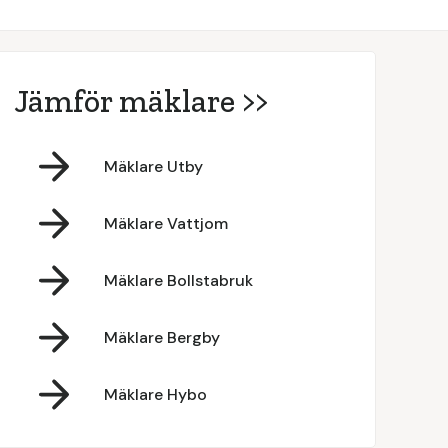
Jämför mäklare >>
Mäklare Utby
Mäklare Vattjom
Mäklare Bollstabruk
Mäklare Bergby
Mäklare Hybo