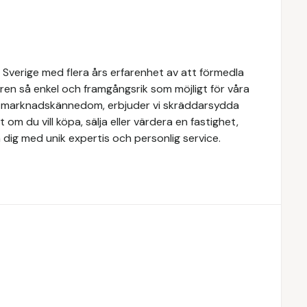
 Sverige med flera års erfarenhet av att förmedla
ren så enkel och framgångsrik som möjligt för våra
e marknadskännedom, erbjuder vi skräddarsydda
 om du vill köpa, sälja eller värdera en fastighet,
 dig med unik expertis och personlig service.