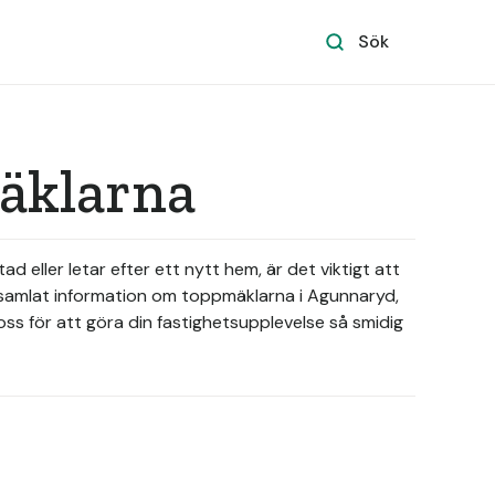
Sök
äklarna
 eller letar efter ett nytt hem, är det viktigt att
 samlat information om toppmäklarna i Agunnaryd,
oss för att göra din fastighetsupplevelse så smidig