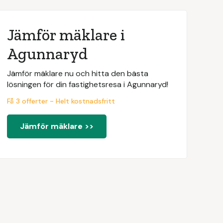
Jämför mäklare i
Agunnaryd
Jämför mäklare nu och hitta den bästa
lösningen för din fastighetsresa i Agunnaryd!
Få 3 offerter - Helt kostnadsfritt
Jämför mäklare >>