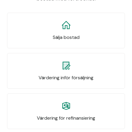
Sälja bostad
Värdering inför försäljning
Värdering för refinansiering