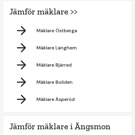
Jämför mäklare >>
Mäklare Östberga
Mäklare Länghem
Mäklare Bjärred
Mäklare Boliden
Mäklare Äsperöd
Jämför mäklare i Ängsmon