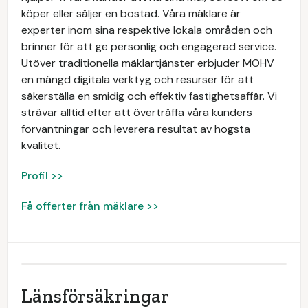
köper eller säljer en bostad. Våra mäklare är
experter inom sina respektive lokala områden och
brinner för att ge personlig och engagerad service.
Utöver traditionella mäklartjänster erbjuder MOHV
en mängd digitala verktyg och resurser för att
säkerställa en smidig och effektiv fastighetsaffär. Vi
strävar alltid efter att överträffa våra kunders
förväntningar och leverera resultat av högsta
kvalitet.
Profil >>
Få offerter från mäklare >>
Länsförsäkringar