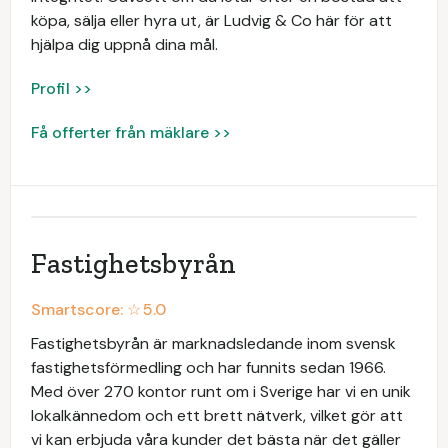
köpa, sälja eller hyra ut, är Ludvig & Co här för att
hjälpa dig uppnå dina mål.
Profil >>
Få offerter från mäklare >>
Fastighetsbyrån
Smartscore: ☆
5.0
Fastighetsbyrån är marknadsledande inom svensk
fastighetsförmedling och har funnits sedan 1966.
Med över 270 kontor runt om i Sverige har vi en unik
lokalkännedom och ett brett nätverk, vilket gör att
vi kan erbjuda våra kunder det bästa när det gäller