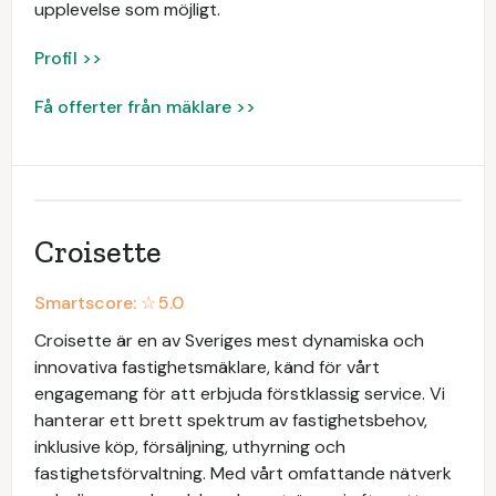
upplevelse som möjligt.
Profil >>
Få offerter från mäklare >>
Croisette
Smartscore: ☆
5.0
Croisette är en av Sveriges mest dynamiska och
innovativa fastighetsmäklare, känd för vårt
engagemang för att erbjuda förstklassig service. Vi
hanterar ett brett spektrum av fastighetsbehov,
inklusive köp, försäljning, uthyrning och
fastighetsförvaltning. Med vårt omfattande nätverk