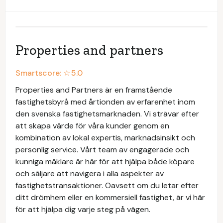
Properties and partners
Smartscore: ☆
5.0
Properties and Partners är en framstående
fastighetsbyrå med årtionden av erfarenhet inom
den svenska fastighetsmarknaden. Vi strävar efter
att skapa värde för våra kunder genom en
kombination av lokal expertis, marknadsinsikt och
personlig service. Vårt team av engagerade och
kunniga mäklare är här för att hjälpa både köpare
och säljare att navigera i alla aspekter av
fastighetstransaktioner. Oavsett om du letar efter
ditt drömhem eller en kommersiell fastighet, är vi här
för att hjälpa dig varje steg på vägen.