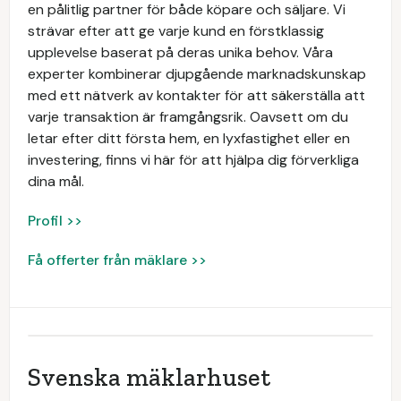
en pålitlig partner för både köpare och säljare. Vi
strävar efter att ge varje kund en förstklassig
upplevelse baserat på deras unika behov. Våra
experter kombinerar djupgående marknadskunskap
med ett nätverk av kontakter för att säkerställa att
varje transaktion är framgångsrik. Oavsett om du
letar efter ditt första hem, en lyxfastighet eller en
investering, finns vi här för att hjälpa dig förverkliga
dina mål.
Profil >>
Få offerter från mäklare >>
Svenska mäklarhuset