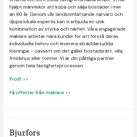
hjälpt människor att köpa och sälja bostäder i mer
än 80 år. Genom vår landsomfattande närvaro och
djupa lokala expertis kan vi erbjuda en unik
kombination av styrka och närhet. Våra engagerade
mäklare arbetar nära kunder för att förstå deras
individuella behov och leverera skräddarsydda
lösningar - oavsett om det gäller bostadsrätt, villa,
fritidshus eller tomter. Vi är din pålitliga partner
genom hela fastighetsprocessen.
Profil >>
Få offerter från mäklare >>
Bjurfors