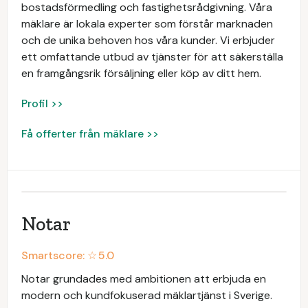
bostadsförmedling och fastighetsrådgivning. Våra
mäklare är lokala experter som förstår marknaden
och de unika behoven hos våra kunder. Vi erbjuder
ett omfattande utbud av tjänster för att säkerställa
en framgångsrik försäljning eller köp av ditt hem.
Profil >>
Få offerter från mäklare >>
Notar
Smartscore: ☆
5.0
Notar grundades med ambitionen att erbjuda en
modern och kundfokuserad mäklartjänst i Sverige.