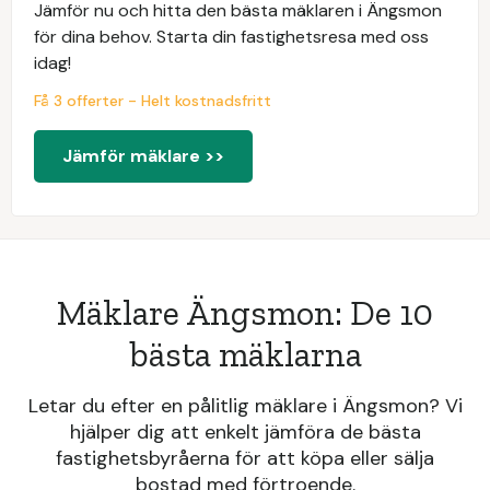
Jämför nu och hitta den bästa mäklaren i Ängsmon
för dina behov. Starta din fastighetsresa med oss
idag!
Få 3 offerter - Helt kostnadsfritt
Jämför mäklare >>
Mäklare Ängsmon: De 10
bästa mäklarna
Letar du efter en pålitlig mäklare i Ängsmon? Vi
hjälper dig att enkelt jämföra de bästa
fastighetsbyråerna för att köpa eller sälja
bostad med förtroende.