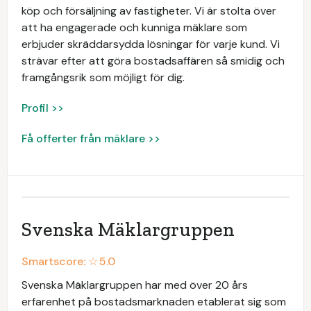
köp och försäljning av fastigheter. Vi är stolta över
att ha engagerade och kunniga mäklare som
erbjuder skräddarsydda lösningar för varje kund. Vi
strävar efter att göra bostadsaffären så smidig och
framgångsrik som möjligt för dig.
Profil >>
Få offerter från mäklare >>
Svenska Mäklargruppen
Smartscore: ☆
5.0
Svenska Mäklargruppen har med över 20 års
erfarenhet på bostadsmarknaden etablerat sig som