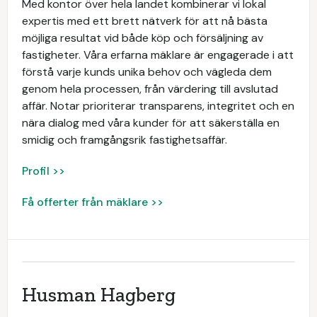
Med kontor över hela landet kombinerar vi lokal
expertis med ett brett nätverk för att nå bästa
möjliga resultat vid både köp och försäljning av
fastigheter. Våra erfarna mäklare är engagerade i att
förstå varje kunds unika behov och vägleda dem
genom hela processen, från värdering till avslutad
affär. Notar prioriterar transparens, integritet och en
nära dialog med våra kunder för att säkerställa en
smidig och framgångsrik fastighetsaffär.
Profil >>
Få offerter från mäklare >>
Husman Hagberg