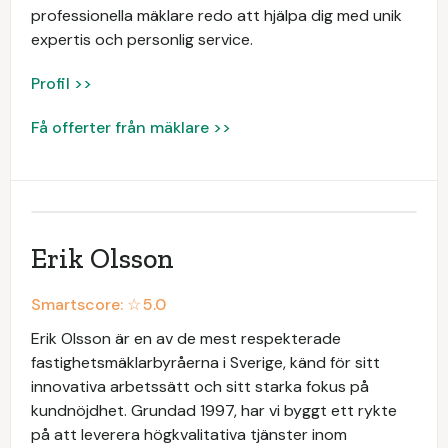
professionella mäklare redo att hjälpa dig med unik
expertis och personlig service.
Profil >>
Få offerter från mäklare >>
Erik Olsson
Smartscore: ☆
5.0
Erik Olsson är en av de mest respekterade
fastighetsmäklarbyråerna i Sverige, känd för sitt
innovativa arbetssätt och sitt starka fokus på
kundnöjdhet. Grundad 1997, har vi byggt ett rykte
på att leverera högkvalitativa tjänster inom