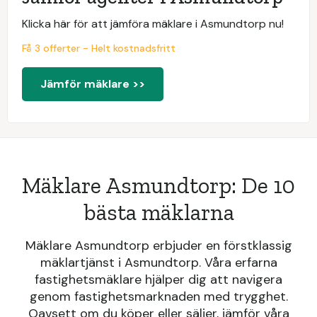
Klicka här för att jämföra mäklare i Asmundtorp nu!
Få 3 offerter - Helt kostnadsfritt
Jämför mäklare >>
Mäklare Asmundtorp: De 10
bästa mäklarna
Mäklare Asmundtorp erbjuder en förstklassig
mäklartjänst i Asmundtorp. Våra erfarna
fastighetsmäklare hjälper dig att navigera
genom fastighetsmarknaden med trygghet.
Oavsett om du köper eller säljer, jämför våra