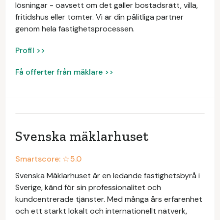
lösningar - oavsett om det gäller bostadsrätt, villa,
fritidshus eller tomter. Vi är din pålitliga partner
genom hela fastighetsprocessen.
Profil >>
Få offerter från mäklare >>
Svenska mäklarhuset
Smartscore: ☆
5.0
Svenska Mäklarhuset är en ledande fastighetsbyrå i
Sverige, känd för sin professionalitet och
kundcentrerade tjänster. Med många års erfarenhet
och ett starkt lokalt och internationellt nätverk,