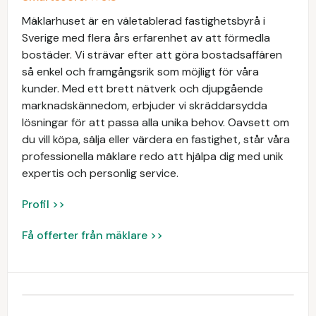
Mäklarhuset är en väletablerad fastighetsbyrå i
Sverige med flera års erfarenhet av att förmedla
bostäder. Vi strävar efter att göra bostadsaffären
så enkel och framgångsrik som möjligt för våra
kunder. Med ett brett nätverk och djupgående
marknadskännedom, erbjuder vi skräddarsydda
lösningar för att passa alla unika behov. Oavsett om
du vill köpa, sälja eller värdera en fastighet, står våra
professionella mäklare redo att hjälpa dig med unik
expertis och personlig service.
Profil >>
Få offerter från mäklare >>