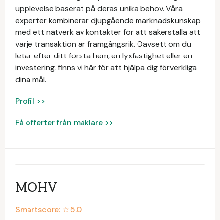
upplevelse baserat på deras unika behov. Våra
experter kombinerar djupgående marknadskunskap
med ett nätverk av kontakter för att säkerställa att
varje transaktion är framgångsrik. Oavsett om du
letar efter ditt första hem, en lyxfastighet eller en
investering, finns vi här för att hjälpa dig förverkliga
dina mål.
Profil >>
Få offerter från mäklare >>
MOHV
Smartscore: ☆
5.0