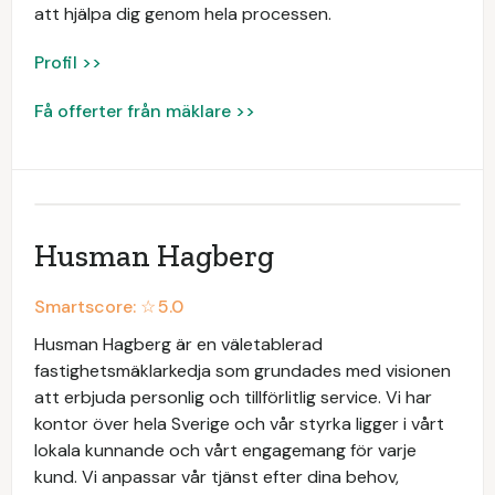
att hjälpa dig genom hela processen.
Profil >>
Få offerter från mäklare >>
Husman Hagberg
Smartscore: ☆
5.0
Husman Hagberg är en väletablerad
fastighetsmäklarkedja som grundades med visionen
att erbjuda personlig och tillförlitlig service. Vi har
kontor över hela Sverige och vår styrka ligger i vårt
lokala kunnande och vårt engagemang för varje
kund. Vi anpassar vår tjänst efter dina behov,