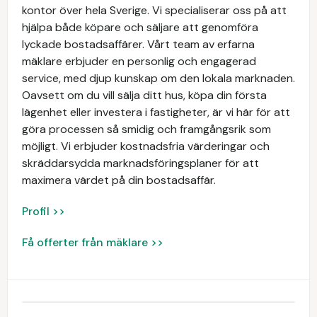
kontor över hela Sverige. Vi specialiserar oss på att
hjälpa både köpare och säljare att genomföra
lyckade bostadsaffärer. Vårt team av erfarna
mäklare erbjuder en personlig och engagerad
service, med djup kunskap om den lokala marknaden.
Oavsett om du vill sälja ditt hus, köpa din första
lägenhet eller investera i fastigheter, är vi här för att
göra processen så smidig och framgångsrik som
möjligt. Vi erbjuder kostnadsfria värderingar och
skräddarsydda marknadsföringsplaner för att
maximera värdet på din bostadsaffär.
Profil >>
Få offerter från mäklare >>