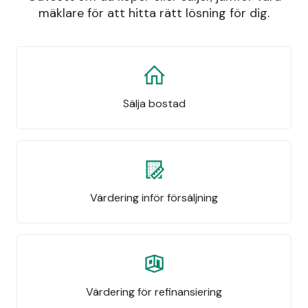
mäklare för att hitta rätt lösning för dig.
Sälja bostad
Värdering inför försäljning
Värdering för refinansiering