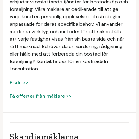
erbjuder vi omfattande tjänster för bostadsköp och
försäljning. Våra mäklare är dedikerade till att ge
varje kund en personlig upplevelse och strategier
anpassade för deras specifika behov. Vi använder
moderna verktyg och metoder för att säkerställa
att varje fastighet visas från sin bästa sida och når
rätt marknad. Behöver du en värdering, rådgivning,
eller hjälp med att förbereda din bostad för
försäljning? Kontakta oss för en kostnadsfri
konsultation.
Profil >>
Få offerter från mäklare >>
Skandiamäklarna