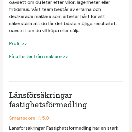
oavsett om du letar efter villor, lägenheter eller
fritidshus. Vårt team består av erfarna och
dedikerade mäklare som arbetar hårt för att
säkerställa att du får det bästa möjliga resultatet,
oavsett om du vill köpa eller sälja.
Profil >>
Få offerter från mäklare >>
Länsförsäkringar
fastighetsförmedling
Smartscore: ☆
5.0
Länsförsäkringar Fastighetsförmedling har en stark