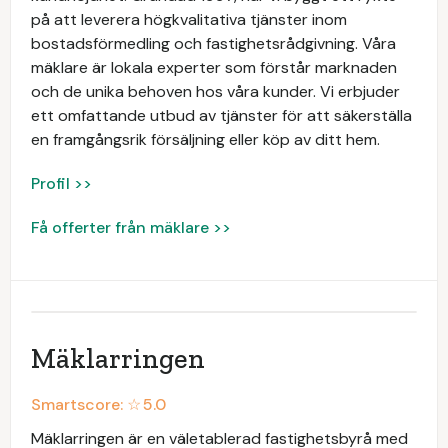
på att leverera högkvalitativa tjänster inom
bostadsförmedling och fastighetsrådgivning. Våra
mäklare är lokala experter som förstår marknaden
och de unika behoven hos våra kunder. Vi erbjuder
ett omfattande utbud av tjänster för att säkerställa
en framgångsrik försäljning eller köp av ditt hem.
Profil >>
Få offerter från mäklare >>
Mäklarringen
Smartscore: ☆
5.0
Mäklarringen är en väletablerad fastighetsbyrå med