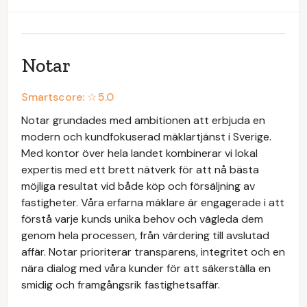
Notar
Smartscore: ☆
5.0
Notar grundades med ambitionen att erbjuda en
modern och kundfokuserad mäklartjänst i Sverige.
Med kontor över hela landet kombinerar vi lokal
expertis med ett brett nätverk för att nå bästa
möjliga resultat vid både köp och försäljning av
fastigheter. Våra erfarna mäklare är engagerade i att
förstå varje kunds unika behov och vägleda dem
genom hela processen, från värdering till avslutad
affär. Notar prioriterar transparens, integritet och en
nära dialog med våra kunder för att säkerställa en
smidig och framgångsrik fastighetsaffär.