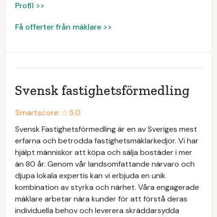
Profil >>
Få offerter från mäklare >>
Svensk fastighetsförmedling
Smartscore: ☆
5.0
Svensk Fastighetsförmedling är en av Sveriges mest
erfarna och betrodda fastighetsmäklarkedjor. Vi har
hjälpt människor att köpa och sälja bostäder i mer
än 80 år. Genom vår landsomfattande närvaro och
djupa lokala expertis kan vi erbjuda en unik
kombination av styrka och närhet. Våra engagerade
mäklare arbetar nära kunder för att förstå deras
individuella behov och leverera skräddarsydda