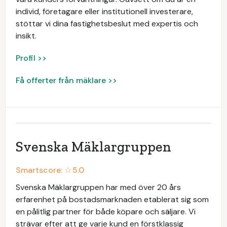
individ, företagare eller institutionell investerare,
stöttar vi dina fastighetsbeslut med expertis och
insikt.
Profil >>
Få offerter från mäklare >>
Svenska Mäklargruppen
Smartscore: ☆
5.0
Svenska Mäklargruppen har med över 20 års
erfarenhet på bostadsmarknaden etablerat sig som
en pålitlig partner för både köpare och säljare. Vi
strävar efter att ge varje kund en förstklassig