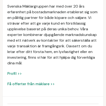
Svenska Mäklargruppen har med över 20 års
erfarenhet på bostadsmarknaden etablerat sig som
en pålitlig partner för både köpare och säljare. Vi
strävar efter att ge varje kund en förstklassig
upplevelse baserat på deras unika behov. Våra
experter kombinerar djupgående marknadskunskap
med ett nätverk av kontakter för att säkerställa att
varje transaktion är framgångsrik. Oavsett om du
letar efter ditt första hem, en lyxfastighet eller en
investering, finns vi här för att hjälpa dig förverkliga
dina mål.
Profil >>
Få offerter från mäklare >>