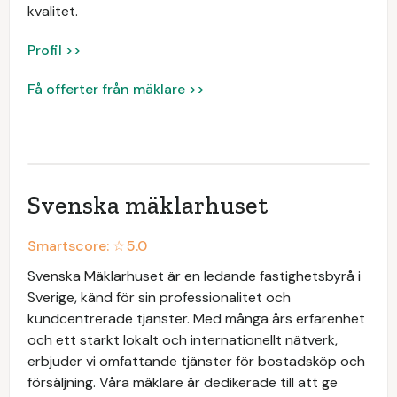
kvalitet.
Profil >>
Få offerter från mäklare >>
Svenska mäklarhuset
Smartscore: ☆
5.0
Svenska Mäklarhuset är en ledande fastighetsbyrå i
Sverige, känd för sin professionalitet och
kundcentrerade tjänster. Med många års erfarenhet
och ett starkt lokalt och internationellt nätverk,
erbjuder vi omfattande tjänster för bostadsköp och
försäljning. Våra mäklare är dedikerade till att ge