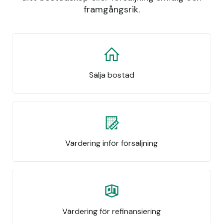
framgångsrik.
Sälja bostad
Värdering inför försäljning
Värdering för refinansiering