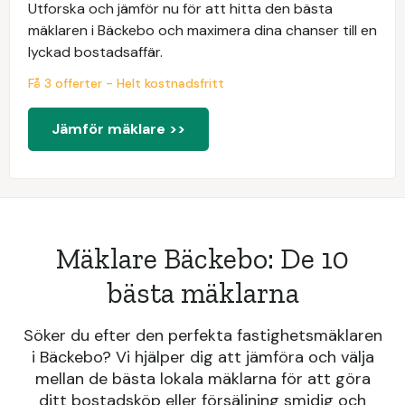
Utforska och jämför nu för att hitta den bästa
mäklaren i Bäckebo och maximera dina chanser till en
lyckad bostadsaffär.
Få 3 offerter - Helt kostnadsfritt
Jämför mäklare >>
Mäklare Bäckebo: De 10
bästa mäklarna
Söker du efter den perfekta fastighetsmäklaren
i Bäckebo? Vi hjälper dig att jämföra och välja
mellan de bästa lokala mäklarna för att göra
ditt bostadsköp eller försäljning smidig och