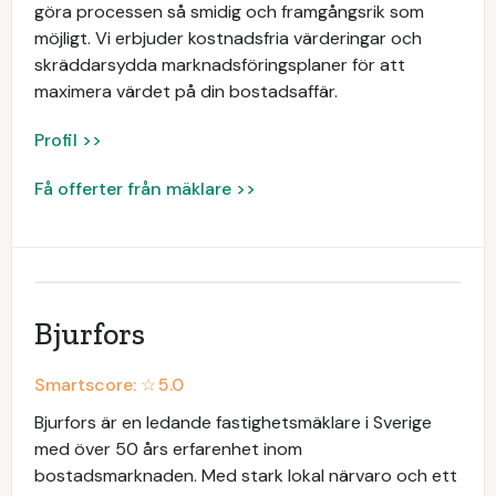
göra processen så smidig och framgångsrik som
möjligt. Vi erbjuder kostnadsfria värderingar och
skräddarsydda marknadsföringsplaner för att
maximera värdet på din bostadsaffär.
Profil >>
Få offerter från mäklare >>
Bjurfors
Smartscore: ☆
5.0
Bjurfors är en ledande fastighetsmäklare i Sverige
med över 50 års erfarenhet inom
bostadsmarknaden. Med stark lokal närvaro och ett