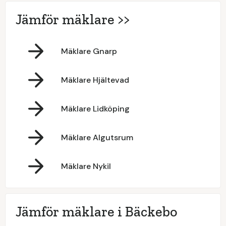
Jämför mäklare >>
Mäklare Gnarp
Mäklare Hjältevad
Mäklare Lidköping
Mäklare Algutsrum
Mäklare Nykil
Jämför mäklare i Bäckebo