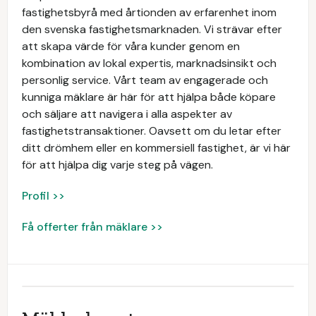
fastighetsbyrå med årtionden av erfarenhet inom
den svenska fastighetsmarknaden. Vi strävar efter
att skapa värde för våra kunder genom en
kombination av lokal expertis, marknadsinsikt och
personlig service. Vårt team av engagerade och
kunniga mäklare är här för att hjälpa både köpare
och säljare att navigera i alla aspekter av
fastighetstransaktioner. Oavsett om du letar efter
ditt drömhem eller en kommersiell fastighet, är vi här
för att hjälpa dig varje steg på vägen.
Profil >>
Få offerter från mäklare >>