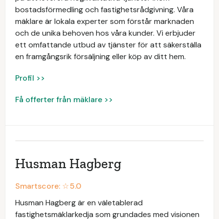
bostadsförmedling och fastighetsrådgivning. Våra
mäklare är lokala experter som förstår marknaden
och de unika behoven hos våra kunder. Vi erbjuder
ett omfattande utbud av tjänster för att säkerställa
en framgångsrik försäljning eller köp av ditt hem.
Profil >>
Få offerter från mäklare >>
Husman Hagberg
Smartscore: ☆
5.0
Husman Hagberg är en väletablerad
fastighetsmäklarkedja som grundades med visionen