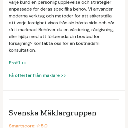
varje kund en personlig upplevelse och strategier
anpassade för deras specifika behov. Vi använder
moderna verktyg och metoder för att säkerställa
att varje fastighet visas från sin bästa sida och når
rätt marknad. Behöver du en värdering, rådgivning,
eller hjälp med att förbereda din bostad för
försäljning? Kontakta oss för en kostnadsfri
konsultation.
Profil >>
Få offerter från mäklare >>
Svenska Mäklargruppen
Smartscore: ☆
5.0