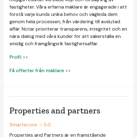
fastigheter. Våra erfarna mäklare är engagerade i att
förstå varje kunds unika behov och vägleda dem
genom hela processen, från värdering till avslutad
affär. Notar prioriterar transparens, integritet och en
nära dialog med våra kunder för att säkerställa en
smidig och framgångsrik fastighetsaffär.
Profil >>
Få offerter från mäklare >>
Properties and partners
Smartscore: ☆
5.0
Properties and Partners är en framstående