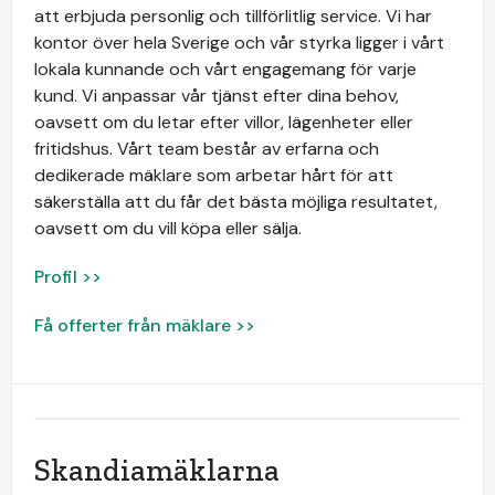
att erbjuda personlig och tillförlitlig service. Vi har
kontor över hela Sverige och vår styrka ligger i vårt
lokala kunnande och vårt engagemang för varje
kund. Vi anpassar vår tjänst efter dina behov,
oavsett om du letar efter villor, lägenheter eller
fritidshus. Vårt team består av erfarna och
dedikerade mäklare som arbetar hårt för att
säkerställa att du får det bästa möjliga resultatet,
oavsett om du vill köpa eller sälja.
Profil >>
Få offerter från mäklare >>
Skandiamäklarna