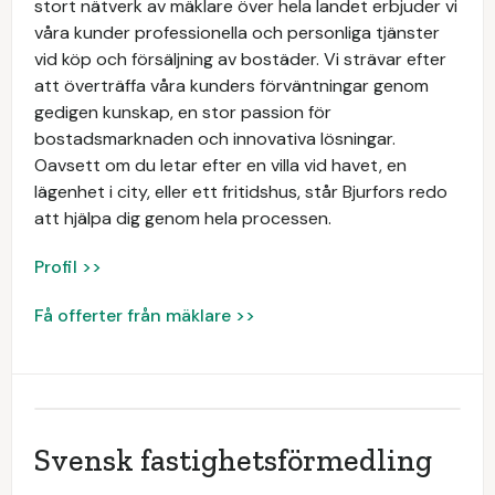
stort nätverk av mäklare över hela landet erbjuder vi
våra kunder professionella och personliga tjänster
vid köp och försäljning av bostäder. Vi strävar efter
att överträffa våra kunders förväntningar genom
gedigen kunskap, en stor passion för
bostadsmarknaden och innovativa lösningar.
Oavsett om du letar efter en villa vid havet, en
lägenhet i city, eller ett fritidshus, står Bjurfors redo
att hjälpa dig genom hela processen.
Profil >>
Få offerter från mäklare >>
Svensk fastighetsförmedling