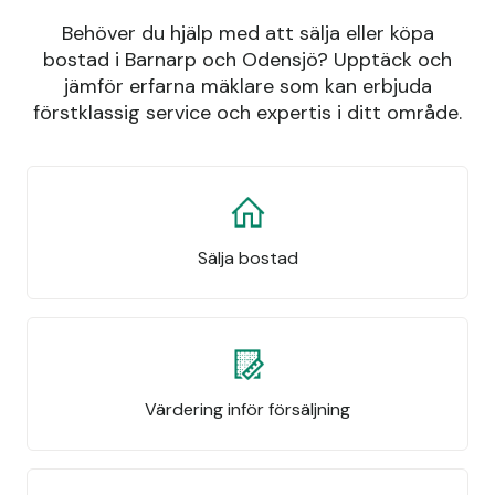
Behöver du hjälp med att sälja eller köpa
bostad i Barnarp och Odensjö? Upptäck och
jämför erfarna mäklare som kan erbjuda
förstklassig service och expertis i ditt område.
Sälja bostad
Värdering inför försäljning