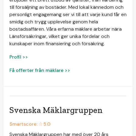
till försäljning av bostäder. Med lokal kännedom och
personligt engagemang ser vi till att varje kund får en
smidig och trygg upplevelse genom hela
bostadsaffären. Våra erfarna mäklare arbetar nära
Länsförsäkringar, vilket ger unika fördelar och
kunskaper inom finansiering och försäkring.
Profil >>
Få offerter från mäklare >>
Svenska Mäklargruppen
Smartscore: ☆
5.0
Svenska Mäklargruppen har med över 20 års