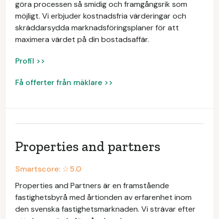
göra processen så smidig och framgångsrik som
möjligt. Vi erbjuder kostnadsfria värderingar och
skräddarsydda marknadsföringsplaner för att
maximera värdet på din bostadsaffär.
Profil >>
Få offerter från mäklare >>
Properties and partners
Smartscore: ☆
5.0
Properties and Partners är en framstående
fastighetsbyrå med årtionden av erfarenhet inom
den svenska fastighetsmarknaden. Vi strävar efter