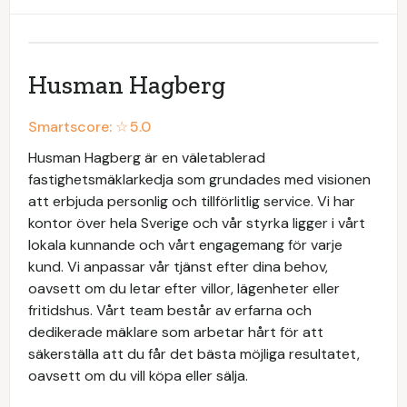
Husman Hagberg
Smartscore: ☆
5.0
Husman Hagberg är en väletablerad
fastighetsmäklarkedja som grundades med visionen
att erbjuda personlig och tillförlitlig service. Vi har
kontor över hela Sverige och vår styrka ligger i vårt
lokala kunnande och vårt engagemang för varje
kund. Vi anpassar vår tjänst efter dina behov,
oavsett om du letar efter villor, lägenheter eller
fritidshus. Vårt team består av erfarna och
dedikerade mäklare som arbetar hårt för att
säkerställa att du får det bästa möjliga resultatet,
oavsett om du vill köpa eller sälja.