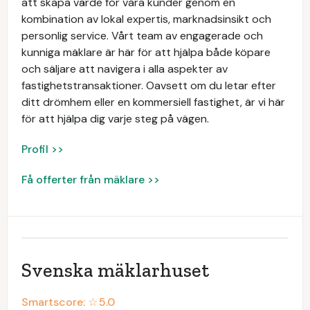
att skapa värde för våra kunder genom en
kombination av lokal expertis, marknadsinsikt och
personlig service. Vårt team av engagerade och
kunniga mäklare är här för att hjälpa både köpare
och säljare att navigera i alla aspekter av
fastighetstransaktioner. Oavsett om du letar efter
ditt drömhem eller en kommersiell fastighet, är vi här
för att hjälpa dig varje steg på vägen.
Profil >>
Få offerter från mäklare >>
Svenska mäklarhuset
Smartscore: ☆
5.0