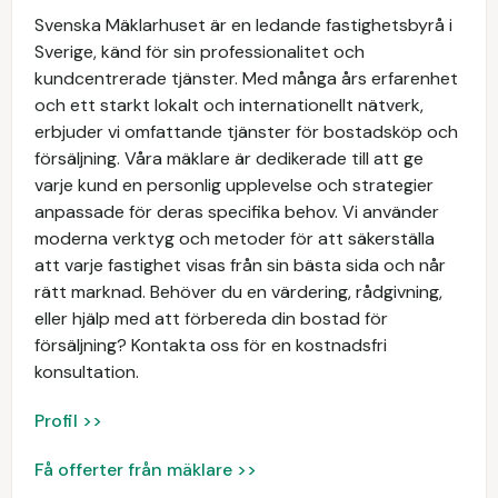
Svenska Mäklarhuset är en ledande fastighetsbyrå i
Sverige, känd för sin professionalitet och
kundcentrerade tjänster. Med många års erfarenhet
och ett starkt lokalt och internationellt nätverk,
erbjuder vi omfattande tjänster för bostadsköp och
försäljning. Våra mäklare är dedikerade till att ge
varje kund en personlig upplevelse och strategier
anpassade för deras specifika behov. Vi använder
moderna verktyg och metoder för att säkerställa
att varje fastighet visas från sin bästa sida och når
rätt marknad. Behöver du en värdering, rådgivning,
eller hjälp med att förbereda din bostad för
försäljning? Kontakta oss för en kostnadsfri
konsultation.
Profil >>
Få offerter från mäklare >>