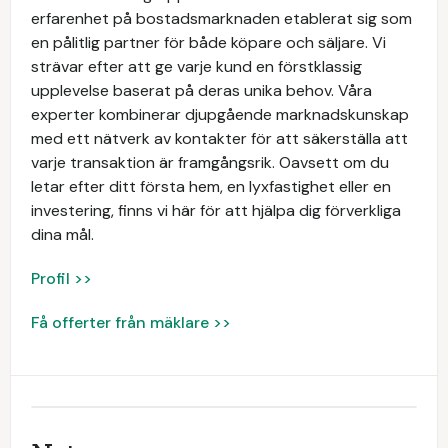
erfarenhet på bostadsmarknaden etablerat sig som
en pålitlig partner för både köpare och säljare. Vi
strävar efter att ge varje kund en förstklassig
upplevelse baserat på deras unika behov. Våra
experter kombinerar djupgående marknadskunskap
med ett nätverk av kontakter för att säkerställa att
varje transaktion är framgångsrik. Oavsett om du
letar efter ditt första hem, en lyxfastighet eller en
investering, finns vi här för att hjälpa dig förverkliga
dina mål.
Profil >>
Få offerter från mäklare >>