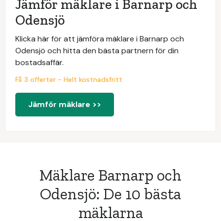
Jämför mäklare i Barnarp och
Odensjö
Klicka här för att jämföra mäklare i Barnarp och
Odensjö och hitta den bästa partnern för din
bostadsaffär.
Få 3 offerter - Helt kostnadsfritt
Jämför mäklare >>
Mäklare Barnarp och
Odensjö: De 10 bästa
mäklarna