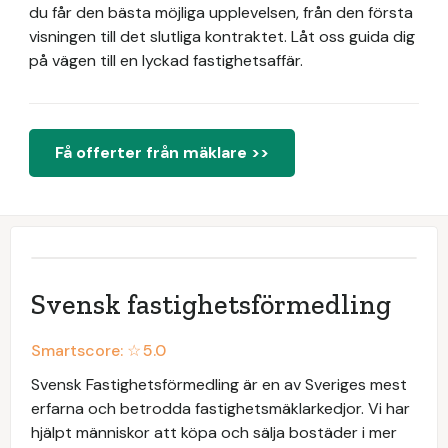
du får den bästa möjliga upplevelsen, från den första
visningen till det slutliga kontraktet. Låt oss guida dig
på vägen till en lyckad fastighetsaffär.
Få offerter från mäklare >>
Svensk fastighetsförmedling
Smartscore: ☆
5.0
Svensk Fastighetsförmedling är en av Sveriges mest
erfarna och betrodda fastighetsmäklarkedjor. Vi har
hjälpt människor att köpa och sälja bostäder i mer