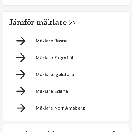
Jämför mäklare >>
Mäklare Bäsna
Mäklare Fagerfjäll
Mäklare Igelstorp
Mäklare Edane
Mäklare Norr Amsberg