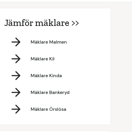
Jämför mäklare >>
Mäklare Malmen
Mäklare Kil
Mäklare Kinda
Mäklare Bankeryd
Mäklare Örslösa