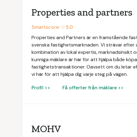
Properties and partners
Smartscore: ☆
5.0
Properties and Partners är en framstående fas
svenska fastighetsmarknaden. Vi strävar efter
kombination av lokal expertis, marknadsinsikt 
kunniga mäklare är här för att hjälpa både köpar
fastighetstransaktioner. Oavsett om du letar ef
vi här för att hjälpa dig varje steg på vägen.
Profil >>
Få offerter från mäklare >>
MOHV