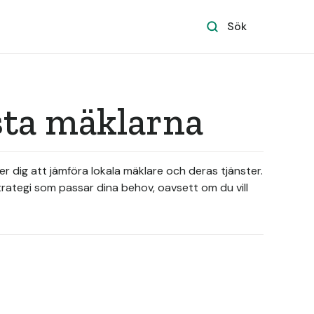
Sök
sta mäklarna
er dig att jämföra lokala mäklare och deras tjänster.
rategi som passar dina behov, oavsett om du vill