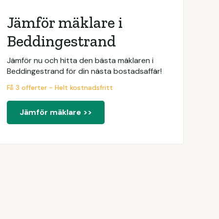
Jämför mäklare i
Beddingestrand
Jämför nu och hitta den bästa mäklaren i
Beddingestrand för din nästa bostadsaffär!
Få 3 offerter - Helt kostnadsfritt
Jämför mäklare >>