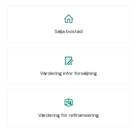
Sälja bostad
Värdering inför försäljning
Värdering för refinansiering