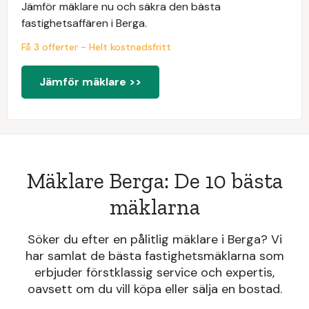
Jämför mäklare nu och säkra den bästa
fastighetsaffären i Berga.
Få 3 offerter - Helt kostnadsfritt
Jämför mäklare >>
Mäklare Berga: De 10 bästa
mäklarna
Söker du efter en pålitlig mäklare i Berga? Vi
har samlat de bästa fastighetsmäklarna som
erbjuder förstklassig service och expertis,
oavsett om du vill köpa eller sälja en bostad.