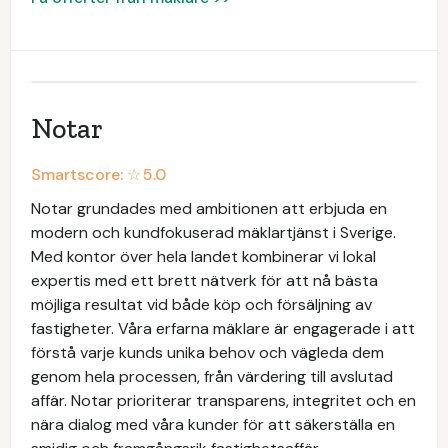
Notar
Smartscore: ☆
5.0
Notar grundades med ambitionen att erbjuda en
modern och kundfokuserad mäklartjänst i Sverige.
Med kontor över hela landet kombinerar vi lokal
expertis med ett brett nätverk för att nå bästa
möjliga resultat vid både köp och försäljning av
fastigheter. Våra erfarna mäklare är engagerade i att
förstå varje kunds unika behov och vägleda dem
genom hela processen, från värdering till avslutad
affär. Notar prioriterar transparens, integritet och en
nära dialog med våra kunder för att säkerställa en