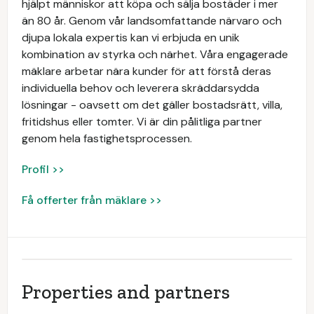
hjälpt människor att köpa och sälja bostäder i mer
än 80 år. Genom vår landsomfattande närvaro och
djupa lokala expertis kan vi erbjuda en unik
kombination av styrka och närhet. Våra engagerade
mäklare arbetar nära kunder för att förstå deras
individuella behov och leverera skräddarsydda
lösningar - oavsett om det gäller bostadsrätt, villa,
fritidshus eller tomter. Vi är din pålitliga partner
genom hela fastighetsprocessen.
Profil >>
Få offerter från mäklare >>
Properties and partners