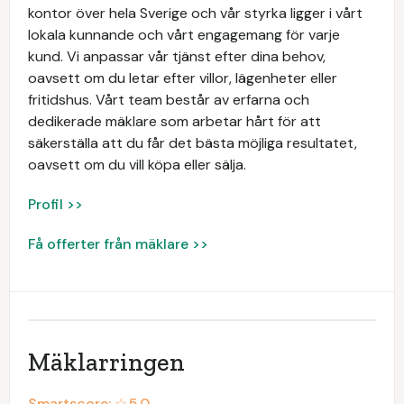
kontor över hela Sverige och vår styrka ligger i vårt
lokala kunnande och vårt engagemang för varje
kund. Vi anpassar vår tjänst efter dina behov,
oavsett om du letar efter villor, lägenheter eller
fritidshus. Vårt team består av erfarna och
dedikerade mäklare som arbetar hårt för att
säkerställa att du får det bästa möjliga resultatet,
oavsett om du vill köpa eller sälja.
Profil >>
Få offerter från mäklare >>
Mäklarringen
Smartscore: ☆
5.0