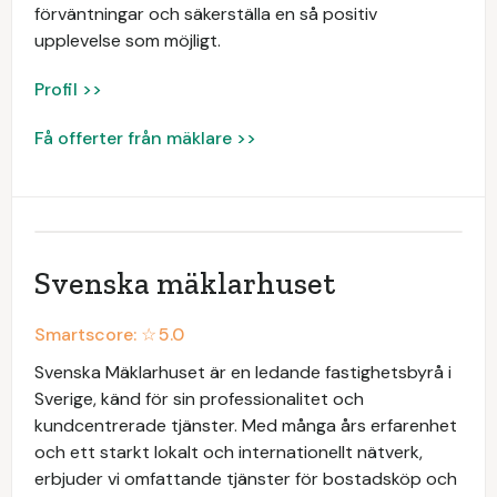
förväntningar och säkerställa en så positiv
upplevelse som möjligt.
Profil >>
Få offerter från mäklare >>
Svenska mäklarhuset
Smartscore: ☆
5.0
Svenska Mäklarhuset är en ledande fastighetsbyrå i
Sverige, känd för sin professionalitet och
kundcentrerade tjänster. Med många års erfarenhet
och ett starkt lokalt och internationellt nätverk,
erbjuder vi omfattande tjänster för bostadsköp och