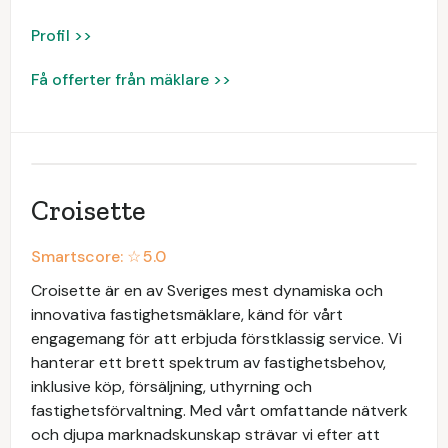
Profil >>
Få offerter från mäklare >>
Croisette
Smartscore: ☆
5.0
Croisette är en av Sveriges mest dynamiska och
innovativa fastighetsmäklare, känd för vårt
engagemang för att erbjuda förstklassig service. Vi
hanterar ett brett spektrum av fastighetsbehov,
inklusive köp, försäljning, uthyrning och
fastighetsförvaltning. Med vårt omfattande nätverk
och djupa marknadskunskap strävar vi efter att