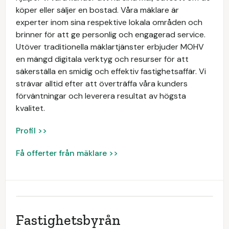
köper eller säljer en bostad. Våra mäklare är
experter inom sina respektive lokala områden och
brinner för att ge personlig och engagerad service.
Utöver traditionella mäklartjänster erbjuder MOHV
en mängd digitala verktyg och resurser för att
säkerställa en smidig och effektiv fastighetsaffär. Vi
strävar alltid efter att överträffa våra kunders
förväntningar och leverera resultat av högsta
kvalitet.
Profil >>
Få offerter från mäklare >>
Fastighetsbyrån