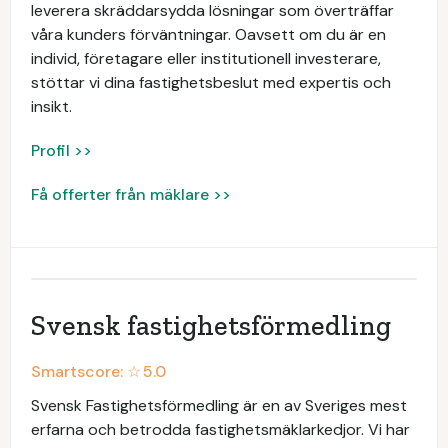
leverera skräddarsydda lösningar som överträffar
våra kunders förväntningar. Oavsett om du är en
individ, företagare eller institutionell investerare,
stöttar vi dina fastighetsbeslut med expertis och
insikt.
Profil >>
Få offerter från mäklare >>
Svensk fastighetsförmedling
Smartscore: ☆
5.0
Svensk Fastighetsförmedling är en av Sveriges mest
erfarna och betrodda fastighetsmäklarkedjor. Vi har