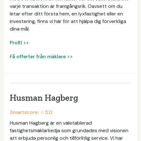
varje transaktion är framgångsrik. Oavsett om du
letar efter ditt första hem, en lyxfastighet eller en
investering, finns vi här för att hjälpa dig förverkliga
dina mål.
Profil >>
Få offerter från mäklare >>
Husman Hagberg
Smartscore: ☆
5.0
Husman Hagberg är en väletablerad
fastighetsmäklarkedja som grundades med visionen
att erbjuda personlig och tillförlitlig service. Vi har