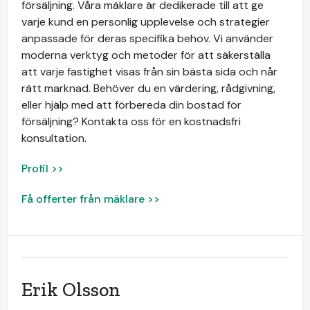
försäljning. Våra mäklare är dedikerade till att ge
varje kund en personlig upplevelse och strategier
anpassade för deras specifika behov. Vi använder
moderna verktyg och metoder för att säkerställa
att varje fastighet visas från sin bästa sida och når
rätt marknad. Behöver du en värdering, rådgivning,
eller hjälp med att förbereda din bostad för
försäljning? Kontakta oss för en kostnadsfri
konsultation.
Profil >>
Få offerter från mäklare >>
Erik Olsson