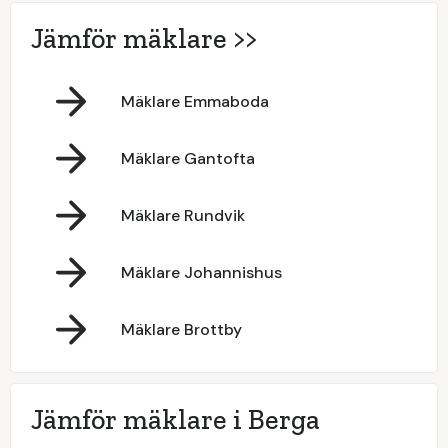
Jämför mäklare >>
Mäklare Emmaboda
Mäklare Gantofta
Mäklare Rundvik
Mäklare Johannishus
Mäklare Brottby
Jämför mäklare i Berga