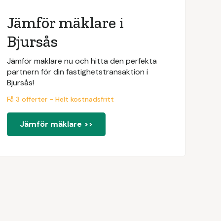
Jämför mäklare i
Bjursås
Jämför mäklare nu och hitta den perfekta
partnern för din fastighetstransaktion i
Bjursås!
Få 3 offerter - Helt kostnadsfritt
Jämför mäklare >>