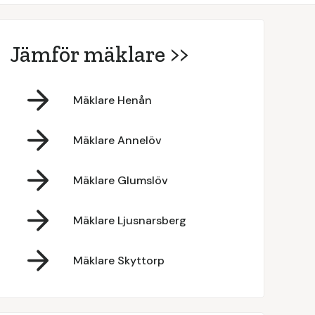
Jämför mäklare >>
Mäklare Henån
Mäklare Annelöv
Mäklare Glumslöv
Mäklare Ljusnarsberg
Mäklare Skyttorp