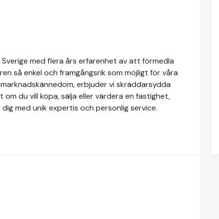
 Sverige med flera års erfarenhet av att förmedla
ren så enkel och framgångsrik som möjligt för våra
e marknadskännedom, erbjuder vi skräddarsydda
 om du vill köpa, sälja eller värdera en fastighet,
 dig med unik expertis och personlig service.