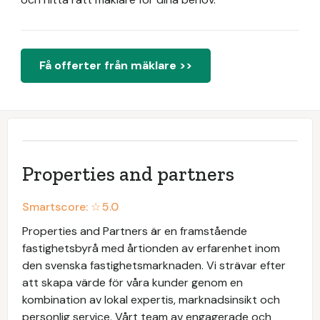
Få offerter från mäklare >>
Properties and partners
Smartscore: ☆
5.0
Properties and Partners är en framstående
fastighetsbyrå med årtionden av erfarenhet inom
den svenska fastighetsmarknaden. Vi strävar efter
att skapa värde för våra kunder genom en
kombination av lokal expertis, marknadsinsikt och
personlig service. Vårt team av engagerade och