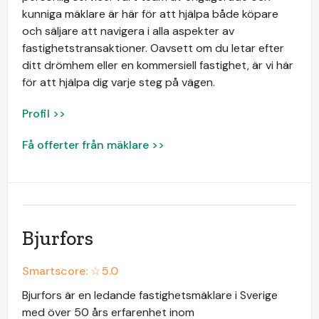
kunniga mäklare är här för att hjälpa både köpare
och säljare att navigera i alla aspekter av
fastighetstransaktioner. Oavsett om du letar efter
ditt drömhem eller en kommersiell fastighet, är vi här
för att hjälpa dig varje steg på vägen.
Profil >>
Få offerter från mäklare >>
Bjurfors
Smartscore: ☆
5.0
Bjurfors är en ledande fastighetsmäklare i Sverige
med över 50 års erfarenhet inom