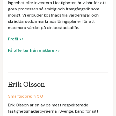
lägenhet eller investera i fastigheter, är vi här för att
göra processen så smidig och framgångsrik som
möjligt. Vi erbjuder kostnadsfria värderingar och
skräddarsydda marknadsföringsplaner för att
maximera värdet på din bostadsaffär.
Profil >>
Få offerter från mäklare >>
Erik Olsson
Smartscore: ☆
5.0
Erik Olsson är en av de mest respekterade
fastighetsmäklarbyråerna i Sverige, känd för sitt