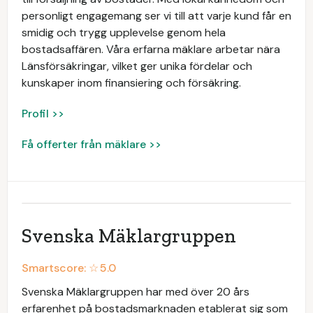
personligt engagemang ser vi till att varje kund får en
smidig och trygg upplevelse genom hela
bostadsaffären. Våra erfarna mäklare arbetar nära
Länsförsäkringar, vilket ger unika fördelar och
kunskaper inom finansiering och försäkring.
Profil >>
Få offerter från mäklare >>
Svenska Mäklargruppen
Smartscore: ☆
5.0
Svenska Mäklargruppen har med över 20 års
erfarenhet på bostadsmarknaden etablerat sig som