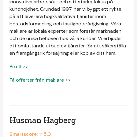
innovativa arbetssätt och sitt starka fokus på
kundnöjdhet. Grundad 1997, har vi byggt ett rykte
på att leverera högkvalitativa tjänster inom
bostadsförmedling och fastighetsrådgivning. Våra
mäklare är lokala experter som förstår marknaden
och de unika behoven hos våra kunder. Vi erbjuder
ett omfattande utbud av tjänster för att säkerställa
en framgångsrik försäljning eller köp av ditt hem.
Profil >>
Få offerter från mäklare >>
Husman Hagberg
Smartscore: ☆
5.0