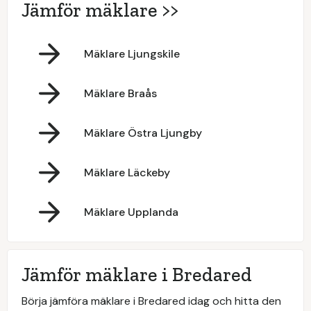
Jämför mäklare >>
Mäklare Ljungskile
Mäklare Braås
Mäklare Östra Ljungby
Mäklare Läckeby
Mäklare Upplanda
Jämför mäklare i Bredared
Börja jämföra mäklare i Bredared idag och hitta den