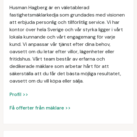
Husman Hagberg är en väletablerad
fastighetsmäklarkedja som grundades med visionen
att erbjuda personlig och tillförlitlig service. Vi har
kontor över hela Sverige och vår styrka ligger i vårt
lokala kunnande och vårt engagemang för varje
kund. Vi anpassar vår tjänst efter dina behov,
oavsett om du letar efter villor, lägenheter eller
fritidshus. Vårt team består av erfarna och
dedikerade mäklare som arbetar hårt för att
säkerställa att du får det bästa möjliga resultatet,
oavsett om du vill köpa eller sälja.
Profil >>
Få offerter från mäklare >>