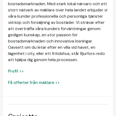
bostadsmarknaden. Med stark lokal närvaro och ett
stort nätverk av mäklare över hela landet erbjuder vi
våra kunder professionella och personliga tjänster
vid köp och försäljning av bostäder. Vi strävar efter
att överträffa våra kunders förväntningar genom
gedigen kunskap, en stor passion för
bostadsmarknaden och innovativa lösningar.
Oavsett om du letar efter en villa vid havet, en
lägenhet i city, eller ett fritidshus, står Bjurfors redo
att hjälpa dig genom hela processen.
Profil >>
Få offerter från mäklare >>