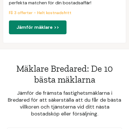
perfekta matchen för din bostadsaffär!
Få 3 offerter - Helt kostnadsfritt
Jämför mäklare >>
Mäklare Bredared: De 10
bästa mäklarna
Jämför de främsta fastighetsmäklarna i
Bredared för att säkerställa att du får de bästa
villkoren och tjänsterna vid ditt nästa
bostadsköp eller försäljning.