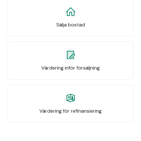
Sälja bostad
Värdering inför försäljning
Värdering för refinansiering