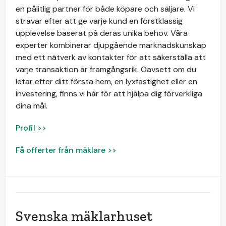
en pålitlig partner för både köpare och säljare. Vi
strävar efter att ge varje kund en förstklassig
upplevelse baserat på deras unika behov. Våra
experter kombinerar djupgående marknadskunskap
med ett nätverk av kontakter för att säkerställa att
varje transaktion är framgångsrik. Oavsett om du
letar efter ditt första hem, en lyxfastighet eller en
investering, finns vi här för att hjälpa dig förverkliga
dina mål.
Profil >>
Få offerter från mäklare >>
Svenska mäklarhuset