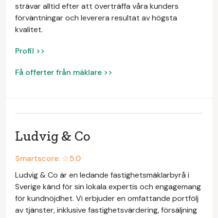
strävar alltid efter att överträffa våra kunders
förväntningar och leverera resultat av högsta
kvalitet.
Profil >>
Få offerter från mäklare >>
Ludvig & Co
Smartscore: ☆
5.0
Ludvig & Co är en ledande fastighetsmäklarbyrå i
Sverige känd för sin lokala expertis och engagemang
för kundnöjdhet. Vi erbjuder en omfattande portfölj
av tjänster, inklusive fastighetsvärdering, försäljning