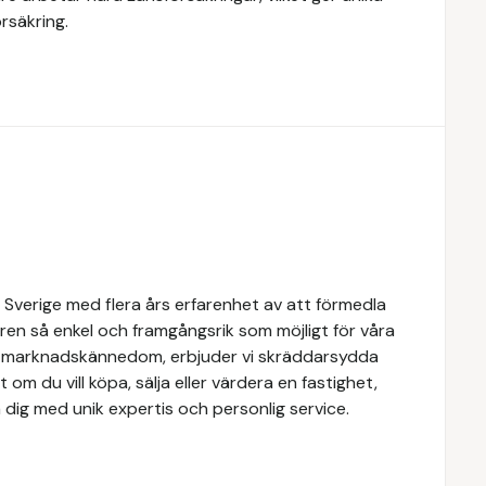
rsäkring.
 Sverige med flera års erfarenhet av att förmedla
ren så enkel och framgångsrik som möjligt för våra
e marknadskännedom, erbjuder vi skräddarsydda
 om du vill köpa, sälja eller värdera en fastighet,
 dig med unik expertis och personlig service.