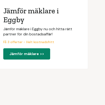
Jämför mäklare i
Eggby
Jämför mäklare i Eggby nu och hitta rätt
partner för din bostadsaffär!
Få 3 offerter - Helt kostnadsfritt
Jämför mäklare >>