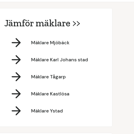
Jämför mäklare >>
Mäklare Mjöbäck
Mäklare Karl Johans stad
Mäklare Tågarp
Mäklare Kastlösa
Mäklare Ystad