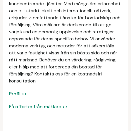
kundcentrerade tjänster. Med många års erfarenhet
och ett starkt lokalt och internationellt nätverk,
erbjuder vi omfattande tjänster för bostadsköp och
försäljning. Våra mäklare är dedikerade till att ge
varje kund en personlig upplevelse och strategier
anpassade för deras specifika behov. Vi använder
moderna verktyg och metoder för att säkerställa
att varje fastighet visas från sin bästa sida och når
rätt marknad. Behöver du en värdering, rådgivning,
eller hjälp med att förbereda din bostad för
försäljning? Kontakta oss för en kostnadsfri
konsultation.
Profil >>
Få offerter från mäklare >>