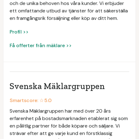
och de unika behoven hos våra kunder. Vi erbjuder
ett omfattande utbud av tjänster för att säkerställa
en framgångsrik försäljning eller köp av ditt hem.
Profil >>
Få offerter från mäklare >>
Svenska Mäklargruppen
Smartscore: ☆
5.0
Svenska Mäklargruppen har med över 20 års
erfarenhet på bostadsmarknaden etablerat sig som
en pålitlig partner för både köpare och säljare. Vi
strävar efter att ge varje kund en förstklassig