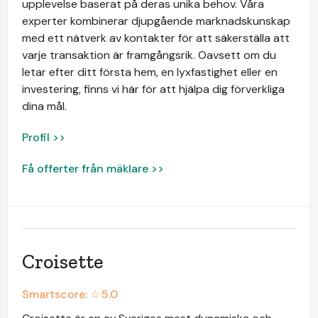
upplevelse baserat på deras unika behov. Våra
experter kombinerar djupgående marknadskunskap
med ett nätverk av kontakter för att säkerställa att
varje transaktion är framgångsrik. Oavsett om du
letar efter ditt första hem, en lyxfastighet eller en
investering, finns vi här för att hjälpa dig förverkliga
dina mål.
Profil >>
Få offerter från mäklare >>
Croisette
Smartscore: ☆
5.0