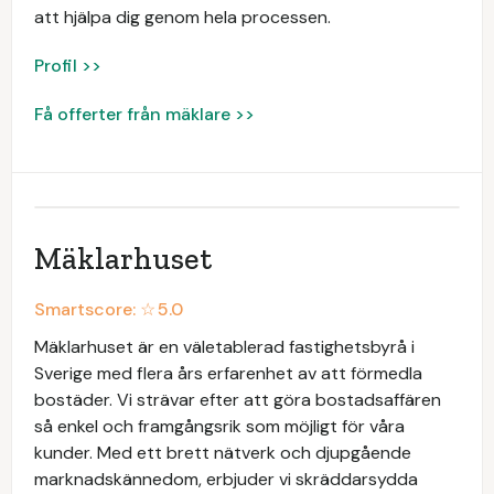
att hjälpa dig genom hela processen.
Profil >>
Få offerter från mäklare >>
Mäklarhuset
Smartscore: ☆
5.0
Mäklarhuset är en väletablerad fastighetsbyrå i
Sverige med flera års erfarenhet av att förmedla
bostäder. Vi strävar efter att göra bostadsaffären
så enkel och framgångsrik som möjligt för våra
kunder. Med ett brett nätverk och djupgående
marknadskännedom, erbjuder vi skräddarsydda