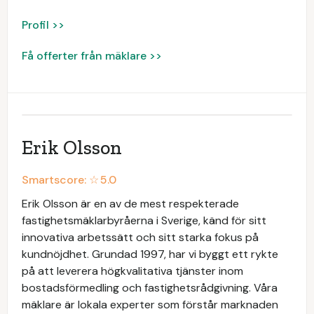
Profil >>
Få offerter från mäklare >>
Erik Olsson
Smartscore: ☆
5.0
Erik Olsson är en av de mest respekterade
fastighetsmäklarbyråerna i Sverige, känd för sitt
innovativa arbetssätt och sitt starka fokus på
kundnöjdhet. Grundad 1997, har vi byggt ett rykte
på att leverera högkvalitativa tjänster inom
bostadsförmedling och fastighetsrådgivning. Våra
mäklare är lokala experter som förstår marknaden