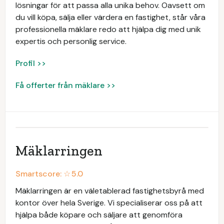
lösningar för att passa alla unika behov. Oavsett om
du vill köpa, sälja eller värdera en fastighet, står våra
professionella mäklare redo att hjälpa dig med unik
expertis och personlig service.
Profil >>
Få offerter från mäklare >>
Mäklarringen
Smartscore: ☆
5.0
Mäklarringen är en väletablerad fastighetsbyrå med
kontor över hela Sverige. Vi specialiserar oss på att
hjälpa både köpare och säljare att genomföra