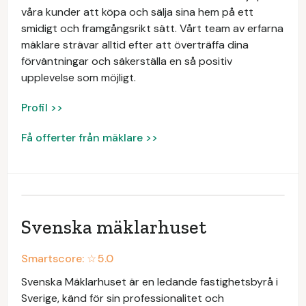
våra kunder att köpa och sälja sina hem på ett
smidigt och framgångsrikt sätt. Vårt team av erfarna
mäklare strävar alltid efter att överträffa dina
förväntningar och säkerställa en så positiv
upplevelse som möjligt.
Profil >>
Få offerter från mäklare >>
Svenska mäklarhuset
Smartscore: ☆
5.0
Svenska Mäklarhuset är en ledande fastighetsbyrå i
Sverige, känd för sin professionalitet och