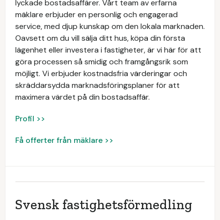
lyckade bostadsaffärer. Vårt team av erfarna
mäklare erbjuder en personlig och engagerad
service, med djup kunskap om den lokala marknaden.
Oavsett om du vill sälja ditt hus, köpa din första
lägenhet eller investera i fastigheter, är vi här för att
göra processen så smidig och framgångsrik som
möjligt. Vi erbjuder kostnadsfria värderingar och
skräddarsydda marknadsföringsplaner för att
maximera värdet på din bostadsaffär.
Profil >>
Få offerter från mäklare >>
Svensk fastighetsförmedling