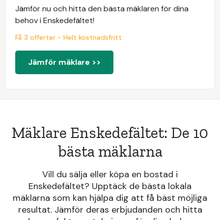
Jämför nu och hitta den bästa mäklaren för dina
behov i Enskedefältet!
Få 3 offerter - Helt kostnadsfritt
Jämför mäklare >>
Mäklare Enskedefältet: De 10
bästa mäklarna
Vill du sälja eller köpa en bostad i
Enskedefältet? Upptäck de bästa lokala
mäklarna som kan hjälpa dig att få bäst möjliga
resultat. Jämför deras erbjudanden och hitta