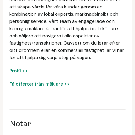
att skapa värde för våra kunder genom en
kombination av lokal expertis, marknadsinsikt och
personlig service. Vårt team av engagerade och
kunniga mäklare är här för att hjälpa både köpare
och säljare att navigera i alla aspekter av
fastighetstransaktioner. Oavsett om du letar efter
ditt drömhem eller en kommersiell fastighet, är vi här
för att hjälpa dig varje steg på vägen.
Profil >>
Få offerter från mäklare >>
Notar