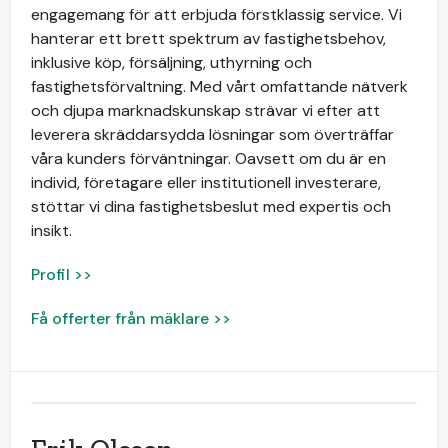
engagemang för att erbjuda förstklassig service. Vi
hanterar ett brett spektrum av fastighetsbehov,
inklusive köp, försäljning, uthyrning och
fastighetsförvaltning. Med vårt omfattande nätverk
och djupa marknadskunskap strävar vi efter att
leverera skräddarsydda lösningar som överträffar
våra kunders förväntningar. Oavsett om du är en
individ, företagare eller institutionell investerare,
stöttar vi dina fastighetsbeslut med expertis och
insikt.
Profil >>
Få offerter från mäklare >>