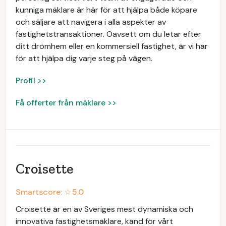
kunniga mäklare är här för att hjälpa både köpare
och säljare att navigera i alla aspekter av
fastighetstransaktioner. Oavsett om du letar efter
ditt drömhem eller en kommersiell fastighet, är vi här
för att hjälpa dig varje steg på vägen.
Profil >>
Få offerter från mäklare >>
Croisette
Smartscore: ☆
5.0
Croisette är en av Sveriges mest dynamiska och
innovativa fastighetsmäklare, känd för vårt