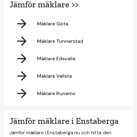
Jämför mäklare >>
Mäklare Göta
Mäklare Tunnerstad
Mäklare Edsvalla
Mäklare Vallsta
Mäklare Runemo
Jämför mäklare i Enstaberga
Jämför mäklare i Enstaberga nu och hitta den