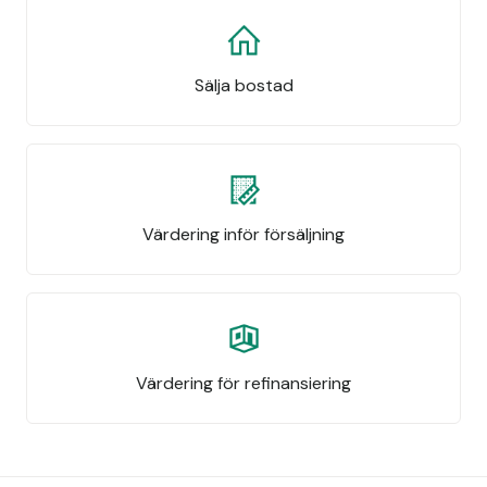
Sälja bostad
Värdering inför försäljning
Värdering för refinansiering