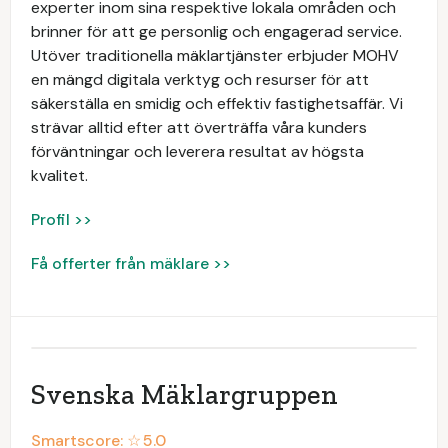
experter inom sina respektive lokala områden och
brinner för att ge personlig och engagerad service.
Utöver traditionella mäklartjänster erbjuder MOHV
en mängd digitala verktyg och resurser för att
säkerställa en smidig och effektiv fastighetsaffär. Vi
strävar alltid efter att överträffa våra kunders
förväntningar och leverera resultat av högsta
kvalitet.
Profil >>
Få offerter från mäklare >>
Svenska Mäklargruppen
Smartscore: ☆
5.0