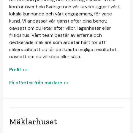
kontor över hela Sverige och vår styrka ligger i vårt
lokala kunnande och vårt engagemang för varje
kund. Vi anpassar vår tjänst efter dina behov,
oavsett om du letar efter villor, lägenheter eller
fritidshus. Vårt team består av erfarna och
dedikerade mäklare som arbetar hårt för att
säkerställa att du får det bästa möjliga resultatet,
oavsett om du vill köpa eller sälja.
Profil >>
Få offerter från mäklare >>
Mäklarhuset