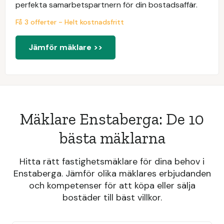
perfekta samarbetspartnern för din bostadsaffär.
Få 3 offerter - Helt kostnadsfritt
Jämför mäklare >>
Mäklare Enstaberga: De 10
bästa mäklarna
Hitta rätt fastighetsmäklare för dina behov i
Enstaberga. Jämför olika mäklares erbjudanden
och kompetenser för att köpa eller sälja
bostäder till bäst villkor.