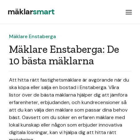
mäklar
smart
Mäklare Enstaberga
Mäklare Enstaberga: De
10 bästa mäklarna
Att hitta rätt fastighetsmäklare är avgörande när du
ska köpa eller sälja en bostad i Enstaberga. Våra
listor över de bästa mäklarna hjälper dig att jämföra
erfarenheter, erbjudanden, och kundrecensioner så
att du kan välja den mäklare som passar dina behov
bäst. Oavsett om du söker en erfaren mäklare med
lokal kunskap eller någon som erbjuder innovativa
digitala lösningar, kan vi hjälpa dig att hitta rätt
matchning.