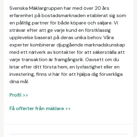
Svenska Mäklargruppen har med över 20 års
erfarenhet på bostadsmarknaden etablerat sig som
en pålitlig partner för både köpare och säljare. Vi
strävar efter att ge varje kund en förstklassig
upplevelse baserat på deras unika behov. Våra
experter kombinerar djupgående marknadskunskap
med ett nätverk av kontakter för att säkerställa att
varje transaktion är framgångsrik. Oavsett om du
letar efter ditt första hem, en lyxfastighet eller en
investering, finns vi här för att hjälpa dig förverkliga
dina mål.
Profil >>
Få offerter från mäklare >>