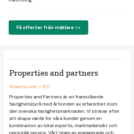
Få offerter från mäklare >>
Properties and partners
Smartscore: ☆
5.0
Properties and Partners är en framstående
fastighetsbyrå med årtionden av erfarenhet inom
den svenska fastighetsmarknaden. Vi strävar efter
att skapa värde för våra kunder genom en
kombination av lokal expertis, marknadsinsikt och
personlig service. Vårt team av engagerade och