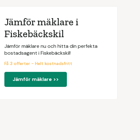
Jämför mäklare i
Fiskebäckskil
Jämför mäklare nu och hitta din perfekta
bostadsagent i Fiskebäckskil!
Få 3 offerter - Helt kostnadsfritt
Jämför mäklare >>