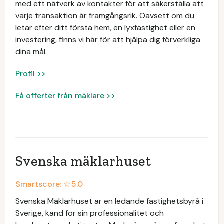
med ett nätverk av kontakter för att säkerställa att
varje transaktion är framgångsrik. Oavsett om du
letar efter ditt första hem, en lyxfastighet eller en
investering, finns vi här för att hjälpa dig förverkliga
dina mål.
Profil >>
Få offerter från mäklare >>
Svenska mäklarhuset
Smartscore: ☆
5.0
Svenska Mäklarhuset är en ledande fastighetsbyrå i
Sverige, känd för sin professionalitet och