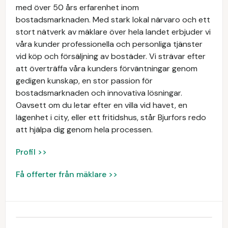
med över 50 års erfarenhet inom
bostadsmarknaden. Med stark lokal närvaro och ett
stort nätverk av mäklare över hela landet erbjuder vi
våra kunder professionella och personliga tjänster
vid köp och försäljning av bostäder. Vi strävar efter
att överträffa våra kunders förväntningar genom
gedigen kunskap, en stor passion för
bostadsmarknaden och innovativa lösningar.
Oavsett om du letar efter en villa vid havet, en
lägenhet i city, eller ett fritidshus, står Bjurfors redo
att hjälpa dig genom hela processen.
Profil >>
Få offerter från mäklare >>