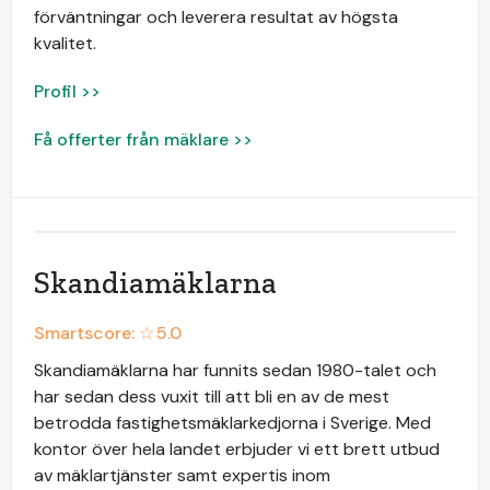
förväntningar och leverera resultat av högsta
kvalitet.
Profil >>
Få offerter från mäklare >>
Skandiamäklarna
Smartscore: ☆
5.0
Skandiamäklarna har funnits sedan 1980-talet och
har sedan dess vuxit till att bli en av de mest
betrodda fastighetsmäklarkedjorna i Sverige. Med
kontor över hela landet erbjuder vi ett brett utbud
av mäklartjänster samt expertis inom