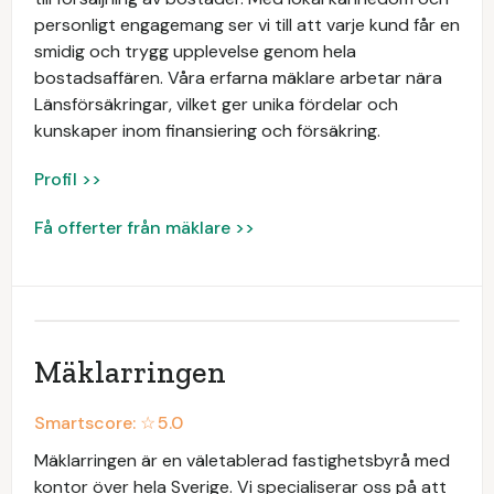
personligt engagemang ser vi till att varje kund får en
smidig och trygg upplevelse genom hela
bostadsaffären. Våra erfarna mäklare arbetar nära
Länsförsäkringar, vilket ger unika fördelar och
kunskaper inom finansiering och försäkring.
Profil >>
Få offerter från mäklare >>
Mäklarringen
Smartscore: ☆
5.0
Mäklarringen är en väletablerad fastighetsbyrå med
kontor över hela Sverige. Vi specialiserar oss på att