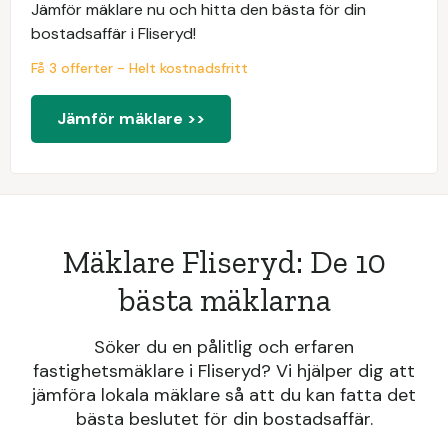
Jämför mäklare nu och hitta den bästa för din
bostadsaffär i Fliseryd!
Få 3 offerter - Helt kostnadsfritt
Jämför mäklare >>
Mäklare Fliseryd: De 10
bästa mäklarna
Söker du en pålitlig och erfaren
fastighetsmäklare i Fliseryd? Vi hjälper dig att
jämföra lokala mäklare så att du kan fatta det
bästa beslutet för din bostadsaffär.