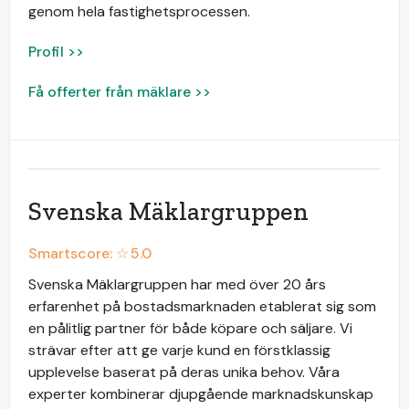
genom hela fastighetsprocessen.
Profil >>
Få offerter från mäklare >>
Svenska Mäklargruppen
Smartscore: ☆
5.0
Svenska Mäklargruppen har med över 20 års
erfarenhet på bostadsmarknaden etablerat sig som
en pålitlig partner för både köpare och säljare. Vi
strävar efter att ge varje kund en förstklassig
upplevelse baserat på deras unika behov. Våra
experter kombinerar djupgående marknadskunskap