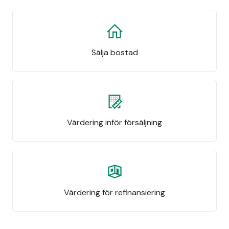
Sälja bostad
Värdering inför försäljning
Värdering för refinansiering