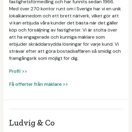
fastighetsförmedling och har funnits sedan 1966.
Med över 270 kontor runt om i Sverige har vi en unik
lokalkännedom och ett brett nätverk, vilket gör att
vi kan erbjuda våra kunder det bästa när det gäller
köp och försäljning av fastigheter. Vi är stolta över
att ha engagerade och kunniga mäklare som
erbjuder skräddarsydda lösningar för varje kund. Vi
strävar efter att göra bostadsaffären så smidig och
framgångsrik som möjligt för dig.
Profil >>
Få offerter från mäklare >>
Ludvig & Co