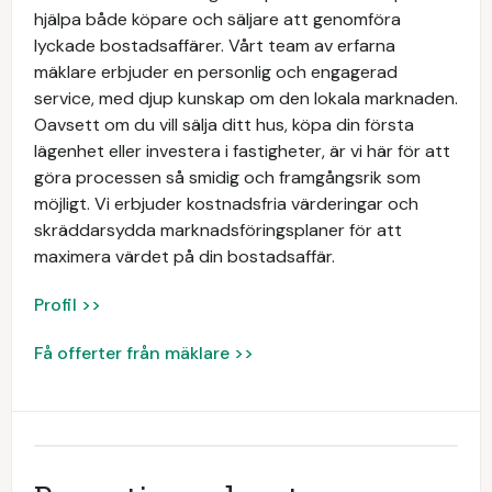
hjälpa både köpare och säljare att genomföra
lyckade bostadsaffärer. Vårt team av erfarna
mäklare erbjuder en personlig och engagerad
service, med djup kunskap om den lokala marknaden.
Oavsett om du vill sälja ditt hus, köpa din första
lägenhet eller investera i fastigheter, är vi här för att
göra processen så smidig och framgångsrik som
möjligt. Vi erbjuder kostnadsfria värderingar och
skräddarsydda marknadsföringsplaner för att
maximera värdet på din bostadsaffär.
Profil >>
Få offerter från mäklare >>