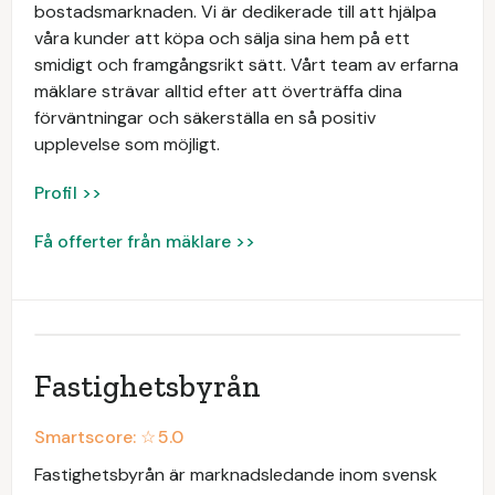
bostadsmarknaden. Vi är dedikerade till att hjälpa
våra kunder att köpa och sälja sina hem på ett
smidigt och framgångsrikt sätt. Vårt team av erfarna
mäklare strävar alltid efter att överträffa dina
förväntningar och säkerställa en så positiv
upplevelse som möjligt.
Profil >>
Få offerter från mäklare >>
Fastighetsbyrån
Smartscore: ☆
5.0
Fastighetsbyrån är marknadsledande inom svensk