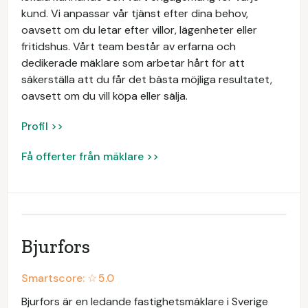
kund. Vi anpassar vår tjänst efter dina behov,
oavsett om du letar efter villor, lägenheter eller
fritidshus. Vårt team består av erfarna och
dedikerade mäklare som arbetar hårt för att
säkerställa att du får det bästa möjliga resultatet,
oavsett om du vill köpa eller sälja.
Profil >>
Få offerter från mäklare >>
Bjurfors
Smartscore: ☆
5.0
Bjurfors är en ledande fastighetsmäklare i Sverige