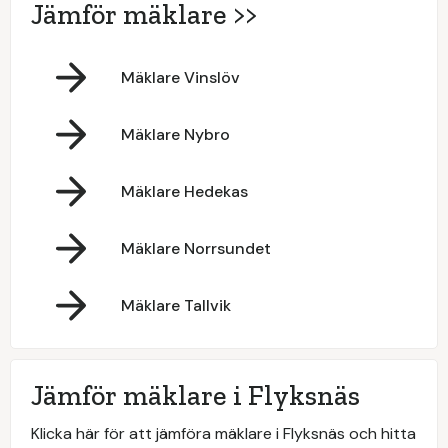
Jämför mäklare >>
Mäklare Vinslöv
Mäklare Nybro
Mäklare Hedekas
Mäklare Norrsundet
Mäklare Tallvik
Jämför mäklare i Flyksnäs
Klicka här för att jämföra mäklare i Flyksnäs och hitta