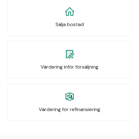
Sälja bostad
Värdering inför försäljning
Värdering för refinansiering