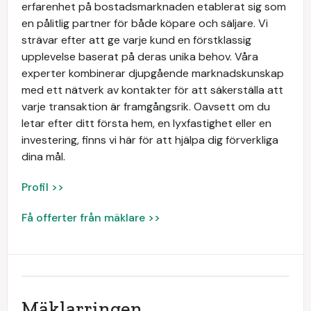
erfarenhet på bostadsmarknaden etablerat sig som
en pålitlig partner för både köpare och säljare. Vi
strävar efter att ge varje kund en förstklassig
upplevelse baserat på deras unika behov. Våra
experter kombinerar djupgående marknadskunskap
med ett nätverk av kontakter för att säkerställa att
varje transaktion är framgångsrik. Oavsett om du
letar efter ditt första hem, en lyxfastighet eller en
investering, finns vi här för att hjälpa dig förverkliga
dina mål.
Profil >>
Få offerter från mäklare >>
Mäklarringen