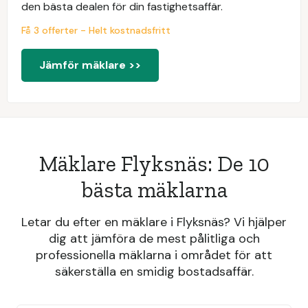
den bästa dealen för din fastighetsaffär.
Få 3 offerter - Helt kostnadsfritt
Jämför mäklare >>
Mäklare Flyksnäs: De 10
bästa mäklarna
Letar du efter en mäklare i Flyksnäs? Vi hjälper
dig att jämföra de mest pålitliga och
professionella mäklarna i området för att
säkerställa en smidig bostadsaffär.