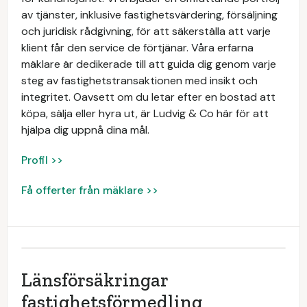
av tjänster, inklusive fastighetsvärdering, försäljning
och juridisk rådgivning, för att säkerställa att varje
klient får den service de förtjänar. Våra erfarna
mäklare är dedikerade till att guida dig genom varje
steg av fastighetstransaktionen med insikt och
integritet. Oavsett om du letar efter en bostad att
köpa, sälja eller hyra ut, är Ludvig & Co här för att
hjälpa dig uppnå dina mål.
Profil >>
Få offerter från mäklare >>
Länsförsäkringar
fastighetsförmedling