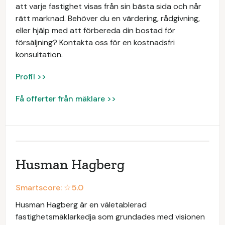
att varje fastighet visas från sin bästa sida och når
rätt marknad. Behöver du en värdering, rådgivning,
eller hjälp med att förbereda din bostad för
försäljning? Kontakta oss för en kostnadsfri
konsultation.
Profil >>
Få offerter från mäklare >>
Husman Hagberg
Smartscore: ☆
5.0
Husman Hagberg är en väletablerad
fastighetsmäklarkedja som grundades med visionen