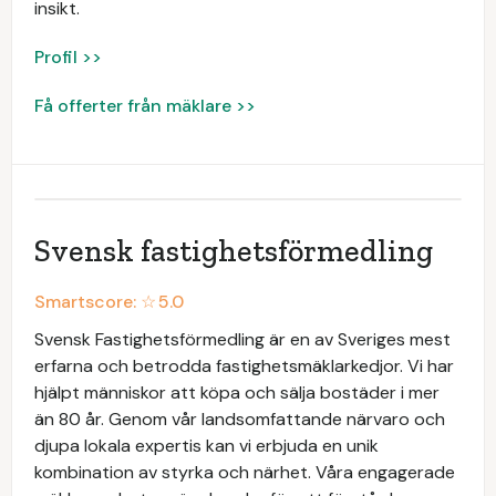
insikt.
Profil >>
Få offerter från mäklare >>
Svensk fastighetsförmedling
Smartscore: ☆
5.0
Svensk Fastighetsförmedling är en av Sveriges mest
erfarna och betrodda fastighetsmäklarkedjor. Vi har
hjälpt människor att köpa och sälja bostäder i mer
än 80 år. Genom vår landsomfattande närvaro och
djupa lokala expertis kan vi erbjuda en unik
kombination av styrka och närhet. Våra engagerade