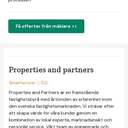
Få offerter från mäklare >>
Properties and partners
Smartscore: ☆
5.0
Properties and Partners är en framstående
fastighetsbyrå med årtionden av erfarenhet inom
den svenska fastighetsmarknaden. Vi strävar efter
att skapa värde för våra kunder genom en
kombination av lokal expertis, marknadsinsikt och
personlig service. Vårt team av engagerade och