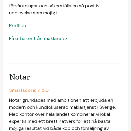
förväntningar och säkerställa en så positiv
upplevelse som möjligt.
Profil >>
Få offerter från mäklare >>
Notar
Smartscore: ☆
5.0
Notar grundades med ambitionen att erbjuda en
modern och kundfokuserad mäklartjänst i Sverige.
Med kontor över hela landet kombinerar vi lokal
expertis med ett brett nätverk för att nå bästa
möjliga resultat vid både köp och försäljning av