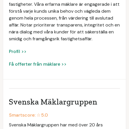
fastigheter. Våra erfarna mäklare är engagerade i att
förstå varje kunds unika behov och vägleda dem
genom hela processen, från värdering till avslutad
affär. Notar prioriterar transparens, integritet och en
nära dialog med våra kunder för att säkerställa en
smidig och framgångsrik fastighetsaffär.
Profil >>
Få offerter från mäklare >>
Svenska Mäklargruppen
Smartscore: ☆
5.0
Svenska Mäklargruppen har med över 20 års