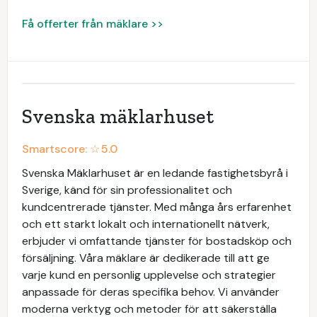
Få offerter från mäklare >>
Svenska mäklarhuset
Smartscore: ☆
5.0
Svenska Mäklarhuset är en ledande fastighetsbyrå i
Sverige, känd för sin professionalitet och
kundcentrerade tjänster. Med många års erfarenhet
och ett starkt lokalt och internationellt nätverk,
erbjuder vi omfattande tjänster för bostadsköp och
försäljning. Våra mäklare är dedikerade till att ge
varje kund en personlig upplevelse och strategier
anpassade för deras specifika behov. Vi använder
moderna verktyg och metoder för att säkerställa