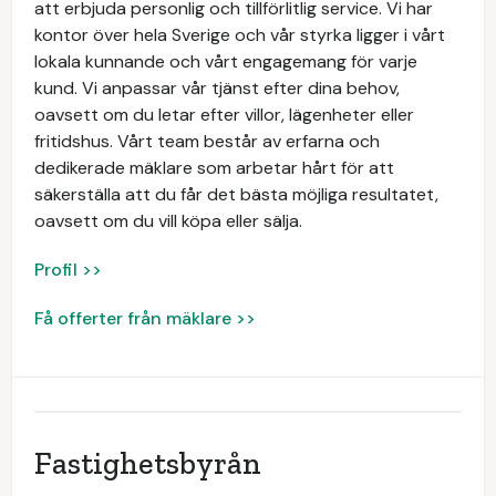
att erbjuda personlig och tillförlitlig service. Vi har
kontor över hela Sverige och vår styrka ligger i vårt
lokala kunnande och vårt engagemang för varje
kund. Vi anpassar vår tjänst efter dina behov,
oavsett om du letar efter villor, lägenheter eller
fritidshus. Vårt team består av erfarna och
dedikerade mäklare som arbetar hårt för att
säkerställa att du får det bästa möjliga resultatet,
oavsett om du vill köpa eller sälja.
Profil >>
Få offerter från mäklare >>
Fastighetsbyrån