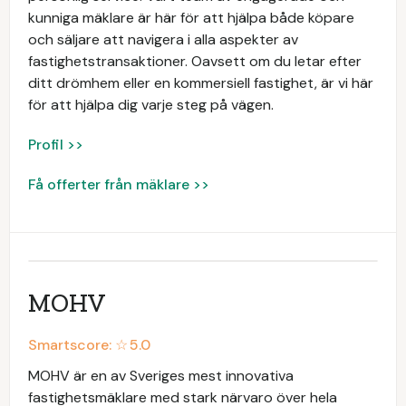
kunniga mäklare är här för att hjälpa både köpare
och säljare att navigera i alla aspekter av
fastighetstransaktioner. Oavsett om du letar efter
ditt drömhem eller en kommersiell fastighet, är vi här
för att hjälpa dig varje steg på vägen.
Profil >>
Få offerter från mäklare >>
MOHV
Smartscore: ☆
5.0
MOHV är en av Sveriges mest innovativa
fastighetsmäklare med stark närvaro över hela