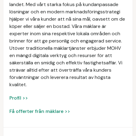
landet. Med vårt starka fokus på kundanpassade
lösningar och en modern marknadsföringsstrategi
hjälper vi våra kunder att nå sina mål, oavsett om de
köper eller säljer en bostad. Våra mäklare är
experter inom sina respektive lokala områden och
brinner för att ge personlig och engagerad service.
Utöver traditionella mäklartjänster erbjuder MOHV
en mängd digitala verktyg och resurser för att
säkerställa en smidig och effektiv fastighetsaffär. Vi
strävar alltid efter att överträffa våra kunders
förväntningar och leverera resultat av högsta
kvalitet.
Profil >>
Få offerter från mäklare >>