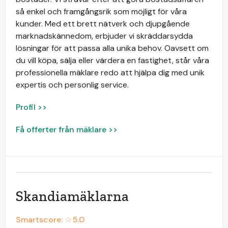
så enkel och framgångsrik som möjligt för våra
kunder. Med ett brett nätverk och djupgående
marknadskännedom, erbjuder vi skräddarsydda
lösningar för att passa alla unika behov. Oavsett om
du vill köpa, sälja eller värdera en fastighet, står våra
professionella mäklare redo att hjälpa dig med unik
expertis och personlig service.
Profil >>
Få offerter från mäklare >>
Skandiamäklarna
Smartscore: ☆
5.0