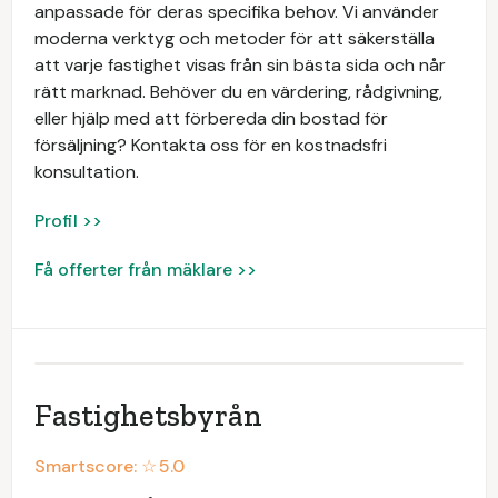
anpassade för deras specifika behov. Vi använder
moderna verktyg och metoder för att säkerställa
att varje fastighet visas från sin bästa sida och når
rätt marknad. Behöver du en värdering, rådgivning,
eller hjälp med att förbereda din bostad för
försäljning? Kontakta oss för en kostnadsfri
konsultation.
Profil >>
Få offerter från mäklare >>
Fastighetsbyrån
Smartscore: ☆
5.0