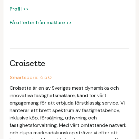
Profil >>
Få offerter från mäklare >>
Croisette
Smartscore: ☆
5.0
Croisette är en av Sveriges mest dynamiska och
innovativa fastighetsmäklare, känd för vårt
engagemang för att erbjuda förstklassig service. Vi
hanterar ett brett spektrum av fastighetsbehov,
inklusive köp, försäljning, uthyrning och
fastighetsförvaltning. Med vårt omfattande nätverk
och djupa marknadskunskap strävar vi efter att