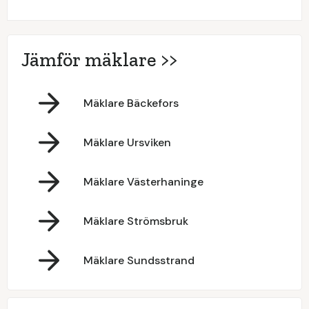
Jämför mäklare >>
Mäklare Bäckefors
Mäklare Ursviken
Mäklare Västerhaninge
Mäklare Strömsbruk
Mäklare Sundsstrand