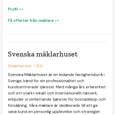
Profil >>
Få offerter från mäklare >>
Svenska mäklarhuset
Smartscore: ☆
5.0
Svenska Mäklarhuset är en ledande fastighetsbyrå i
Sverige, känd för sin professionalitet och
kundcentrerade tjänster. Med många års erfarenhet
och ett starkt lokalt och internationellt nätverk,
erbjuder vi omfattande tjänster för bostadsköp och
försäljning. Våra mäklare är dedikerade till att ge
varje kund en personlig upplevelse och strategier