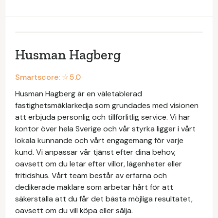
Husman Hagberg
Smartscore: ☆
5.0
Husman Hagberg är en väletablerad
fastighetsmäklarkedja som grundades med visionen
att erbjuda personlig och tillförlitlig service. Vi har
kontor över hela Sverige och vår styrka ligger i vårt
lokala kunnande och vårt engagemang för varje
kund. Vi anpassar vår tjänst efter dina behov,
oavsett om du letar efter villor, lägenheter eller
fritidshus. Vårt team består av erfarna och
dedikerade mäklare som arbetar hårt för att
säkerställa att du får det bästa möjliga resultatet,
oavsett om du vill köpa eller sälja.