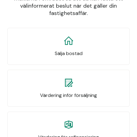
välinformerat beslut när det gäller din
fastighetsaffär.
Sälja bostad
Värdering inför försäljning