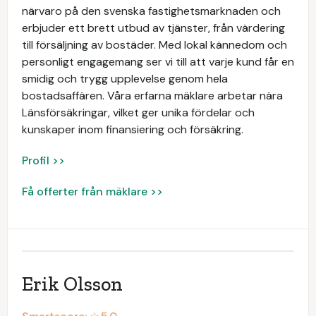
närvaro på den svenska fastighetsmarknaden och
erbjuder ett brett utbud av tjänster, från värdering
till försäljning av bostäder. Med lokal kännedom och
personligt engagemang ser vi till att varje kund får en
smidig och trygg upplevelse genom hela
bostadsaffären. Våra erfarna mäklare arbetar nära
Länsförsäkringar, vilket ger unika fördelar och
kunskaper inom finansiering och försäkring.
Profil >>
Få offerter från mäklare >>
Erik Olsson