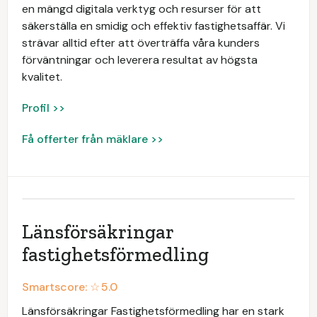
en mängd digitala verktyg och resurser för att
säkerställa en smidig och effektiv fastighetsaffär. Vi
strävar alltid efter att överträffa våra kunders
förväntningar och leverera resultat av högsta
kvalitet.
Profil >>
Få offerter från mäklare >>
Länsförsäkringar
fastighetsförmedling
Smartscore: ☆
5.0
Länsförsäkringar Fastighetsförmedling har en stark