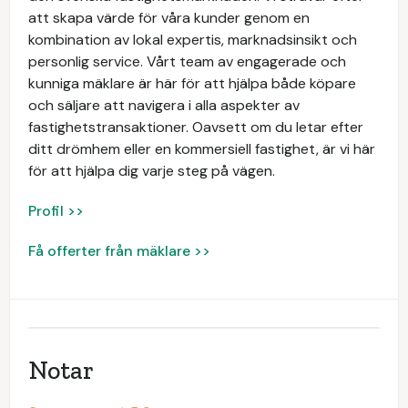
att skapa värde för våra kunder genom en
kombination av lokal expertis, marknadsinsikt och
personlig service. Vårt team av engagerade och
kunniga mäklare är här för att hjälpa både köpare
och säljare att navigera i alla aspekter av
fastighetstransaktioner. Oavsett om du letar efter
ditt drömhem eller en kommersiell fastighet, är vi här
för att hjälpa dig varje steg på vägen.
Profil >>
Få offerter från mäklare >>
Notar