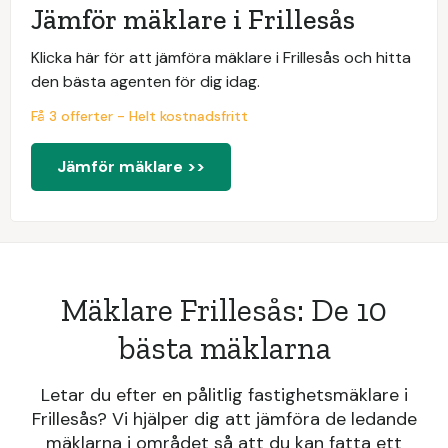
Jämför mäklare i Frillesås
Klicka här för att jämföra mäklare i Frillesås och hitta
den bästa agenten för dig idag.
Få 3 offerter - Helt kostnadsfritt
Jämför mäklare >>
Mäklare Frillesås: De 10
bästa mäklarna
Letar du efter en pålitlig fastighetsmäklare i
Frillesås? Vi hjälper dig att jämföra de ledande
mäklarna i området så att du kan fatta ett