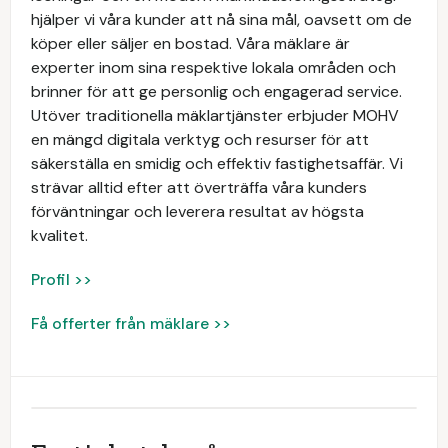
hjälper vi våra kunder att nå sina mål, oavsett om de
köper eller säljer en bostad. Våra mäklare är
experter inom sina respektive lokala områden och
brinner för att ge personlig och engagerad service.
Utöver traditionella mäklartjänster erbjuder MOHV
en mängd digitala verktyg och resurser för att
säkerställa en smidig och effektiv fastighetsaffär. Vi
strävar alltid efter att överträffa våra kunders
förväntningar och leverera resultat av högsta
kvalitet.
Profil >>
Få offerter från mäklare >>