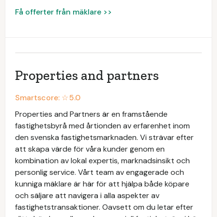
Få offerter från mäklare >>
Properties and partners
Smartscore: ☆
5.0
Properties and Partners är en framstående
fastighetsbyrå med årtionden av erfarenhet inom
den svenska fastighetsmarknaden. Vi strävar efter
att skapa värde för våra kunder genom en
kombination av lokal expertis, marknadsinsikt och
personlig service. Vårt team av engagerade och
kunniga mäklare är här för att hjälpa både köpare
och säljare att navigera i alla aspekter av
fastighetstransaktioner. Oavsett om du letar efter