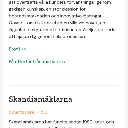
att överträffa våra kunders förväntningar genom
gedigen kunskap, en stor passion för
bostadsmarknaden och innovativa lösningar.
Oavsett om du letar efter en villa vid havet, en
lägenhet i city, eller ett fritidshus, står Bjurfors redo
att hjälpa dig genom hela processen.
Profil >>
Få offerter från mäklare >>
Skandiamäklarna
Smartscore: ☆
5.0
Skandiamäklarna har funnits sedan 1980-talet och