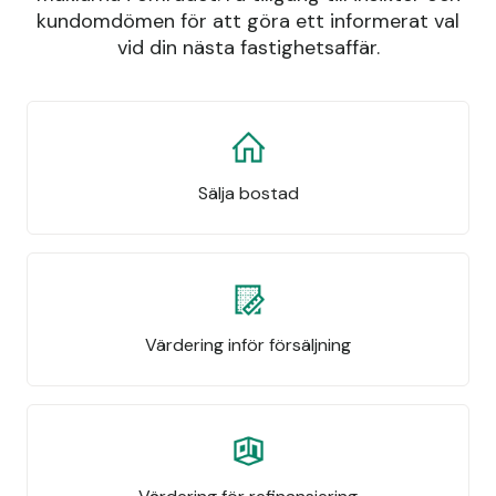
kundomdömen för att göra ett informerat val
vid din nästa fastighetsaffär.
Sälja bostad
Värdering inför försäljning