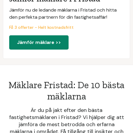
Jämför nu de ledande mäklarna i Fristad och hitta
den perfekta partnern för din fastighetsaffär!
Få 3 offerter - Helt kostnadsfritt
Jämför mäklare >>
Mäklare Fristad: De 10 bästa
mäklarna
Är du på jakt efter den bästa
fastighetsmäklaren i Fristad? Vi hjälper dig att
jämföra de mest betrodda och erfarna
mäklarna i området. Få tillgång till insikter och