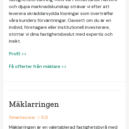
och djupa marknadskunskap strävar vi efter att
leverera skräddarsydda lösningar som överträffar
våra kunders förväntningar. Oavsett om du är en
individ, företagare eller institutionell investerare,
stöttar vi dina fastighetsbeslut med expertis och
insikt.
Profil >>
Få offerter från mäklare >>
Mäklarringen
Smartscore: ☆
5.0
Mäklarringen är en väletablerad fastighetsbyrå med