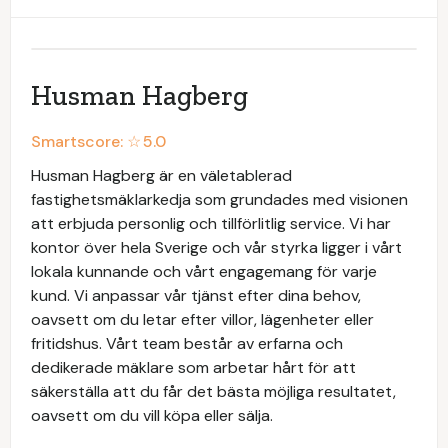
Husman Hagberg
Smartscore: ☆
5.0
Husman Hagberg är en väletablerad
fastighetsmäklarkedja som grundades med visionen
att erbjuda personlig och tillförlitlig service. Vi har
kontor över hela Sverige och vår styrka ligger i vårt
lokala kunnande och vårt engagemang för varje
kund. Vi anpassar vår tjänst efter dina behov,
oavsett om du letar efter villor, lägenheter eller
fritidshus. Vårt team består av erfarna och
dedikerade mäklare som arbetar hårt för att
säkerställa att du får det bästa möjliga resultatet,
oavsett om du vill köpa eller sälja.