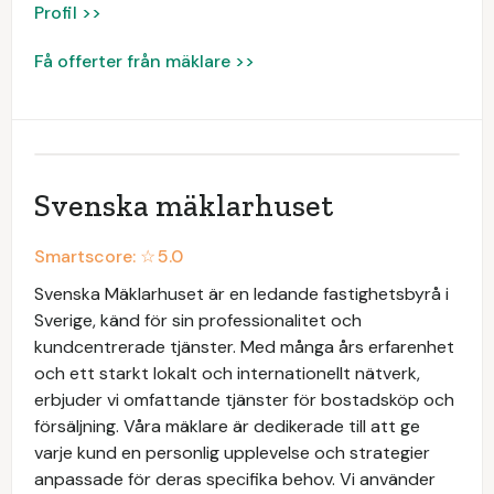
Profil >>
Få offerter från mäklare >>
Svenska mäklarhuset
Smartscore: ☆
5.0
Svenska Mäklarhuset är en ledande fastighetsbyrå i
Sverige, känd för sin professionalitet och
kundcentrerade tjänster. Med många års erfarenhet
och ett starkt lokalt och internationellt nätverk,
erbjuder vi omfattande tjänster för bostadsköp och
försäljning. Våra mäklare är dedikerade till att ge
varje kund en personlig upplevelse och strategier
anpassade för deras specifika behov. Vi använder