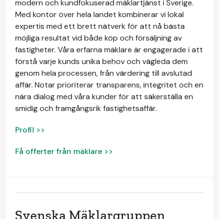
modern och kundfokuserad mäklartjänst i Sverige.
Med kontor över hela landet kombinerar vi lokal
expertis med ett brett nätverk för att nå bästa
möjliga resultat vid både köp och försäljning av
fastigheter. Våra erfarna mäklare är engagerade i att
förstå varje kunds unika behov och vägleda dem
genom hela processen, från värdering till avslutad
affär. Notar prioriterar transparens, integritet och en
nära dialog med våra kunder för att säkerställa en
smidig och framgångsrik fastighetsaffär.
Profil >>
Få offerter från mäklare >>
Svenska Mäklargruppen