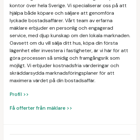
kontor över hela Sverige. Vi specialiserar oss på att
hjälpa både köpare och säljare att genomföra
lyckade bostadsaffärer. Vårt team av erfarna
mäklare erbjuder en personlig och engagerad
service, med djup kunskap om den lokala marknaden.
Oavsett om du vill sälja ditt hus, köpa din första
lägenhet eller investera i fastigheter, är vi här för att
göra processen så smidig och framgångsrik som
möjligt. Vi erbjuder kostnadsfria värderingar och
skräddarsydda marknadsföringsplaner för att
maximera värdet på din bostadsaffär.
Profil >>
Få offerter från mäklare >>