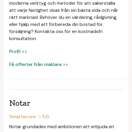
moderna verktyg och metoder för att säkerställa
att varje fastighet visas från sin bästa sida och når
rätt marknad. Behöver du en värdering, rådgivning,
eller hjälp med att förbereda din bostad för
försäljning? Kontakta oss för en kostnadsfri
konsultation.
Profil >>
Få offerter från mäklare >>
Notar
Smartscore: ☆
5.0
Notar grundades med ambitionen att erbjuda en