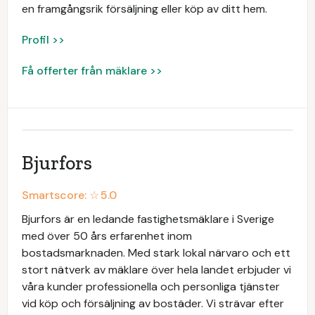
en framgångsrik försäljning eller köp av ditt hem.
Profil >>
Få offerter från mäklare >>
Bjurfors
Smartscore: ☆
5.0
Bjurfors är en ledande fastighetsmäklare i Sverige
med över 50 års erfarenhet inom
bostadsmarknaden. Med stark lokal närvaro och ett
stort nätverk av mäklare över hela landet erbjuder vi
våra kunder professionella och personliga tjänster
vid köp och försäljning av bostäder. Vi strävar efter