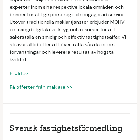
experter inom sina respektive lokala områden och
brinner för att ge personlig och engagerad service.
Utöver traditionella mäklartjänster erbjuder MOHV
en mängd digitala verktyg och resurser för att
säkerställa en smidig och effektiv fastighetsaffär. Vi
strävar alltid efter att överträffa våra kunders
förväntningar och leverera resultat av högsta
kvalitet.
Profil >>
Få offerter från mäklare >>
Svensk fastighetsförmedling