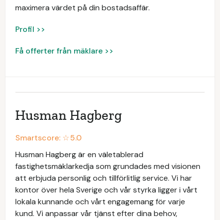
maximera värdet på din bostadsaffär.
Profil >>
Få offerter från mäklare >>
Husman Hagberg
Smartscore: ☆
5.0
Husman Hagberg är en väletablerad
fastighetsmäklarkedja som grundades med visionen
att erbjuda personlig och tillförlitlig service. Vi har
kontor över hela Sverige och vår styrka ligger i vårt
lokala kunnande och vårt engagemang för varje
kund. Vi anpassar vår tjänst efter dina behov,