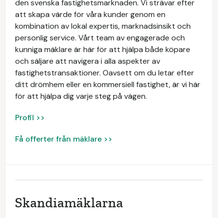
den svenska fastighetsmarknaden. Vi strävar efter
att skapa värde för våra kunder genom en
kombination av lokal expertis, marknadsinsikt och
personlig service. Vårt team av engagerade och
kunniga mäklare är här för att hjälpa både köpare
och säljare att navigera i alla aspekter av
fastighetstransaktioner. Oavsett om du letar efter
ditt drömhem eller en kommersiell fastighet, är vi här
för att hjälpa dig varje steg på vägen.
Profil >>
Få offerter från mäklare >>
Skandiamäklarna