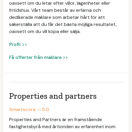
oavsett om du letar efter villor, lägenheter eller
fritidshus. Vårt team består av erfarna och
dedikerade mäklare som arbetar hårt för att
säkerställa att du får det bästa möjliga resultatet,
oavsett om du vill köpa eller sälja.
Profil >>
Få offerter från mäklare >>
Properties and partners
Smartscore: ☆
5.0
Properties and Partners är en framstående
fastighetsbyrå med årtionden av erfarenhet inom