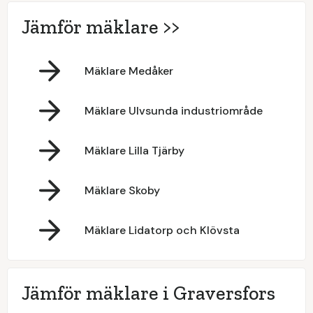
Jämför mäklare >>
Mäklare Medåker
Mäklare Ulvsunda industriområde
Mäklare Lilla Tjärby
Mäklare Skoby
Mäklare Lidatorp och Klövsta
Jämför mäklare i Graversfors