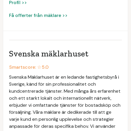
Profil >>
Få offerter från mäklare >>
Svenska mäklarhuset
Smartscore: ☆
5.0
Svenska Mäklarhuset är en ledande fastighetsbyrå i
Sverige, känd för sin professionalitet och
kundcentrerade tjänster. Med många års erfarenhet
och ett starkt lokalt och internationellt nätverk,
erbjuder vi omfattande tjänster för bostadsköp och
försäljning. Våra mäklare är dedikerade till att ge
varje kund en personlig upplevelse och strategier
anpassade för deras specifika behov. Vi använder