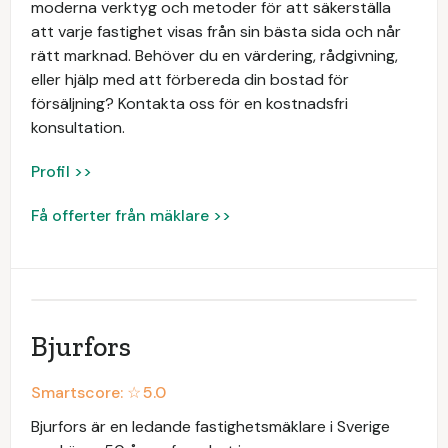
moderna verktyg och metoder för att säkerställa
att varje fastighet visas från sin bästa sida och når
rätt marknad. Behöver du en värdering, rådgivning,
eller hjälp med att förbereda din bostad för
försäljning? Kontakta oss för en kostnadsfri
konsultation.
Profil >>
Få offerter från mäklare >>
Bjurfors
Smartscore: ☆
5.0
Bjurfors är en ledande fastighetsmäklare i Sverige