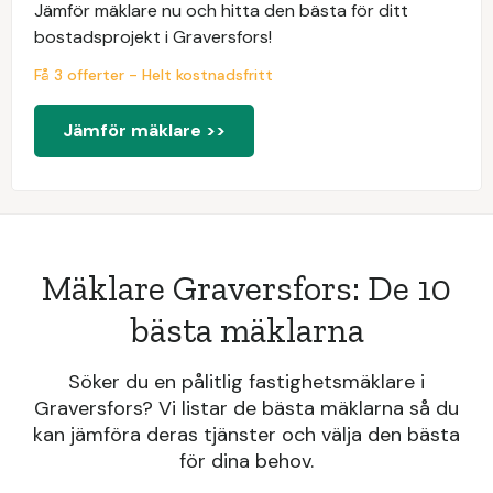
Jämför mäklare nu och hitta den bästa för ditt
bostadsprojekt i Graversfors!
Få 3 offerter - Helt kostnadsfritt
Jämför mäklare >>
Mäklare Graversfors: De 10
bästa mäklarna
Söker du en pålitlig fastighetsmäklare i
Graversfors? Vi listar de bästa mäklarna så du
kan jämföra deras tjänster och välja den bästa
för dina behov.