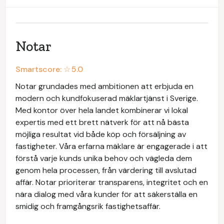
Notar
Smartscore: ☆
5.0
Notar grundades med ambitionen att erbjuda en
modern och kundfokuserad mäklartjänst i Sverige.
Med kontor över hela landet kombinerar vi lokal
expertis med ett brett nätverk för att nå bästa
möjliga resultat vid både köp och försäljning av
fastigheter. Våra erfarna mäklare är engagerade i att
förstå varje kunds unika behov och vägleda dem
genom hela processen, från värdering till avslutad
affär. Notar prioriterar transparens, integritet och en
nära dialog med våra kunder för att säkerställa en
smidig och framgångsrik fastighetsaffär.