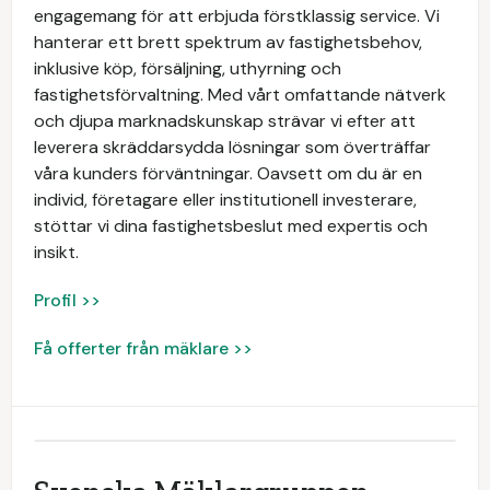
engagemang för att erbjuda förstklassig service. Vi
hanterar ett brett spektrum av fastighetsbehov,
inklusive köp, försäljning, uthyrning och
fastighetsförvaltning. Med vårt omfattande nätverk
och djupa marknadskunskap strävar vi efter att
leverera skräddarsydda lösningar som överträffar
våra kunders förväntningar. Oavsett om du är en
individ, företagare eller institutionell investerare,
stöttar vi dina fastighetsbeslut med expertis och
insikt.
Profil >>
Få offerter från mäklare >>