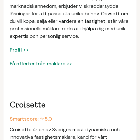
marknadskännedom, erbjuder vi skräddarsydda
lösningar för att passa alla unika behov. Oavsett om
du vill köpa, sälja eller värdera en fastighet, står våra
professionella mäklare redo att hjälpa dig med unik
expertis och personlig service.
Profil >>
Få offerter från mäklare >>
Croisette
Smartscore: ☆
5.0
Croisette är en av Sveriges mest dynamiska och
innovativa fastighetsmäklare, känd för vårt