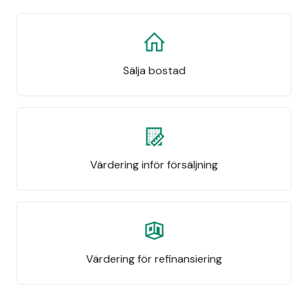
Sälja bostad
Värdering inför försäljning
Värdering för refinansiering