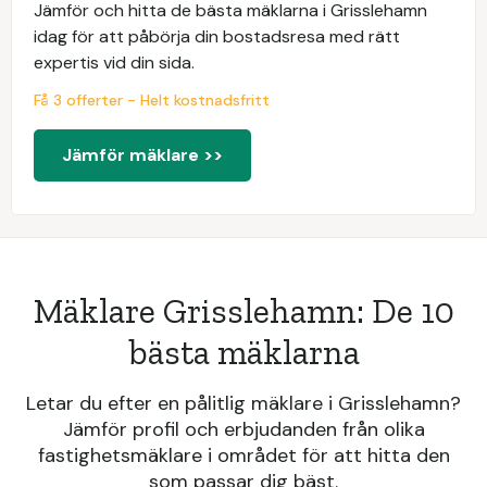
Jämför och hitta de bästa mäklarna i Grisslehamn
idag för att påbörja din bostadsresa med rätt
expertis vid din sida.
Få 3 offerter - Helt kostnadsfritt
Jämför mäklare >>
Mäklare Grisslehamn: De 10
bästa mäklarna
Letar du efter en pålitlig mäklare i Grisslehamn?
Jämför profil och erbjudanden från olika
fastighetsmäklare i området för att hitta den
som passar dig bäst.