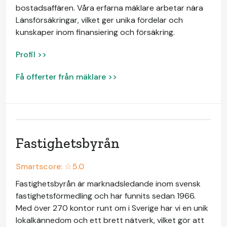
bostadsaffären. Våra erfarna mäklare arbetar nära
Länsförsäkringar, vilket ger unika fördelar och
kunskaper inom finansiering och försäkring.
Profil >>
Få offerter från mäklare >>
Fastighetsbyrån
Smartscore: ☆
5.0
Fastighetsbyrån är marknadsledande inom svensk
fastighetsförmedling och har funnits sedan 1966.
Med över 270 kontor runt om i Sverige har vi en unik
lokalkännedom och ett brett nätverk, vilket gör att