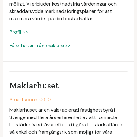
möjligt. Vi erbjuder kostnadsfria värderingar och
skräddarsydda marknadsföringsplaner för att
maximera värdet på din bostadsaffär.
Profil >>
Få offerter från mäklare >>
Mäklarhuset
Smartscore: ☆
5.0
Mäklarhuset är en väletablerad fastighetsbyrå i
Sverige med flera års erfarenhet av att förmedla
bostäder. Vi strävar efter att göra bostadsaffären
så enkel och framgångsrik som möjligt för våra