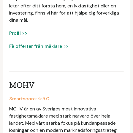
letar efter ditt första hem, en lyxfastighet eller en
investering, finns vi här för att hjälpa dig förverkliga
dina mål.
Profil >>
Få offerter från mäklare >>
MOHV
Smartscore: ☆
5.0
MOHV är en av Sveriges mest innovativa
fastighetsmäklare med stark närvaro över hela
landet. Med vårt starka fokus på kundanpassade
lösningar och en modern marknadsföringsstrategi