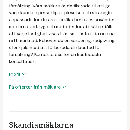
försäljning. Våra mäklare är dedikerade till att ge
varje kund en personlig upplevelse och strategier
anpassade för deras specifika behov. Vi använder
moderna verktyg och metoder för att säkerställa
att varje fastighet visas från sin bästa sida och når
rätt marknad. Behöver du en värdering, rådgivning,
eller hjälp med att förbereda din bostad för
försäljning? Kontakta oss för en kostnadsfri
konsultation.
Profil >>
Få offerter från mäklare >>
Skandiamäklarna