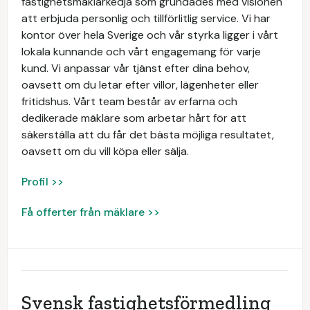
fastighetsmäklarkedja som grundades med visionen
att erbjuda personlig och tillförlitlig service. Vi har
kontor över hela Sverige och vår styrka ligger i vårt
lokala kunnande och vårt engagemang för varje
kund. Vi anpassar vår tjänst efter dina behov,
oavsett om du letar efter villor, lägenheter eller
fritidshus. Vårt team består av erfarna och
dedikerade mäklare som arbetar hårt för att
säkerställa att du får det bästa möjliga resultatet,
oavsett om du vill köpa eller sälja.
Profil >>
Få offerter från mäklare >>
Svensk fastighetsförmedling