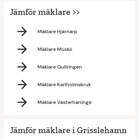
Jämför mäklare >>
Mäklare Hjärnarp
Mäklare Muskö
Mäklare Gullringen
Mäklare Karlholmsbruk
Mäklare Västerhaninge
Jämför mäklare i Grisslehamn