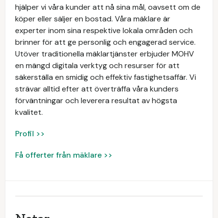
hjälper vi våra kunder att nå sina mål, oavsett om de
köper eller säljer en bostad. Våra mäklare är
experter inom sina respektive lokala områden och
brinner för att ge personlig och engagerad service.
Utöver traditionella mäklartjänster erbjuder MOHV
en mängd digitala verktyg och resurser för att
säkerställa en smidig och effektiv fastighetsaffär. Vi
strävar alltid efter att överträffa våra kunders
förväntningar och leverera resultat av högsta
kvalitet.
Profil >>
Få offerter från mäklare >>