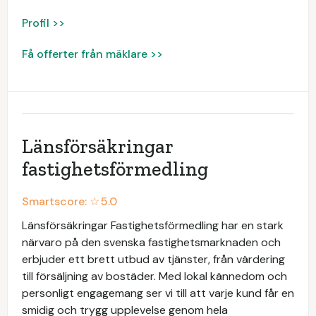
Profil >>
Få offerter från mäklare >>
Länsförsäkringar
fastighetsförmedling
Smartscore: ☆
5.0
Länsförsäkringar Fastighetsförmedling har en stark
närvaro på den svenska fastighetsmarknaden och
erbjuder ett brett utbud av tjänster, från värdering
till försäljning av bostäder. Med lokal kännedom och
personligt engagemang ser vi till att varje kund får en
smidig och trygg upplevelse genom hela