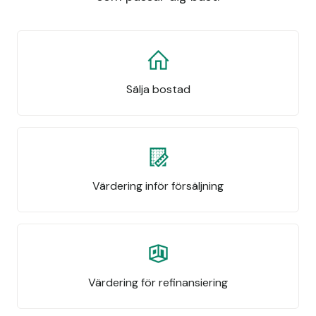
Sälja bostad
Värdering inför försäljning
Värdering för refinansiering