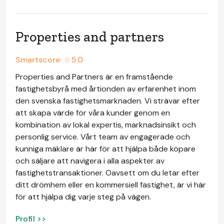
Properties and partners
Smartscore: ☆
5.0
Properties and Partners är en framstående
fastighetsbyrå med årtionden av erfarenhet inom
den svenska fastighetsmarknaden. Vi strävar efter
att skapa värde för våra kunder genom en
kombination av lokal expertis, marknadsinsikt och
personlig service. Vårt team av engagerade och
kunniga mäklare är här för att hjälpa både köpare
och säljare att navigera i alla aspekter av
fastighetstransaktioner. Oavsett om du letar efter
ditt drömhem eller en kommersiell fastighet, är vi här
för att hjälpa dig varje steg på vägen.
Profil >>