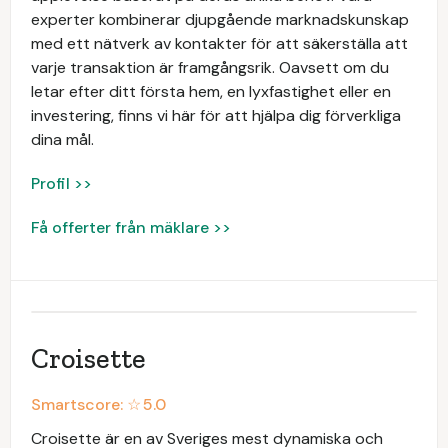
experter kombinerar djupgående marknadskunskap
med ett nätverk av kontakter för att säkerställa att
varje transaktion är framgångsrik. Oavsett om du
letar efter ditt första hem, en lyxfastighet eller en
investering, finns vi här för att hjälpa dig förverkliga
dina mål.
Profil >>
Få offerter från mäklare >>
Croisette
Smartscore: ☆
5.0
Croisette är en av Sveriges mest dynamiska och