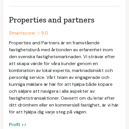
Properties and partners
Smartscore: ☆
5.0
Properties and Partners är en framstående
fastighetsbyrå med årtionden av erfarenhet inom
den svenska fastighetsmarknaden. Vi strävar efter
att skapa värde för våra kunder genom en
kombination av lokal expertis, marknadsinsikt och
personlig service. Vårt team av engagerade och
kunniga mäklare är här för att hjälpa både köpare
och säljare att navigera i alla aspekter av
fastighetstransaktioner. Oavsett om du letar efter
ditt drömhem eller en kommersiell fastighet, är vi här
för att hjälpa dig varje steg på vägen.
Profil >>