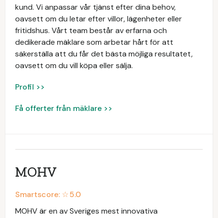
kund. Vi anpassar vår tjänst efter dina behov,
oavsett om du letar efter villor, lägenheter eller
fritidshus. Vårt team består av erfarna och
dedikerade mäklare som arbetar hårt för att
säkerställa att du får det bästa möjliga resultatet,
oavsett om du vill köpa eller sälja.
Profil >>
Få offerter från mäklare >>
MOHV
Smartscore: ☆
5.0
MOHV är en av Sveriges mest innovativa