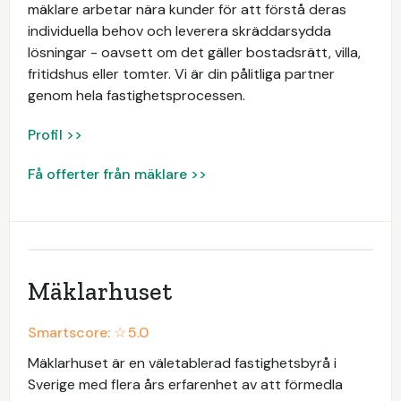
mäklare arbetar nära kunder för att förstå deras
individuella behov och leverera skräddarsydda
lösningar - oavsett om det gäller bostadsrätt, villa,
fritidshus eller tomter. Vi är din pålitliga partner
genom hela fastighetsprocessen.
Profil >>
Få offerter från mäklare >>
Mäklarhuset
Smartscore: ☆
5.0
Mäklarhuset är en väletablerad fastighetsbyrå i
Sverige med flera års erfarenhet av att förmedla