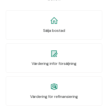
Sälja bostad
Värdering inför försäljning
Värdering för refinansiering