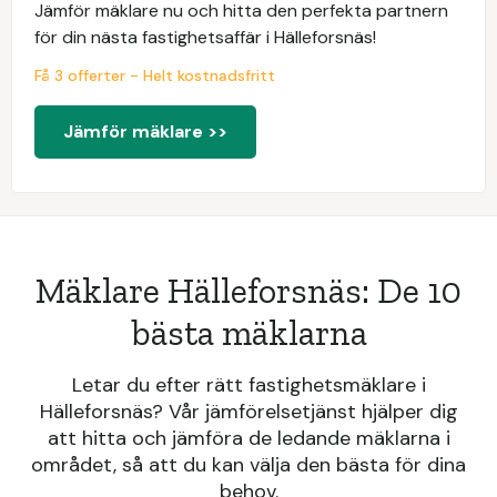
Jämför mäklare nu och hitta den perfekta partnern
för din nästa fastighetsaffär i Hälleforsnäs!
Få 3 offerter - Helt kostnadsfritt
Jämför mäklare >>
Mäklare Hälleforsnäs: De 10
bästa mäklarna
Letar du efter rätt fastighetsmäklare i
Hälleforsnäs? Vår jämförelsetjänst hjälper dig
att hitta och jämföra de ledande mäklarna i
området, så att du kan välja den bästa för dina
behov.