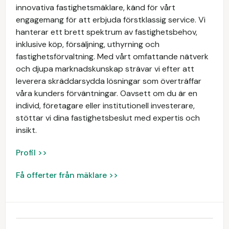
innovativa fastighetsmäklare, känd för vårt
engagemang för att erbjuda förstklassig service. Vi
hanterar ett brett spektrum av fastighetsbehov,
inklusive köp, försäljning, uthyrning och
fastighetsförvaltning. Med vårt omfattande nätverk
och djupa marknadskunskap strävar vi efter att
leverera skräddarsydda lösningar som överträffar
våra kunders förväntningar. Oavsett om du är en
individ, företagare eller institutionell investerare,
stöttar vi dina fastighetsbeslut med expertis och
insikt.
Profil >>
Få offerter från mäklare >>