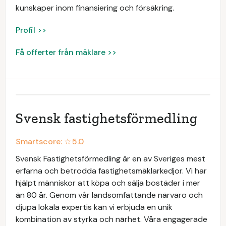
kunskaper inom finansiering och försäkring.
Profil >>
Få offerter från mäklare >>
Svensk fastighetsförmedling
Smartscore: ☆
5.0
Svensk Fastighetsförmedling är en av Sveriges mest
erfarna och betrodda fastighetsmäklarkedjor. Vi har
hjälpt människor att köpa och sälja bostäder i mer
än 80 år. Genom vår landsomfattande närvaro och
djupa lokala expertis kan vi erbjuda en unik
kombination av styrka och närhet. Våra engagerade