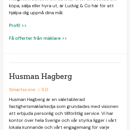
köpa, sälja eller hyra ut, är Ludvig & Co här för att
hjälpa dig uppnå dina mål.
Profil >>
Få offerter från mäklare >>
Husman Hagberg
Smartscore: ☆
5.0
Husman Hagberg är en väletablerad
fastighetsmäklarkedja som grundades med visionen
att erbjuda personlig och tillförlitlig service. Vi har
kontor över hela Sverige och vår styrka ligger i vårt
lokala kunnande och vårt engagemang för varje