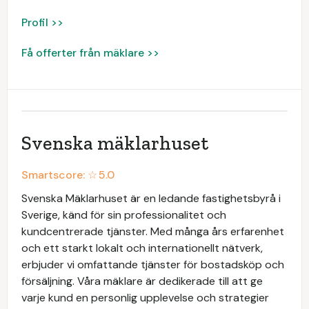
Profil >>
Få offerter från mäklare >>
Svenska mäklarhuset
Smartscore: ☆
5.0
Svenska Mäklarhuset är en ledande fastighetsbyrå i
Sverige, känd för sin professionalitet och
kundcentrerade tjänster. Med många års erfarenhet
och ett starkt lokalt och internationellt nätverk,
erbjuder vi omfattande tjänster för bostadsköp och
försäljning. Våra mäklare är dedikerade till att ge
varje kund en personlig upplevelse och strategier