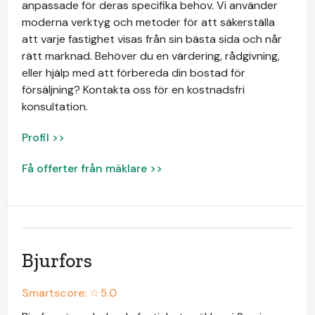
anpassade för deras specifika behov. Vi använder
moderna verktyg och metoder för att säkerställa
att varje fastighet visas från sin bästa sida och når
rätt marknad. Behöver du en värdering, rådgivning,
eller hjälp med att förbereda din bostad för
försäljning? Kontakta oss för en kostnadsfri
konsultation.
Profil >>
Få offerter från mäklare >>
Bjurfors
Smartscore: ☆
5.0