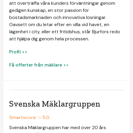
att överträffa våra kunders förväntningar genom
gedigen kunskap, en stor passion för
bostadsmarknaden och innovativa lösningar.
Oavsett om du letar efter en villa vid havet, en
lägenhet i city, eller ett fritidshus, står Bjurfors redo
att hjälpa dig genom hela processen.
Profil >>
Få offerter från mäklare >>
Svenska Mäklargruppen
Smartscore: ☆
5.0
Svenska Mäklargruppen har med över 20 års