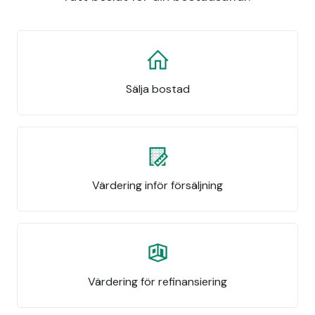
Sälja bostad
Värdering inför försäljning
Värdering för refinansiering