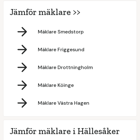
Jämför mäklare >>
Mäklare Smedstorp
Mäklare Friggesund
Mäklare Drottningholm
Mäklare Köinge
Mäklare Västra Hagen
Jämför mäklare i Hällesåker