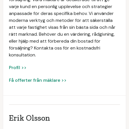
varje kund en personlig upplevelse och strategier
anpassade för deras specifika behov. Vi använder
moderna verktyg och metoder för att säkerställa
att varje fastighet visas från sin bästa sida och når
rätt marknad. Behöver du en värdering, rådgivning,
eller hjälp med att förbereda din bostad för
försäljning? Kontakta oss för en kostnadsfri
konsultation.
Profil >>
Få offerter från mäklare >>
Erik Olsson