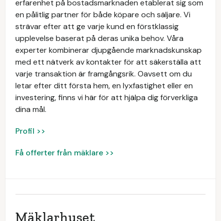
erfarenhet på bostadsmarknaden etablerat sig som
en pålitlig partner för både köpare och säljare. Vi
strävar efter att ge varje kund en förstklassig
upplevelse baserat på deras unika behov. Våra
experter kombinerar djupgående marknadskunskap
med ett nätverk av kontakter för att säkerställa att
varje transaktion är framgångsrik. Oavsett om du
letar efter ditt första hem, en lyxfastighet eller en
investering, finns vi här för att hjälpa dig förverkliga
dina mål.
Profil >>
Få offerter från mäklare >>
Mäklarhuset