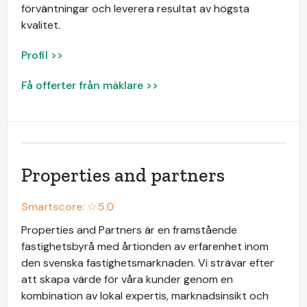
förväntningar och leverera resultat av högsta
kvalitet.
Profil >>
Få offerter från mäklare >>
Properties and partners
Smartscore: ☆
5.0
Properties and Partners är en framstående
fastighetsbyrå med årtionden av erfarenhet inom
den svenska fastighetsmarknaden. Vi strävar efter
att skapa värde för våra kunder genom en
kombination av lokal expertis, marknadsinsikt och