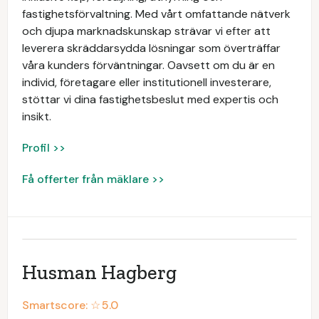
fastighetsförvaltning. Med vårt omfattande nätverk
och djupa marknadskunskap strävar vi efter att
leverera skräddarsydda lösningar som överträffar
våra kunders förväntningar. Oavsett om du är en
individ, företagare eller institutionell investerare,
stöttar vi dina fastighetsbeslut med expertis och
insikt.
Profil >>
Få offerter från mäklare >>
Husman Hagberg
Smartscore: ☆
5.0