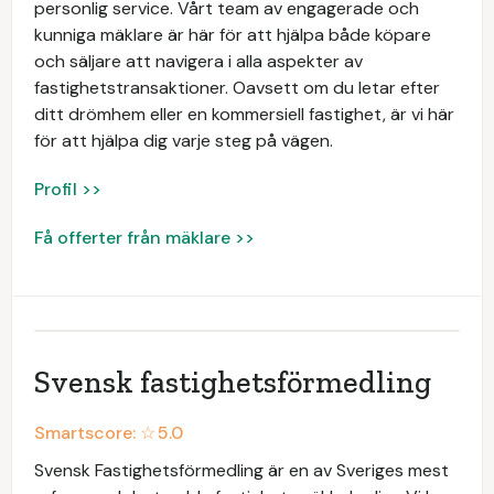
personlig service. Vårt team av engagerade och
kunniga mäklare är här för att hjälpa både köpare
och säljare att navigera i alla aspekter av
fastighetstransaktioner. Oavsett om du letar efter
ditt drömhem eller en kommersiell fastighet, är vi här
för att hjälpa dig varje steg på vägen.
Profil >>
Få offerter från mäklare >>
Svensk fastighetsförmedling
Smartscore: ☆
5.0
Svensk Fastighetsförmedling är en av Sveriges mest