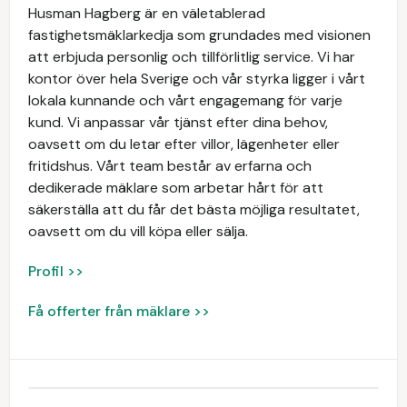
Husman Hagberg är en väletablerad
fastighetsmäklarkedja som grundades med visionen
att erbjuda personlig och tillförlitlig service. Vi har
kontor över hela Sverige och vår styrka ligger i vårt
lokala kunnande och vårt engagemang för varje
kund. Vi anpassar vår tjänst efter dina behov,
oavsett om du letar efter villor, lägenheter eller
fritidshus. Vårt team består av erfarna och
dedikerade mäklare som arbetar hårt för att
säkerställa att du får det bästa möjliga resultatet,
oavsett om du vill köpa eller sälja.
Profil >>
Få offerter från mäklare >>