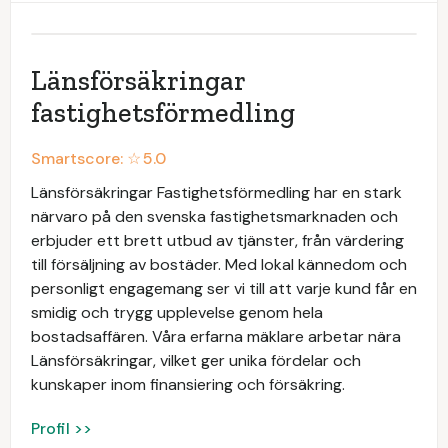
Länsförsäkringar
fastighetsförmedling
Smartscore: ☆
5.0
Länsförsäkringar Fastighetsförmedling har en stark
närvaro på den svenska fastighetsmarknaden och
erbjuder ett brett utbud av tjänster, från värdering
till försäljning av bostäder. Med lokal kännedom och
personligt engagemang ser vi till att varje kund får en
smidig och trygg upplevelse genom hela
bostadsaffären. Våra erfarna mäklare arbetar nära
Länsförsäkringar, vilket ger unika fördelar och
kunskaper inom finansiering och försäkring.
Profil >>