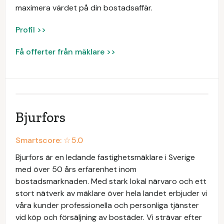
maximera värdet på din bostadsaffär.
Profil >>
Få offerter från mäklare >>
Bjurfors
Smartscore: ☆
5.0
Bjurfors är en ledande fastighetsmäklare i Sverige
med över 50 års erfarenhet inom
bostadsmarknaden. Med stark lokal närvaro och ett
stort nätverk av mäklare över hela landet erbjuder vi
våra kunder professionella och personliga tjänster
vid köp och försäljning av bostäder. Vi strävar efter