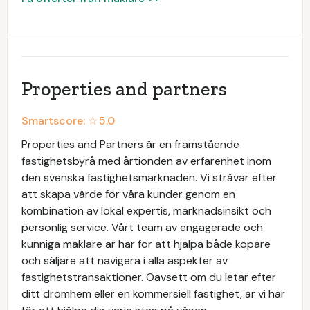
Properties and partners
Smartscore: ☆
5.0
Properties and Partners är en framstående
fastighetsbyrå med årtionden av erfarenhet inom
den svenska fastighetsmarknaden. Vi strävar efter
att skapa värde för våra kunder genom en
kombination av lokal expertis, marknadsinsikt och
personlig service. Vårt team av engagerade och
kunniga mäklare är här för att hjälpa både köpare
och säljare att navigera i alla aspekter av
fastighetstransaktioner. Oavsett om du letar efter
ditt drömhem eller en kommersiell fastighet, är vi här