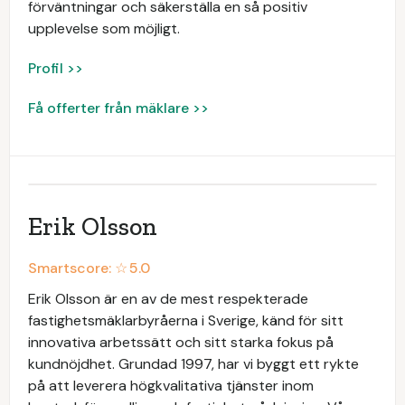
förväntningar och säkerställa en så positiv
upplevelse som möjligt.
Profil >>
Få offerter från mäklare >>
Erik Olsson
Smartscore: ☆
5.0
Erik Olsson är en av de mest respekterade
fastighetsmäklarbyråerna i Sverige, känd för sitt
innovativa arbetssätt och sitt starka fokus på
kundnöjdhet. Grundad 1997, har vi byggt ett rykte
på att leverera högkvalitativa tjänster inom