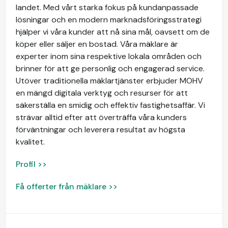
landet. Med vårt starka fokus på kundanpassade
lösningar och en modern marknadsföringsstrategi
hjälper vi våra kunder att nå sina mål, oavsett om de
köper eller säljer en bostad. Våra mäklare är
experter inom sina respektive lokala områden och
brinner för att ge personlig och engagerad service.
Utöver traditionella mäklartjänster erbjuder MOHV
en mängd digitala verktyg och resurser för att
säkerställa en smidig och effektiv fastighetsaffär. Vi
strävar alltid efter att överträffa våra kunders
förväntningar och leverera resultat av högsta
kvalitet.
Profil >>
Få offerter från mäklare >>