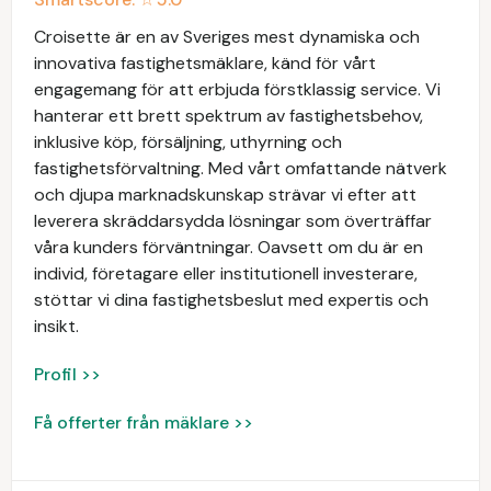
Croisette är en av Sveriges mest dynamiska och
innovativa fastighetsmäklare, känd för vårt
engagemang för att erbjuda förstklassig service. Vi
hanterar ett brett spektrum av fastighetsbehov,
inklusive köp, försäljning, uthyrning och
fastighetsförvaltning. Med vårt omfattande nätverk
och djupa marknadskunskap strävar vi efter att
leverera skräddarsydda lösningar som överträffar
våra kunders förväntningar. Oavsett om du är en
individ, företagare eller institutionell investerare,
stöttar vi dina fastighetsbeslut med expertis och
insikt.
Profil >>
Få offerter från mäklare >>