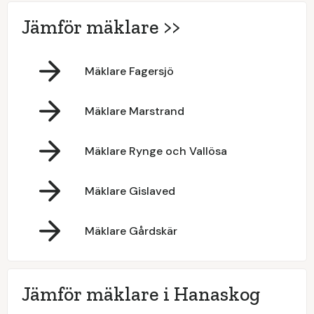
Jämför mäklare >>
Mäklare Fagersjö
Mäklare Marstrand
Mäklare Rynge och Vallösa
Mäklare Gislaved
Mäklare Gårdskär
Jämför mäklare i Hanaskog