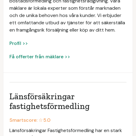
bostadsförmedling och fastighetsrådgivning. Våra
mäklare är lokala experter som förstår marknaden
och de unika behoven hos våra kunder. Vi erbjuder
ett omfattande utbud av tjänster för att säkerställa
en framgångsrik försäljning eller köp av ditt hem.
Profil >>
Få offerter från mäklare >>
Länsförsäkringar
fastighetsförmedling
Smartscore: ☆
5.0
Länsförsäkringar Fastighetsförmedling har en stark