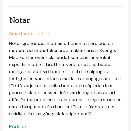
Notar
Smartscore: ☆
5.0
Notar grundades med ambitionen att erbjuda en
modern och kundfokuserad mäklartjänst i Sverige.
Med kontor över hela landet kombinerar vi lokal
expertis med ett brett nätverk för att nå bästa
möjliga resultat vid både köp och försäljning av
fastigheter. Våra erfarna mäklare är engagerade i att
förstå varje kunds unika behov och vägleda dem
genom hela processen, från värdering till avslutad
affär. Notar prioriterar transparens, integritet och en
nära dialog med våra kunder för att säkerställa en
smidig och framgångsrik fastighetsaffär.
Profil >>