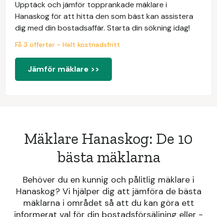
Upptäck och jämför topprankade mäklare i
Hanaskog för att hitta den som bäst kan assistera
dig med din bostadsaffär. Starta din sökning idag!
Få 3 offerter - Helt kostnadsfritt
Jämför mäklare >>
Mäklare Hanaskog: De 10
bästa mäklarna
Behöver du en kunnig och pålitlig mäklare i
Hanaskog? Vi hjälper dig att jämföra de bästa
mäklarna i området så att du kan göra ett
informerat val för din bostadsförsäljning eller -