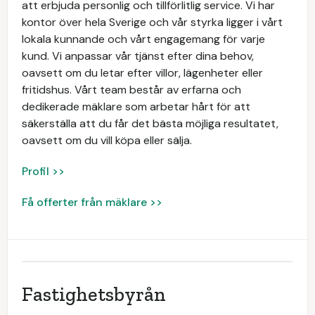
att erbjuda personlig och tillförlitlig service. Vi har
kontor över hela Sverige och vår styrka ligger i vårt
lokala kunnande och vårt engagemang för varje
kund. Vi anpassar vår tjänst efter dina behov,
oavsett om du letar efter villor, lägenheter eller
fritidshus. Vårt team består av erfarna och
dedikerade mäklare som arbetar hårt för att
säkerställa att du får det bästa möjliga resultatet,
oavsett om du vill köpa eller sälja.
Profil >>
Få offerter från mäklare >>
Fastighetsbyrån