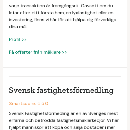
varje transaktion är framgångsrik. Oavsett om du
letar efter ditt första hem, en lyxfastighet eller en
investering, finns vi här för att hjälpa dig förverkliga
dina mål.
Profil >>
Få offerter från mäklare >>
Svensk fastighetsförmedling
Smartscore: ☆
5.0
Svensk Fastighetsförmedling är en av Sveriges mest
erfarna och betrodda fastighetsmäklarkedjor. Vi har
hjälpt människor att köpa och sälja bostäder i mer