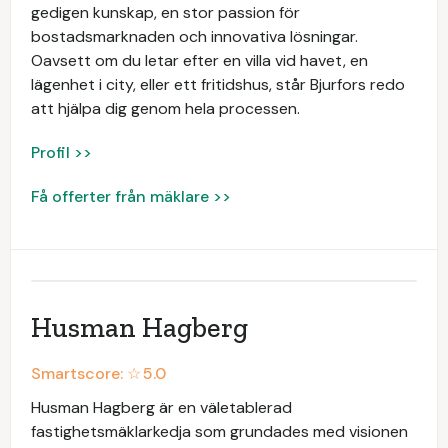
gedigen kunskap, en stor passion för
bostadsmarknaden och innovativa lösningar.
Oavsett om du letar efter en villa vid havet, en
lägenhet i city, eller ett fritidshus, står Bjurfors redo
att hjälpa dig genom hela processen.
Profil >>
Få offerter från mäklare >>
Husman Hagberg
Smartscore: ☆
5.0
Husman Hagberg är en väletablerad
fastighetsmäklarkedja som grundades med visionen