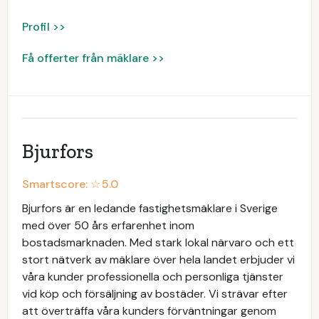
Profil >>
Få offerter från mäklare >>
Bjurfors
Smartscore: ☆
5.0
Bjurfors är en ledande fastighetsmäklare i Sverige
med över 50 års erfarenhet inom
bostadsmarknaden. Med stark lokal närvaro och ett
stort nätverk av mäklare över hela landet erbjuder vi
våra kunder professionella och personliga tjänster
vid köp och försäljning av bostäder. Vi strävar efter
att överträffa våra kunders förväntningar genom