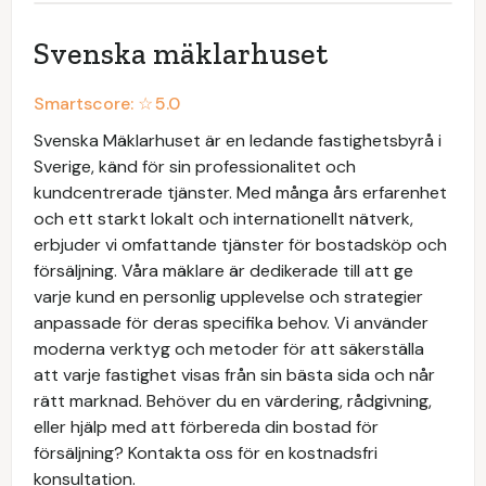
Svenska mäklarhuset
Smartscore: ☆
5.0
Svenska Mäklarhuset är en ledande fastighetsbyrå i
Sverige, känd för sin professionalitet och
kundcentrerade tjänster. Med många års erfarenhet
och ett starkt lokalt och internationellt nätverk,
erbjuder vi omfattande tjänster för bostadsköp och
försäljning. Våra mäklare är dedikerade till att ge
varje kund en personlig upplevelse och strategier
anpassade för deras specifika behov. Vi använder
moderna verktyg och metoder för att säkerställa
att varje fastighet visas från sin bästa sida och når
rätt marknad. Behöver du en värdering, rådgivning,
eller hjälp med att förbereda din bostad för
försäljning? Kontakta oss för en kostnadsfri
konsultation.