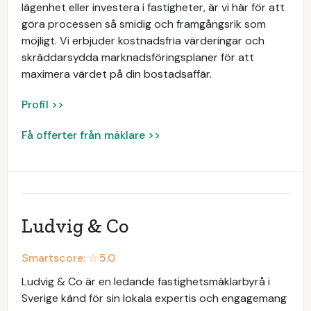
lägenhet eller investera i fastigheter, är vi här för att
göra processen så smidig och framgångsrik som
möjligt. Vi erbjuder kostnadsfria värderingar och
skräddarsydda marknadsföringsplaner för att
maximera värdet på din bostadsaffär.
Profil >>
Få offerter från mäklare >>
Ludvig & Co
Smartscore: ☆
5.0
Ludvig & Co är en ledande fastighetsmäklarbyrå i
Sverige känd för sin lokala expertis och engagemang