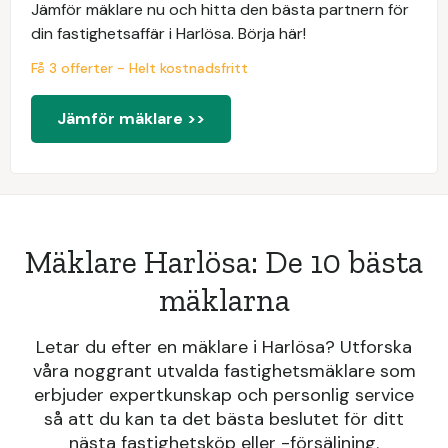
Jämför mäklare nu och hitta den bästa partnern för
din fastighetsaffär i Harlösa. Börja här!
Få 3 offerter - Helt kostnadsfritt
Jämför mäklare >>
Mäklare Harlösa: De 10 bästa
mäklarna
Letar du efter en mäklare i Harlösa? Utforska
våra noggrant utvalda fastighetsmäklare som
erbjuder expertkunskap och personlig service
så att du kan ta det bästa beslutet för ditt
nästa fastighetsköp eller -försäljning.