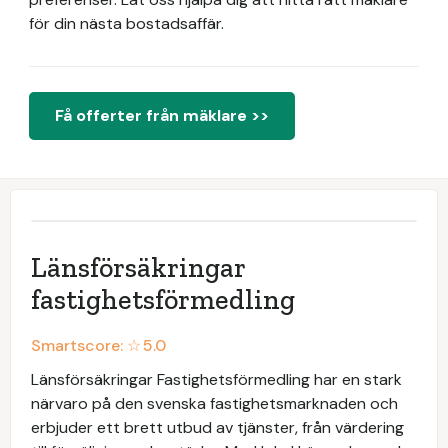
för din nästa bostadsaffär.
Få offerter från mäklare >>
Länsförsäkringar
fastighetsförmedling
Smartscore: ☆
5.0
Länsförsäkringar Fastighetsförmedling har en stark
närvaro på den svenska fastighetsmarknaden och
erbjuder ett brett utbud av tjänster, från värdering