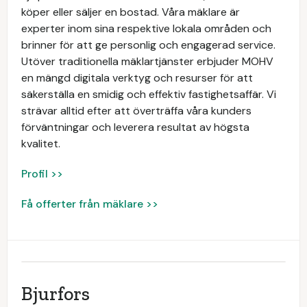
köper eller säljer en bostad. Våra mäklare är
experter inom sina respektive lokala områden och
brinner för att ge personlig och engagerad service.
Utöver traditionella mäklartjänster erbjuder MOHV
en mängd digitala verktyg och resurser för att
säkerställa en smidig och effektiv fastighetsaffär. Vi
strävar alltid efter att överträffa våra kunders
förväntningar och leverera resultat av högsta
kvalitet.
Profil >>
Få offerter från mäklare >>
Bjurfors