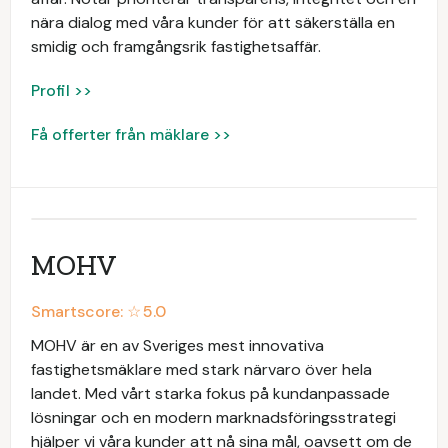
nära dialog med våra kunder för att säkerställa en
smidig och framgångsrik fastighetsaffär.
Profil >>
Få offerter från mäklare >>
MOHV
Smartscore: ☆
5.0
MOHV är en av Sveriges mest innovativa
fastighetsmäklare med stark närvaro över hela
landet. Med vårt starka fokus på kundanpassade
lösningar och en modern marknadsföringsstrategi
hjälper vi våra kunder att nå sina mål, oavsett om de