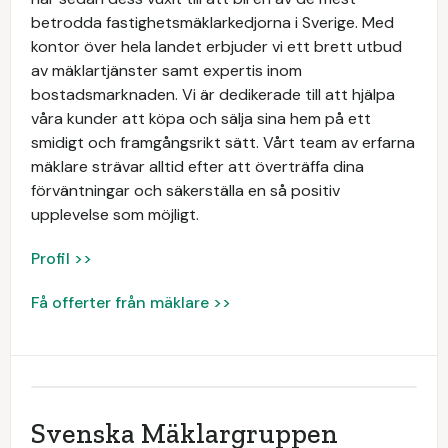
betrodda fastighetsmäklarkedjorna i Sverige. Med
kontor över hela landet erbjuder vi ett brett utbud
av mäklartjänster samt expertis inom
bostadsmarknaden. Vi är dedikerade till att hjälpa
våra kunder att köpa och sälja sina hem på ett
smidigt och framgångsrikt sätt. Vårt team av erfarna
mäklare strävar alltid efter att överträffa dina
förväntningar och säkerställa en så positiv
upplevelse som möjligt.
Profil >>
Få offerter från mäklare >>
Svenska Mäklargruppen