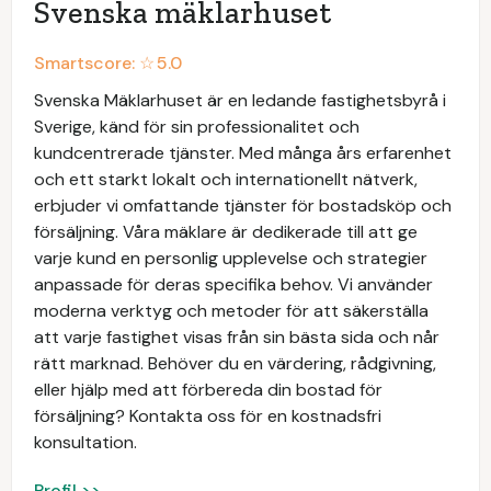
Svenska mäklarhuset
Smartscore: ☆
5.0
Svenska Mäklarhuset är en ledande fastighetsbyrå i
Sverige, känd för sin professionalitet och
kundcentrerade tjänster. Med många års erfarenhet
och ett starkt lokalt och internationellt nätverk,
erbjuder vi omfattande tjänster för bostadsköp och
försäljning. Våra mäklare är dedikerade till att ge
varje kund en personlig upplevelse och strategier
anpassade för deras specifika behov. Vi använder
moderna verktyg och metoder för att säkerställa
att varje fastighet visas från sin bästa sida och når
rätt marknad. Behöver du en värdering, rådgivning,
eller hjälp med att förbereda din bostad för
försäljning? Kontakta oss för en kostnadsfri
konsultation.
Profil >>