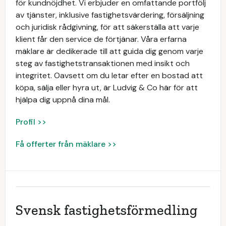
för kundnöjdhet. Vi erbjuder en omfattande portfölj
av tjänster, inklusive fastighetsvärdering, försäljning
och juridisk rådgivning, för att säkerställa att varje
klient får den service de förtjänar. Våra erfarna
mäklare är dedikerade till att guida dig genom varje
steg av fastighetstransaktionen med insikt och
integritet. Oavsett om du letar efter en bostad att
köpa, sälja eller hyra ut, är Ludvig & Co här för att
hjälpa dig uppnå dina mål.
Profil >>
Få offerter från mäklare >>
Svensk fastighetsförmedling