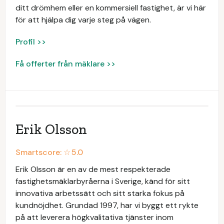
ditt drömhem eller en kommersiell fastighet, är vi här
för att hjälpa dig varje steg på vägen.
Profil >>
Få offerter från mäklare >>
Erik Olsson
Smartscore: ☆
5.0
Erik Olsson är en av de mest respekterade
fastighetsmäklarbyråerna i Sverige, känd för sitt
innovativa arbetssätt och sitt starka fokus på
kundnöjdhet. Grundad 1997, har vi byggt ett rykte
på att leverera högkvalitativa tjänster inom