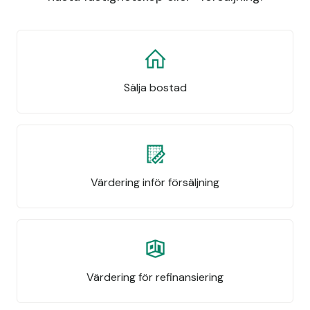
Sälja bostad
Värdering inför försäljning
Värdering för refinansiering