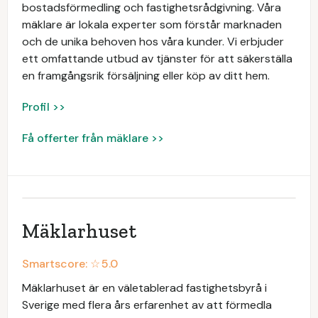
bostadsförmedling och fastighetsrådgivning. Våra
mäklare är lokala experter som förstår marknaden
och de unika behoven hos våra kunder. Vi erbjuder
ett omfattande utbud av tjänster för att säkerställa
en framgångsrik försäljning eller köp av ditt hem.
Profil >>
Få offerter från mäklare >>
Mäklarhuset
Smartscore: ☆
5.0
Mäklarhuset är en väletablerad fastighetsbyrå i
Sverige med flera års erfarenhet av att förmedla