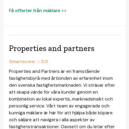
Få offerter från mäklare >>
Properties and partners
Smartscore: ☆
5.0
Properties and Partners är en framstående
fastighetsbyrå med årtionden av erfarenhet inom
den svenska fastighetsmarknaden. Vi strävar efter
att skapa värde för våra kunder genom en
kombination av lokal expertis, marknadsinsikt och
personlig service. Vårt team av engagerade och
kunniga mäklare är här för att hjälpa både köpare
och säljare att navigera i alla aspekter av
fastighetstransaktioner. Oavsett om du letar efter