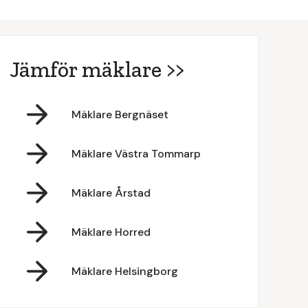
Jämför mäklare >>
Mäklare Bergnäset
Mäklare Västra Tommarp
Mäklare Årstad
Mäklare Horred
Mäklare Helsingborg