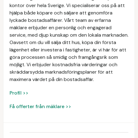
kontor över hela Sverige. Vi specialiserar oss på att
hjälpa både köpare och säljare att genomföra
lyckade bostadsaffärer. Vårt team av erfarna
mäklare erbjuder en personlig och engagerad
service, med djup kunskap om den lokala marknaden.
Oavsett om du vill sälja ditt hus, köpa din första
lägenhet eller investera i fastigheter, är vi här för att
göra processen så smidig och framgångsrik som
möjligt. Vi erbjuder kostnadsfria värderingar och
skräddarsydda marknadsföringsplaner för att
maximera värdet på din bostadsaffär.
Profil >>
Få offerter från mäklare >>