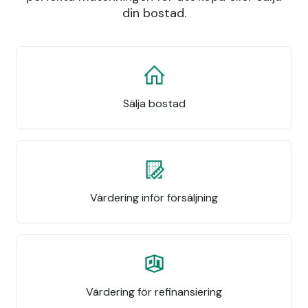
din bostad.
Sälja bostad
Värdering inför försäljning
Värdering för refinansiering