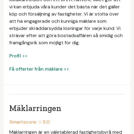
vi kan erbjuda våra kunder det bästa när det gäller
köp och försäljning av fastigheter. Vi är stolta över
att ha engagerade och kunniga mäklare som
erbjuder skräddarsydda lösningar för varje kund. Vi
strävar efter att göra bostadsaffären så smidig och
framgångsrik som möjligt för dig.
Profil >>
Få offerter från mäklare >>
Mäklarringen
Smartscore: ☆
5.0
Mäklarringen är en väletablerad fastighetsbyrå med