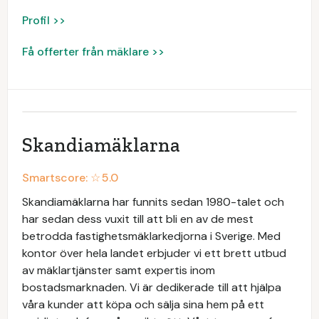
Profil >>
Få offerter från mäklare >>
Skandiamäklarna
Smartscore: ☆
5.0
Skandiamäklarna har funnits sedan 1980-talet och
har sedan dess vuxit till att bli en av de mest
betrodda fastighetsmäklarkedjorna i Sverige. Med
kontor över hela landet erbjuder vi ett brett utbud
av mäklartjänster samt expertis inom
bostadsmarknaden. Vi är dedikerade till att hjälpa
våra kunder att köpa och sälja sina hem på ett