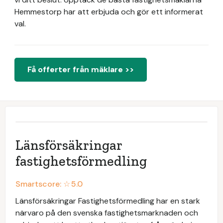
Hemmestorp har att erbjuda och gör ett informerat
val.
Få offerter från mäklare >>
Länsförsäkringar
fastighetsförmedling
Smartscore: ☆
5.0
Länsförsäkringar Fastighetsförmedling har en stark
närvaro på den svenska fastighetsmarknaden och