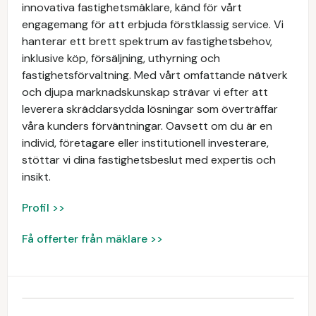
innovativa fastighetsmäklare, känd för vårt
engagemang för att erbjuda förstklassig service. Vi
hanterar ett brett spektrum av fastighetsbehov,
inklusive köp, försäljning, uthyrning och
fastighetsförvaltning. Med vårt omfattande nätverk
och djupa marknadskunskap strävar vi efter att
leverera skräddarsydda lösningar som överträffar
våra kunders förväntningar. Oavsett om du är en
individ, företagare eller institutionell investerare,
stöttar vi dina fastighetsbeslut med expertis och
insikt.
Profil >>
Få offerter från mäklare >>