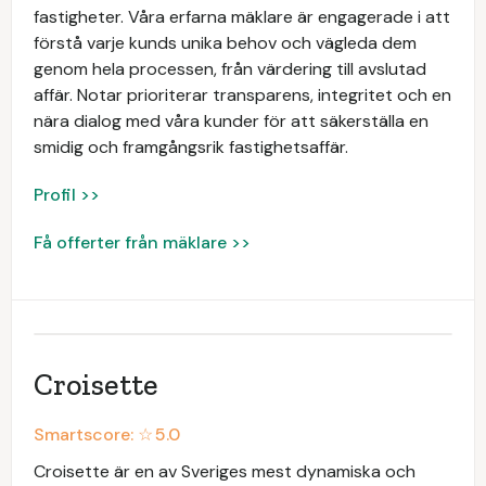
fastigheter. Våra erfarna mäklare är engagerade i att
förstå varje kunds unika behov och vägleda dem
genom hela processen, från värdering till avslutad
affär. Notar prioriterar transparens, integritet och en
nära dialog med våra kunder för att säkerställa en
smidig och framgångsrik fastighetsaffär.
Profil >>
Få offerter från mäklare >>
Croisette
Smartscore: ☆
5.0
Croisette är en av Sveriges mest dynamiska och