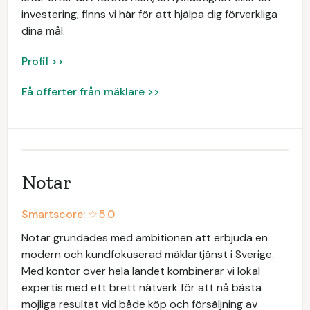
investering, finns vi här för att hjälpa dig förverkliga
dina mål.
Profil >>
Få offerter från mäklare >>
Notar
Smartscore: ☆
5.0
Notar grundades med ambitionen att erbjuda en
modern och kundfokuserad mäklartjänst i Sverige.
Med kontor över hela landet kombinerar vi lokal
expertis med ett brett nätverk för att nå bästa
möjliga resultat vid både köp och försäljning av