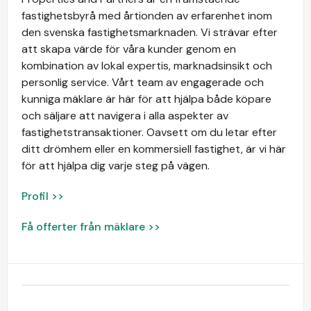
fastighetsbyrå med årtionden av erfarenhet inom
den svenska fastighetsmarknaden. Vi strävar efter
att skapa värde för våra kunder genom en
kombination av lokal expertis, marknadsinsikt och
personlig service. Vårt team av engagerade och
kunniga mäklare är här för att hjälpa både köpare
och säljare att navigera i alla aspekter av
fastighetstransaktioner. Oavsett om du letar efter
ditt drömhem eller en kommersiell fastighet, är vi här
för att hjälpa dig varje steg på vägen.
Profil >>
Få offerter från mäklare >>