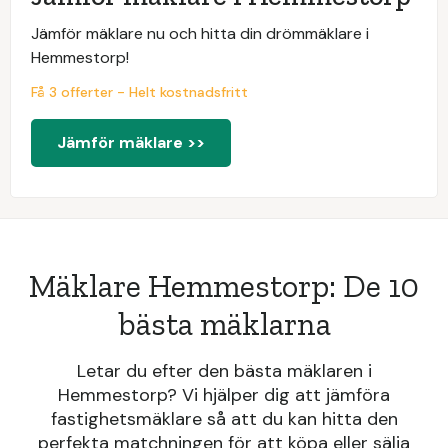
Jämför mäklare nu och hitta din drömmäklare i
Hemmestorp!
Få 3 offerter - Helt kostnadsfritt
Jämför mäklare >>
Mäklare Hemmestorp: De 10
bästa mäklarna
Letar du efter den bästa mäklaren i
Hemmestorp? Vi hjälper dig att jämföra
fastighetsmäklare så att du kan hitta den
perfekta matchningen för att köpa eller sälja