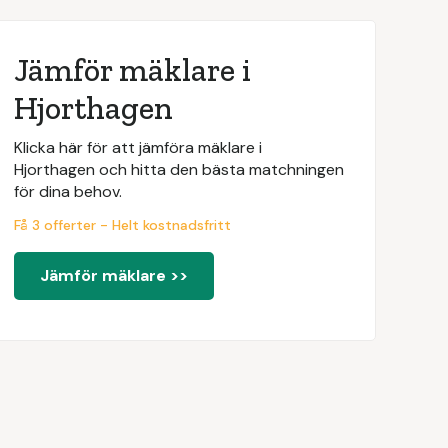
Jämför mäklare i
Hjorthagen
Klicka här för att jämföra mäklare i
Hjorthagen och hitta den bästa matchningen
för dina behov.
Få 3 offerter - Helt kostnadsfritt
Jämför mäklare >>