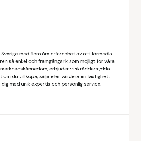
 Sverige med flera års erfarenhet av att förmedla
ren så enkel och framgångsrik som möjligt för våra
e marknadskännedom, erbjuder vi skräddarsydda
 om du vill köpa, sälja eller värdera en fastighet,
 dig med unik expertis och personlig service.