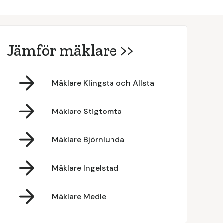
Jämför mäklare >>
Mäklare Klingsta och Allsta
Mäklare Stigtomta
Mäklare Björnlunda
Mäklare Ingelstad
Mäklare Medle