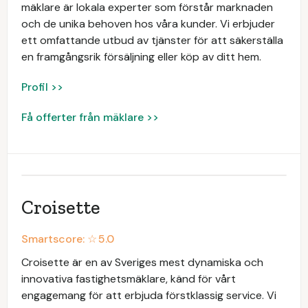
mäklare är lokala experter som förstår marknaden
och de unika behoven hos våra kunder. Vi erbjuder
ett omfattande utbud av tjänster för att säkerställa
en framgångsrik försäljning eller köp av ditt hem.
Profil >>
Få offerter från mäklare >>
Croisette
Smartscore: ☆
5.0
Croisette är en av Sveriges mest dynamiska och
innovativa fastighetsmäklare, känd för vårt
engagemang för att erbjuda förstklassig service. Vi