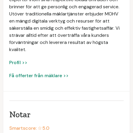
brinner för att ge personlig och engagerad service.
Utöver traditionella mäklartjänster erbjuder MOHV
en mängd digitala verktyg och resurser för att
säkerställa en smidig och effektiv fastighetsaffär. Vi
strävar alltid efter att överträffa våra kunders
förväntningar och leverera resultat av högsta
kvalitet.
Profil >>
Få offerter från mäklare >>
Notar
Smartscore: ☆
5.0