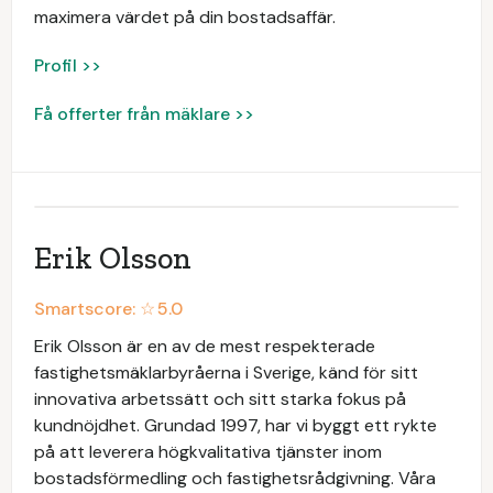
maximera värdet på din bostadsaffär.
Profil >>
Få offerter från mäklare >>
Erik Olsson
Smartscore: ☆
5.0
Erik Olsson är en av de mest respekterade
fastighetsmäklarbyråerna i Sverige, känd för sitt
innovativa arbetssätt och sitt starka fokus på
kundnöjdhet. Grundad 1997, har vi byggt ett rykte
på att leverera högkvalitativa tjänster inom
bostadsförmedling och fastighetsrådgivning. Våra