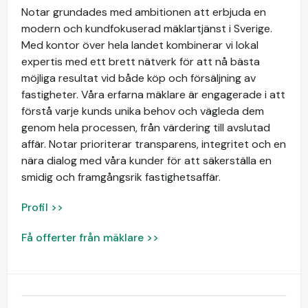
Notar grundades med ambitionen att erbjuda en
modern och kundfokuserad mäklartjänst i Sverige.
Med kontor över hela landet kombinerar vi lokal
expertis med ett brett nätverk för att nå bästa
möjliga resultat vid både köp och försäljning av
fastigheter. Våra erfarna mäklare är engagerade i att
förstå varje kunds unika behov och vägleda dem
genom hela processen, från värdering till avslutad
affär. Notar prioriterar transparens, integritet och en
nära dialog med våra kunder för att säkerställa en
smidig och framgångsrik fastighetsaffär.
Profil >>
Få offerter från mäklare >>