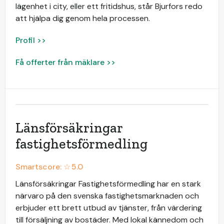
lägenhet i city, eller ett fritidshus, står Bjurfors redo
att hjälpa dig genom hela processen.
Profil >>
Få offerter från mäklare >>
Länsförsäkringar
fastighetsförmedling
Smartscore: ☆
5.0
Länsförsäkringar Fastighetsförmedling har en stark
närvaro på den svenska fastighetsmarknaden och
erbjuder ett brett utbud av tjänster, från värdering
till försäljning av bostäder. Med lokal kännedom och