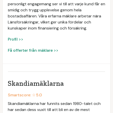
personligt engagemang ser vi till att varje kund får en
smidig och trygg upplevelse genom hela
bostadsaffären. Våra erfarna mäklare arbetar nära
Länsförsäkringar, vilket ger unika fördelar och
kunskaper inom finansiering och försäkring.
Profil >>
Få offerter från mäklare >>
Skandiamäklarna
Smartscore: ☆
5.0
Skandiamäklarna har funnits sedan 1980-talet och
har sedan dess vuxit till att bli en av de mest