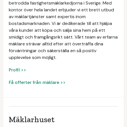
betrodda fastighetsmäklarkedjorna i Sverige. Med
kontor över hela landet erbjuder vi ett brett utbud
av mäklartjänster samt expertis inom
bostadsmarknaden. Vi är dedikerade till att hjälpa
våra kunder att köpa och sälja sina hem på ett
smidigt och framgångsrikt sätt. Vårt team av erfarna
mäklare strävar alltid efter att överträffa dina
förväntningar och säkerställa en så positiv
upplevelse som möjligt.
Profil >>
Få offerter från mäklare >>
Mäklarhuset