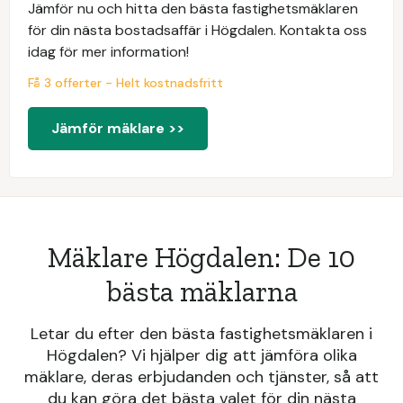
Jämför nu och hitta den bästa fastighetsmäklaren
för din nästa bostadsaffär i Högdalen. Kontakta oss
idag för mer information!
Få 3 offerter - Helt kostnadsfritt
Jämför mäklare >>
Mäklare Högdalen: De 10
bästa mäklarna
Letar du efter den bästa fastighetsmäklaren i
Högdalen? Vi hjälper dig att jämföra olika
mäklare, deras erbjudanden och tjänster, så att
du kan göra det bästa valet för din nästa