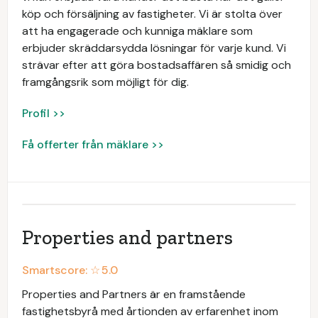
köp och försäljning av fastigheter. Vi är stolta över
att ha engagerade och kunniga mäklare som
erbjuder skräddarsydda lösningar för varje kund. Vi
strävar efter att göra bostadsaffären så smidig och
framgångsrik som möjligt för dig.
Profil >>
Få offerter från mäklare >>
Properties and partners
Smartscore: ☆
5.0
Properties and Partners är en framstående
fastighetsbyrå med årtionden av erfarenhet inom