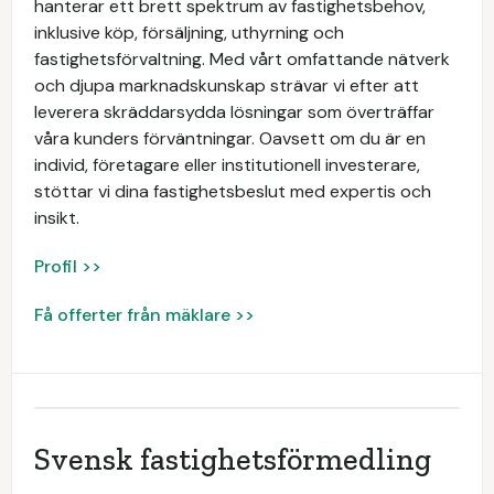
hanterar ett brett spektrum av fastighetsbehov,
inklusive köp, försäljning, uthyrning och
fastighetsförvaltning. Med vårt omfattande nätverk
och djupa marknadskunskap strävar vi efter att
leverera skräddarsydda lösningar som överträffar
våra kunders förväntningar. Oavsett om du är en
individ, företagare eller institutionell investerare,
stöttar vi dina fastighetsbeslut med expertis och
insikt.
Profil >>
Få offerter från mäklare >>
Svensk fastighetsförmedling