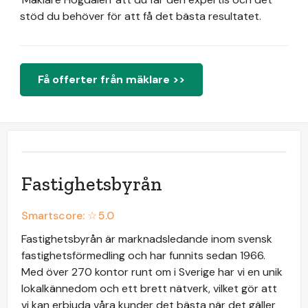
stöd du behöver för att få det bästa resultatet.
Få offerter från mäklare >>
Fastighetsbyrån
Smartscore: ☆
5.0
Fastighetsbyrån är marknadsledande inom svensk
fastighetsförmedling och har funnits sedan 1966.
Med över 270 kontor runt om i Sverige har vi en unik
lokalkännedom och ett brett nätverk, vilket gör att
vi kan erbjuda våra kunder det bästa när det gäller