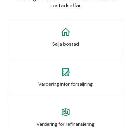
bostadsaffär.
Sälja bostad
Värdering inför försäljning
Värdering för refinansiering