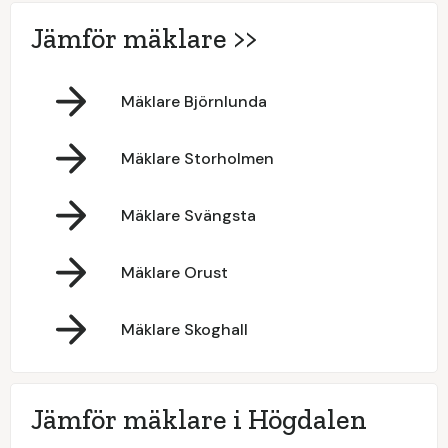
Jämför mäklare >>
Mäklare Björnlunda
Mäklare Storholmen
Mäklare Svängsta
Mäklare Orust
Mäklare Skoghall
Jämför mäklare i Högdalen