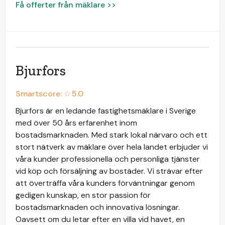
Få offerter från mäklare >>
Bjurfors
Smartscore: ☆
5.0
Bjurfors är en ledande fastighetsmäklare i Sverige
med över 50 års erfarenhet inom
bostadsmarknaden. Med stark lokal närvaro och ett
stort nätverk av mäklare över hela landet erbjuder vi
våra kunder professionella och personliga tjänster
vid köp och försäljning av bostäder. Vi strävar efter
att överträffa våra kunders förväntningar genom
gedigen kunskap, en stor passion för
bostadsmarknaden och innovativa lösningar.
Oavsett om du letar efter en villa vid havet, en