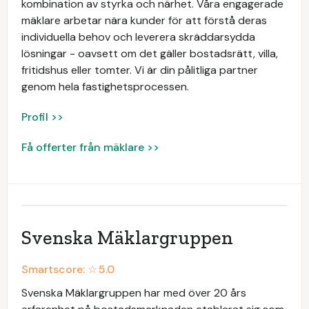
kombination av styrka och närhet. Våra engagerade
mäklare arbetar nära kunder för att förstå deras
individuella behov och leverera skräddarsydda
lösningar - oavsett om det gäller bostadsrätt, villa,
fritidshus eller tomter. Vi är din pålitliga partner
genom hela fastighetsprocessen.
Profil >>
Få offerter från mäklare >>
Svenska Mäklargruppen
Smartscore: ☆
5.0
Svenska Mäklargruppen har med över 20 års