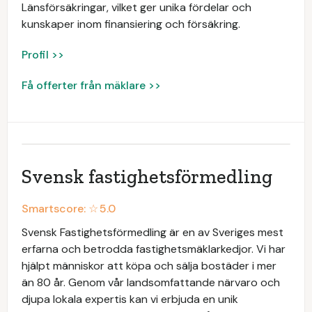
Länsförsäkringar, vilket ger unika fördelar och
kunskaper inom finansiering och försäkring.
Profil >>
Få offerter från mäklare >>
Svensk fastighetsförmedling
Smartscore: ☆
5.0
Svensk Fastighetsförmedling är en av Sveriges mest
erfarna och betrodda fastighetsmäklarkedjor. Vi har
hjälpt människor att köpa och sälja bostäder i mer
än 80 år. Genom vår landsomfattande närvaro och
djupa lokala expertis kan vi erbjuda en unik