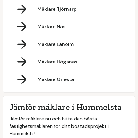
Mäklare Tjörnarp
Mäklare Näs
Mäklare Laholm
Mäklare Höganäs
Mäklare Gnesta
Jämför mäklare i Hummelsta
Jämför mäklare nu och hitta den bästa
fastighetsmäklaren för ditt bostadsprojekt i
Hummelsta!