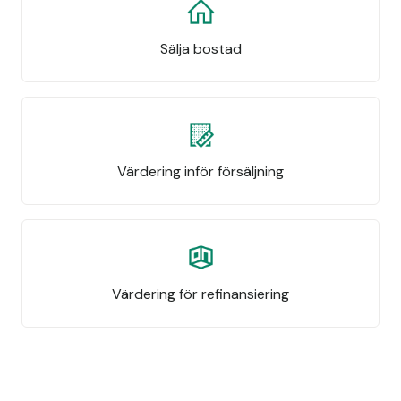
Sälja bostad
Värdering inför försäljning
Värdering för refinansiering