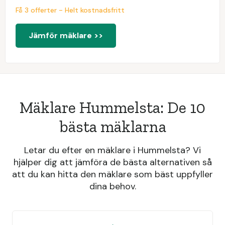
Få 3 offerter - Helt kostnadsfritt
Jämför mäklare >>
Mäklare Hummelsta: De 10
bästa mäklarna
Letar du efter en mäklare i Hummelsta? Vi
hjälper dig att jämföra de bästa alternativen så
att du kan hitta den mäklare som bäst uppfyller
dina behov.