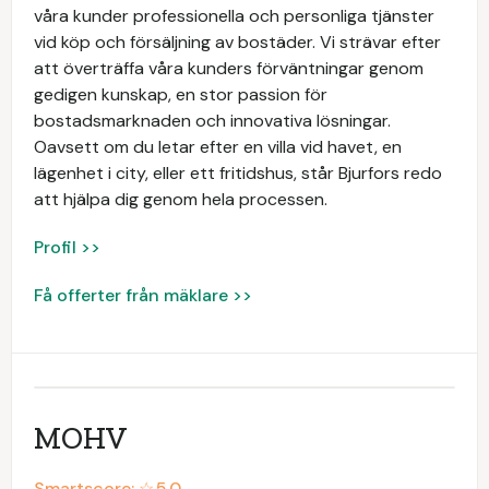
våra kunder professionella och personliga tjänster
vid köp och försäljning av bostäder. Vi strävar efter
att överträffa våra kunders förväntningar genom
gedigen kunskap, en stor passion för
bostadsmarknaden och innovativa lösningar.
Oavsett om du letar efter en villa vid havet, en
lägenhet i city, eller ett fritidshus, står Bjurfors redo
att hjälpa dig genom hela processen.
Profil >>
Få offerter från mäklare >>
MOHV
Smartscore: ☆
5.0