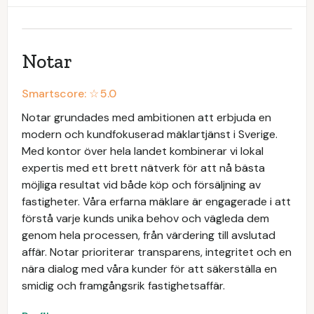
Notar
Smartscore: ☆
5.0
Notar grundades med ambitionen att erbjuda en
modern och kundfokuserad mäklartjänst i Sverige.
Med kontor över hela landet kombinerar vi lokal
expertis med ett brett nätverk för att nå bästa
möjliga resultat vid både köp och försäljning av
fastigheter. Våra erfarna mäklare är engagerade i att
förstå varje kunds unika behov och vägleda dem
genom hela processen, från värdering till avslutad
affär. Notar prioriterar transparens, integritet och en
nära dialog med våra kunder för att säkerställa en
smidig och framgångsrik fastighetsaffär.