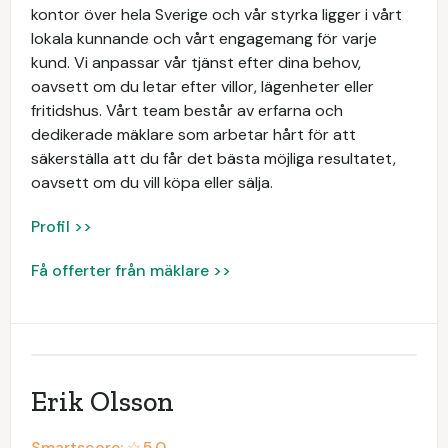
kontor över hela Sverige och vår styrka ligger i vårt
lokala kunnande och vårt engagemang för varje
kund. Vi anpassar vår tjänst efter dina behov,
oavsett om du letar efter villor, lägenheter eller
fritidshus. Vårt team består av erfarna och
dedikerade mäklare som arbetar hårt för att
säkerställa att du får det bästa möjliga resultatet,
oavsett om du vill köpa eller sälja.
Profil >>
Få offerter från mäklare >>
Erik Olsson
Smartscore: ☆
5.0