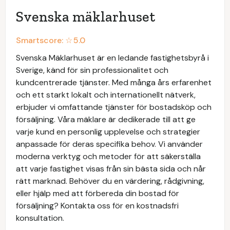
Svenska mäklarhuset
Smartscore: ☆
5.0
Svenska Mäklarhuset är en ledande fastighetsbyrå i
Sverige, känd för sin professionalitet och
kundcentrerade tjänster. Med många års erfarenhet
och ett starkt lokalt och internationellt nätverk,
erbjuder vi omfattande tjänster för bostadsköp och
försäljning. Våra mäklare är dedikerade till att ge
varje kund en personlig upplevelse och strategier
anpassade för deras specifika behov. Vi använder
moderna verktyg och metoder för att säkerställa
att varje fastighet visas från sin bästa sida och når
rätt marknad. Behöver du en värdering, rådgivning,
eller hjälp med att förbereda din bostad för
försäljning? Kontakta oss för en kostnadsfri
konsultation.