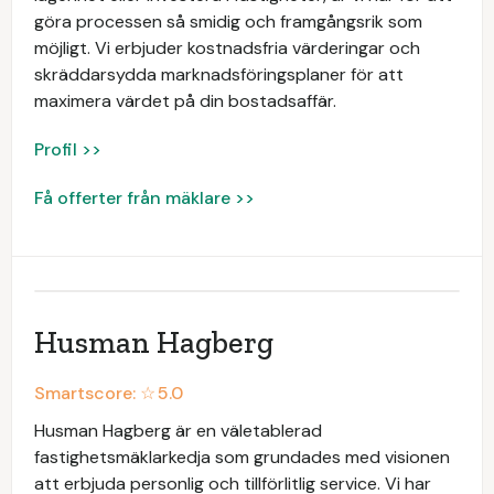
göra processen så smidig och framgångsrik som
möjligt. Vi erbjuder kostnadsfria värderingar och
skräddarsydda marknadsföringsplaner för att
maximera värdet på din bostadsaffär.
Profil >>
Få offerter från mäklare >>
Husman Hagberg
Smartscore: ☆
5.0
Husman Hagberg är en väletablerad
fastighetsmäklarkedja som grundades med visionen
att erbjuda personlig och tillförlitlig service. Vi har