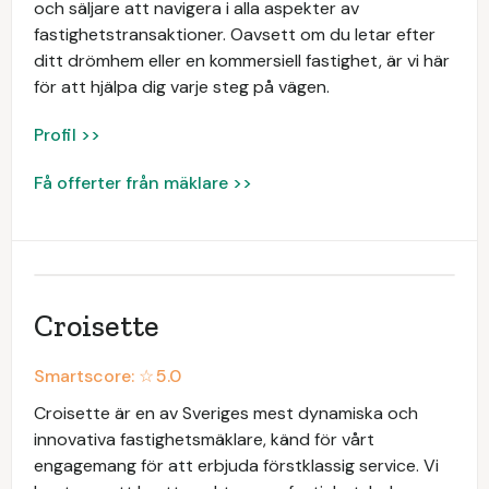
och säljare att navigera i alla aspekter av
fastighetstransaktioner. Oavsett om du letar efter
ditt drömhem eller en kommersiell fastighet, är vi här
för att hjälpa dig varje steg på vägen.
Profil >>
Få offerter från mäklare >>
Croisette
Smartscore: ☆
5.0
Croisette är en av Sveriges mest dynamiska och
innovativa fastighetsmäklare, känd för vårt
engagemang för att erbjuda förstklassig service. Vi