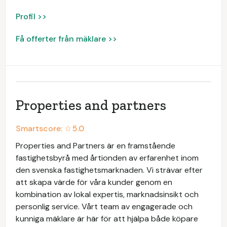
Profil >>
Få offerter från mäklare >>
Properties and partners
Smartscore: ☆
5.0
Properties and Partners är en framstående
fastighetsbyrå med årtionden av erfarenhet inom
den svenska fastighetsmarknaden. Vi strävar efter
att skapa värde för våra kunder genom en
kombination av lokal expertis, marknadsinsikt och
personlig service. Vårt team av engagerade och
kunniga mäklare är här för att hjälpa både köpare