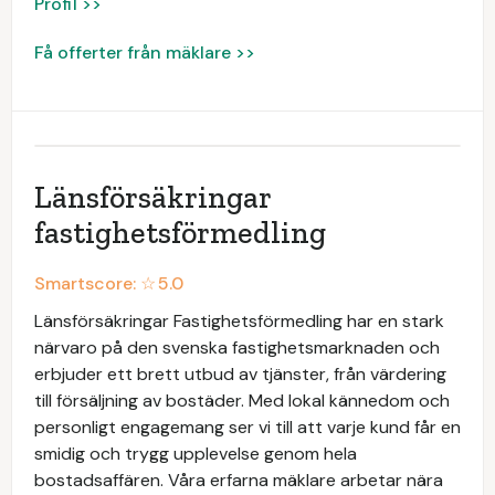
Profil >>
Få offerter från mäklare >>
Länsförsäkringar
fastighetsförmedling
Smartscore: ☆
5.0
Länsförsäkringar Fastighetsförmedling har en stark
närvaro på den svenska fastighetsmarknaden och
erbjuder ett brett utbud av tjänster, från värdering
till försäljning av bostäder. Med lokal kännedom och
personligt engagemang ser vi till att varje kund får en
smidig och trygg upplevelse genom hela
bostadsaffären. Våra erfarna mäklare arbetar nära