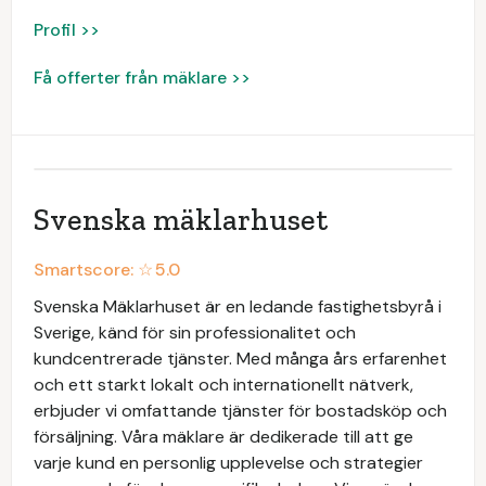
Profil >>
Få offerter från mäklare >>
Svenska mäklarhuset
Smartscore: ☆
5.0
Svenska Mäklarhuset är en ledande fastighetsbyrå i
Sverige, känd för sin professionalitet och
kundcentrerade tjänster. Med många års erfarenhet
och ett starkt lokalt och internationellt nätverk,
erbjuder vi omfattande tjänster för bostadsköp och
försäljning. Våra mäklare är dedikerade till att ge
varje kund en personlig upplevelse och strategier