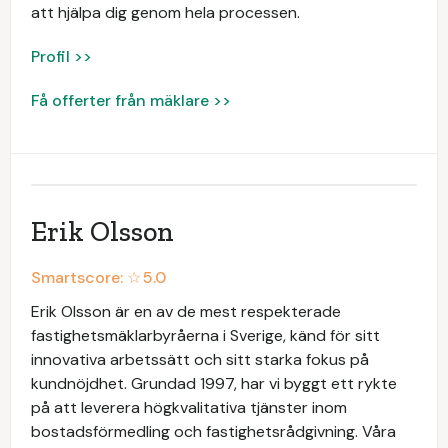
att hjälpa dig genom hela processen.
Profil >>
Få offerter från mäklare >>
Erik Olsson
Smartscore: ☆
5.0
Erik Olsson är en av de mest respekterade
fastighetsmäklarbyråerna i Sverige, känd för sitt
innovativa arbetssätt och sitt starka fokus på
kundnöjdhet. Grundad 1997, har vi byggt ett rykte
på att leverera högkvalitativa tjänster inom
bostadsförmedling och fastighetsrådgivning. Våra