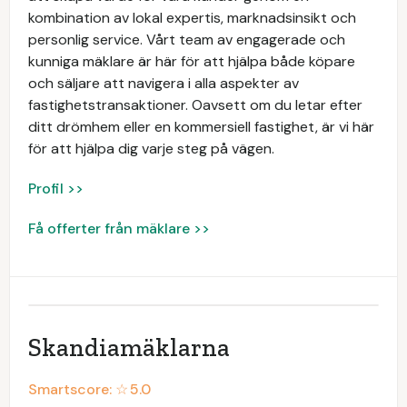
kombination av lokal expertis, marknadsinsikt och
personlig service. Vårt team av engagerade och
kunniga mäklare är här för att hjälpa både köpare
och säljare att navigera i alla aspekter av
fastighetstransaktioner. Oavsett om du letar efter
ditt drömhem eller en kommersiell fastighet, är vi här
för att hjälpa dig varje steg på vägen.
Profil >>
Få offerter från mäklare >>
Skandiamäklarna
Smartscore: ☆
5.0