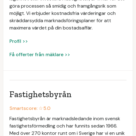
göra processen så smidig och framgångsrik som
möjligt. Vi erbjuder kostnadsfria värderingar och
skräddarsydda marknadsföringsplaner för att
maximera värdet på din bostadsaffär.
Profil >>
Få offerter från mäklare >>
Fastighetsbyrån
Smartscore: ☆
5.0
Fastighetsbyrån är marknadsledande inom svensk
fastighetsförmedling och har funnits sedan 1966.
Med över 270 kontor runt om i Sverige har vi en unik