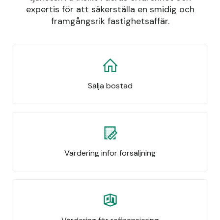
expertis för att säkerställa en smidig och
framgångsrik fastighetsaffär.
Sälja bostad
Värdering inför försäljning