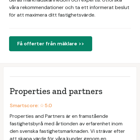
våra rekommendationer och ta ett informerat beslut
för att maximera ditt fastighetsvärde.
Få offerter från mäklare >>
Properties and partners
Smartscore: ☆
5.0
Properties and Partners är en framstående
fastighetsbyrå med årtionden av erfarenhet inom
den svenska fastighetsmarknaden. Vi strävar efter
att skapa värde för våra kunder genom en