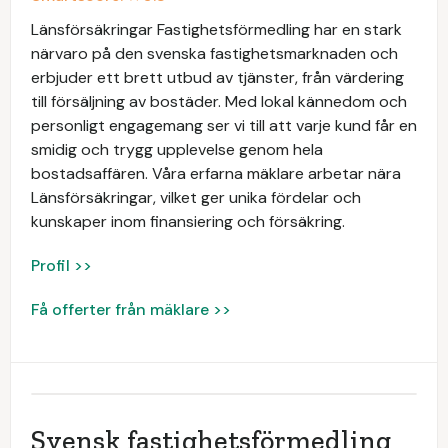
Länsförsäkringar Fastighetsförmedling har en stark
närvaro på den svenska fastighetsmarknaden och
erbjuder ett brett utbud av tjänster, från värdering
till försäljning av bostäder. Med lokal kännedom och
personligt engagemang ser vi till att varje kund får en
smidig och trygg upplevelse genom hela
bostadsaffären. Våra erfarna mäklare arbetar nära
Länsförsäkringar, vilket ger unika fördelar och
kunskaper inom finansiering och försäkring.
Profil >>
Få offerter från mäklare >>
Svensk fastighetsförmedling