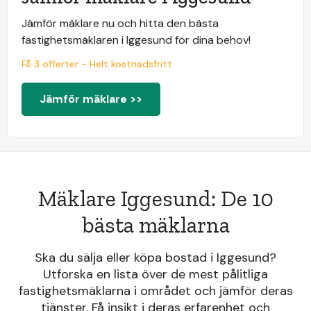
Jämför mäklare nu och hitta den bästa
fastighetsmäklaren i Iggesund för dina behov!
Få 3 offerter - Helt kostnadsfritt
Jämför mäklare >>
Mäklare Iggesund: De 10
bästa mäklarna
Ska du sälja eller köpa bostad i Iggesund?
Utforska en lista över de mest pålitliga
fastighetsmäklarna i området och jämför deras
tjänster. Få insikt i deras erfarenhet och