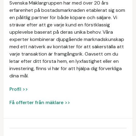
Svenska Mäklargruppen har med över 20 års
erfarenhet på bostadsmarknaden etablerat sig som
en pålitlig partner för både köpare och säljare. Vi
strävar efter att ge varje kund en förstklassig
upplevelse baserat på deras unika behov. Våra
experter kombinerar djupgående marknadskunskap
med ett nätverk av kontakter för att säkerställa att
varje transaktion är framgångsrik. Oavsett om du
letar efter ditt första hem, en lyxfastighet eller en
investering, finns vi här för att hjälpa dig förverkliga
dina mål.
Profil >>
Få offerter från mäklare >>