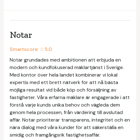
Notar
Smartscore: ☆
5.0
Notar grundades med ambitionen att erbjuda en
modern och kundfokuserad mäklartjänst i Sverige.
Med kontor över hela landet kombinerar vi lokal
expertis med ett brett nätverk för att nå bästa
möjliga resultat vid både köp och försäljning av
fastigheter. Våra erfarna mäklare är engagerade i att
förstå varje kunds unika behov och vägleda dem
genom hela processen, från värdering till avslutad
affär. Notar prioriterar transparens, integritet och en
nära dialog med våra kunder för att säkerställa en
smidig och framgångsrik fastighetsaffär.