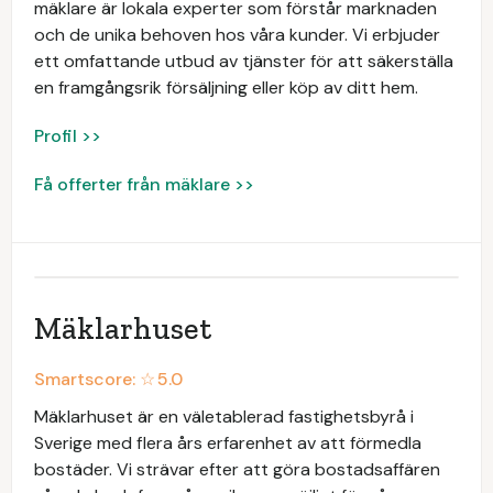
mäklare är lokala experter som förstår marknaden
och de unika behoven hos våra kunder. Vi erbjuder
ett omfattande utbud av tjänster för att säkerställa
en framgångsrik försäljning eller köp av ditt hem.
Profil >>
Få offerter från mäklare >>
Mäklarhuset
Smartscore: ☆
5.0
Mäklarhuset är en väletablerad fastighetsbyrå i
Sverige med flera års erfarenhet av att förmedla
bostäder. Vi strävar efter att göra bostadsaffären