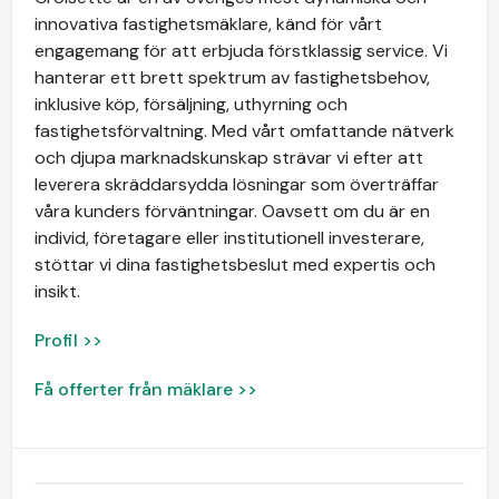
innovativa fastighetsmäklare, känd för vårt
engagemang för att erbjuda förstklassig service. Vi
hanterar ett brett spektrum av fastighetsbehov,
inklusive köp, försäljning, uthyrning och
fastighetsförvaltning. Med vårt omfattande nätverk
och djupa marknadskunskap strävar vi efter att
leverera skräddarsydda lösningar som överträffar
våra kunders förväntningar. Oavsett om du är en
individ, företagare eller institutionell investerare,
stöttar vi dina fastighetsbeslut med expertis och
insikt.
Profil >>
Få offerter från mäklare >>