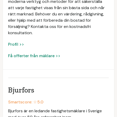
moderna verktyg och metoder för att säkerställa
att varje fastighet visas från sin bästa sida och når
rätt marknad. Behöver du en värdering, rådgivning,
eller hjälp med att förbereda din bostad för
försäljning? Kontakta oss för en kostnadsfri
konsultation.
Profil >>
Få offerter från mäklare >>
Bjurfors
Smartscore: ☆
5.0
Bjurfors är en ledande fastighetsmäklare i Sverige