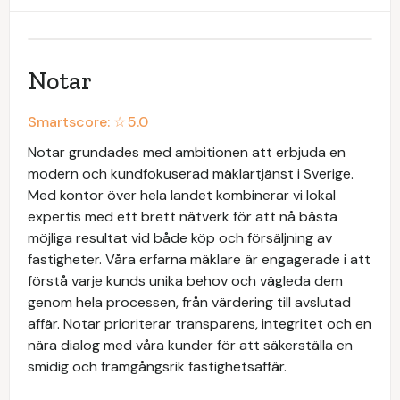
Notar
Smartscore: ☆
5.0
Notar grundades med ambitionen att erbjuda en
modern och kundfokuserad mäklartjänst i Sverige.
Med kontor över hela landet kombinerar vi lokal
expertis med ett brett nätverk för att nå bästa
möjliga resultat vid både köp och försäljning av
fastigheter. Våra erfarna mäklare är engagerade i att
förstå varje kunds unika behov och vägleda dem
genom hela processen, från värdering till avslutad
affär. Notar prioriterar transparens, integritet och en
nära dialog med våra kunder för att säkerställa en
smidig och framgångsrik fastighetsaffär.