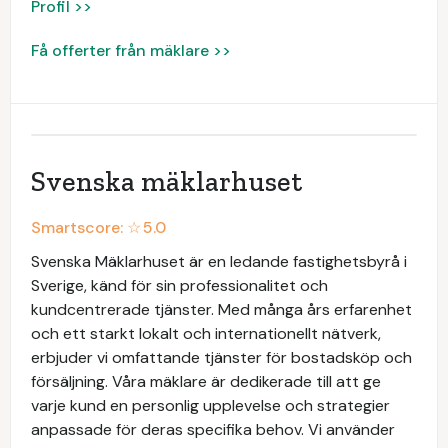
Profil >>
Få offerter från mäklare >>
Svenska mäklarhuset
Smartscore: ☆
5.0
Svenska Mäklarhuset är en ledande fastighetsbyrå i
Sverige, känd för sin professionalitet och
kundcentrerade tjänster. Med många års erfarenhet
och ett starkt lokalt och internationellt nätverk,
erbjuder vi omfattande tjänster för bostadsköp och
försäljning. Våra mäklare är dedikerade till att ge
varje kund en personlig upplevelse och strategier
anpassade för deras specifika behov. Vi använder