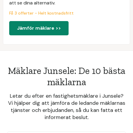
att se dina alternativ.
Få 3 offerter - Helt kostnadsfritt
Jämför mäklare >>
Mäklare Junsele: De 10 bästa
mäklarna
Letar du efter en fastighetsmäklare i Junsele?
Vi hjälper dig att jämföra de ledande mäklarnas
tjänster och erbjudanden, så du kan fatta ett
informerat beslut.