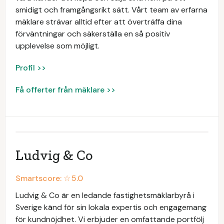
smidigt och framgångsrikt sätt. Vårt team av erfarna
mäklare strävar alltid efter att överträffa dina
förväntningar och säkerställa en så positiv
upplevelse som möjligt.
Profil >>
Få offerter från mäklare >>
Ludvig & Co
Smartscore: ☆
5.0
Ludvig & Co är en ledande fastighetsmäklarbyrå i
Sverige känd för sin lokala expertis och engagemang
för kundnöjdhet. Vi erbjuder en omfattande portfölj