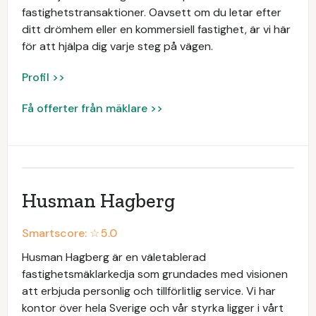
fastighetstransaktioner. Oavsett om du letar efter
ditt drömhem eller en kommersiell fastighet, är vi här
för att hjälpa dig varje steg på vägen.
Profil >>
Få offerter från mäklare >>
Husman Hagberg
Smartscore: ☆
5.0
Husman Hagberg är en väletablerad
fastighetsmäklarkedja som grundades med visionen
att erbjuda personlig och tillförlitlig service. Vi har
kontor över hela Sverige och vår styrka ligger i vårt