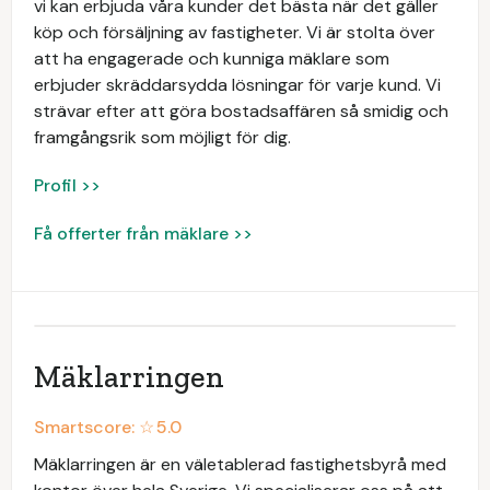
vi kan erbjuda våra kunder det bästa när det gäller
köp och försäljning av fastigheter. Vi är stolta över
att ha engagerade och kunniga mäklare som
erbjuder skräddarsydda lösningar för varje kund. Vi
strävar efter att göra bostadsaffären så smidig och
framgångsrik som möjligt för dig.
Profil >>
Få offerter från mäklare >>
Mäklarringen
Smartscore: ☆
5.0
Mäklarringen är en väletablerad fastighetsbyrå med