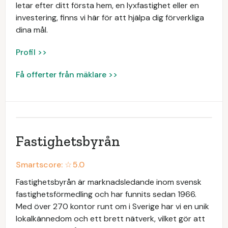
letar efter ditt första hem, en lyxfastighet eller en
investering, finns vi här för att hjälpa dig förverkliga
dina mål.
Profil >>
Få offerter från mäklare >>
Fastighetsbyrån
Smartscore: ☆
5.0
Fastighetsbyrån är marknadsledande inom svensk
fastighetsförmedling och har funnits sedan 1966.
Med över 270 kontor runt om i Sverige har vi en unik
lokalkännedom och ett brett nätverk, vilket gör att