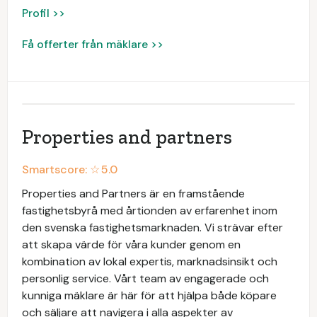
Profil >>
Få offerter från mäklare >>
Properties and partners
Smartscore: ☆
5.0
Properties and Partners är en framstående
fastighetsbyrå med årtionden av erfarenhet inom
den svenska fastighetsmarknaden. Vi strävar efter
att skapa värde för våra kunder genom en
kombination av lokal expertis, marknadsinsikt och
personlig service. Vårt team av engagerade och
kunniga mäklare är här för att hjälpa både köpare
och säljare att navigera i alla aspekter av