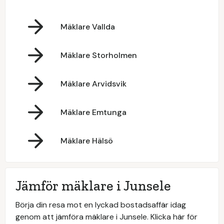
Mäklare Vallda
Mäklare Storholmen
Mäklare Arvidsvik
Mäklare Emtunga
Mäklare Hälsö
Jämför mäklare i Junsele
Börja din resa mot en lyckad bostadsaffär idag
genom att jämföra mäklare i Junsele. Klicka här för