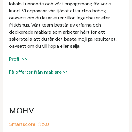
lokala kunnande och vårt engagemang för varje
kund. Vi anpassar vår tjänst efter dina behov,
oavsett om du letar efter villor, lägenheter eller
fritidshus. Vårt team består av erfarna och
dedikerade mäklare som arbetar hårt för att
säkerställa att du får det bästa möjliga resultatet,
oavsett om du vill köpa eller sälja.
Profil >>
Få offerter från mäklare >>
MOHV
Smartscore: ☆
5.0