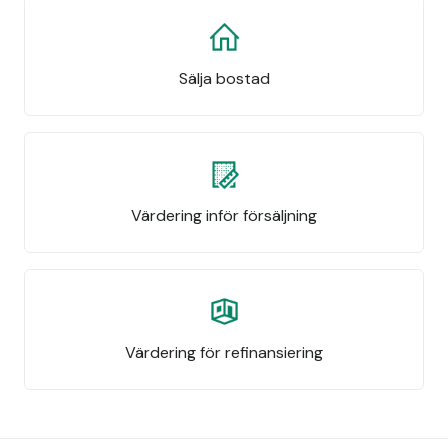
Sälja bostad
Värdering inför försäljning
Värdering för refinansiering