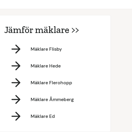
Jämför mäklare >>
Mäklare Flisby
Mäklare Hede
Mäklare Flerohopp
Mäklare Åmmeberg
Mäklare Ed