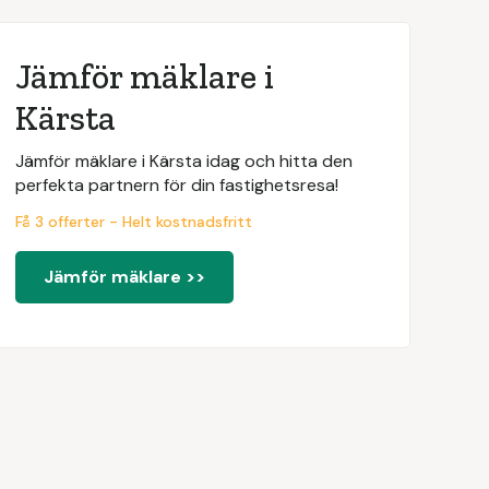
Jämför mäklare i
Kärsta
Jämför mäklare i Kärsta idag och hitta den
perfekta partnern för din fastighetsresa!
Få 3 offerter - Helt kostnadsfritt
Jämför mäklare >>