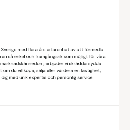
 Sverige med flera års erfarenhet av att förmedla
ren så enkel och framgångsrik som möjligt för våra
e marknadskännedom, erbjuder vi skräddarsydda
 om du vill köpa, sälja eller värdera en fastighet,
 dig med unik expertis och personlig service.