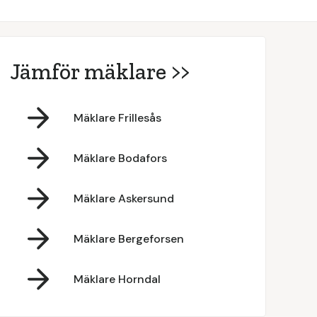
Jämför mäklare >>
Mäklare Frillesås
Mäklare Bodafors
Mäklare Askersund
Mäklare Bergeforsen
Mäklare Horndal