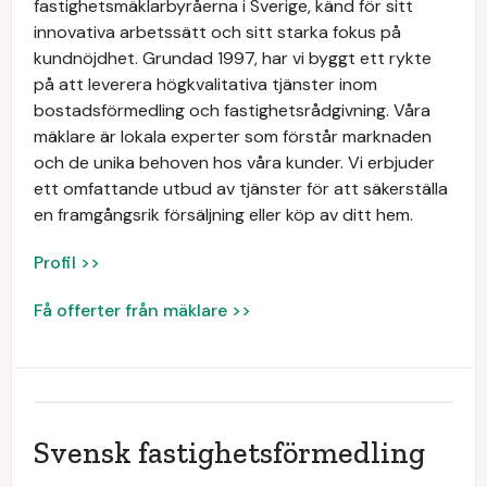
fastighetsmäklarbyråerna i Sverige, känd för sitt
innovativa arbetssätt och sitt starka fokus på
kundnöjdhet. Grundad 1997, har vi byggt ett rykte
på att leverera högkvalitativa tjänster inom
bostadsförmedling och fastighetsrådgivning. Våra
mäklare är lokala experter som förstår marknaden
och de unika behoven hos våra kunder. Vi erbjuder
ett omfattande utbud av tjänster för att säkerställa
en framgångsrik försäljning eller köp av ditt hem.
Profil >>
Få offerter från mäklare >>
Svensk fastighetsförmedling