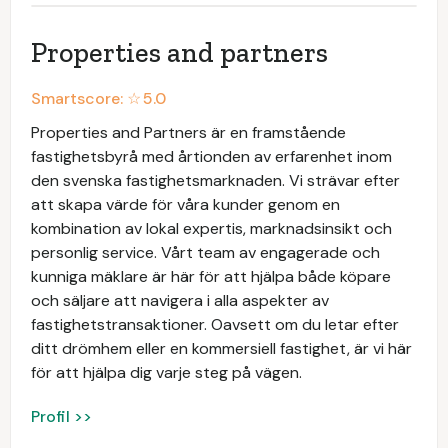
Properties and partners
Smartscore: ☆
5.0
Properties and Partners är en framstående
fastighetsbyrå med årtionden av erfarenhet inom
den svenska fastighetsmarknaden. Vi strävar efter
att skapa värde för våra kunder genom en
kombination av lokal expertis, marknadsinsikt och
personlig service. Vårt team av engagerade och
kunniga mäklare är här för att hjälpa både köpare
och säljare att navigera i alla aspekter av
fastighetstransaktioner. Oavsett om du letar efter
ditt drömhem eller en kommersiell fastighet, är vi här
för att hjälpa dig varje steg på vägen.
Profil >>