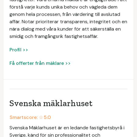
förstå varje kunds unika behov och vägleda dem
genom hela processen, från värdering till avslutad
affär. Notar prioriterar transparens, integritet och en
nära dialog med våra kunder för att säkerställa en
smidig och framgångsrik fastighetsaffär.
Profil >>
Få offerter från mäklare >>
Svenska mäklarhuset
Smartscore: ☆
5.0
Svenska Mäklarhuset är en ledande fastighetsbyrå i
Sverige, känd för sin professionalitet och