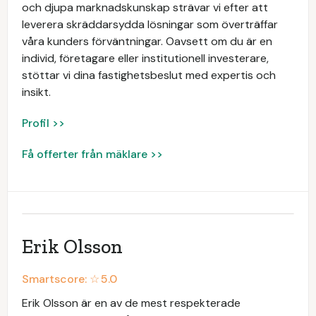
och djupa marknadskunskap strävar vi efter att
leverera skräddarsydda lösningar som överträffar
våra kunders förväntningar. Oavsett om du är en
individ, företagare eller institutionell investerare,
stöttar vi dina fastighetsbeslut med expertis och
insikt.
Profil >>
Få offerter från mäklare >>
Erik Olsson
Smartscore: ☆
5.0
Erik Olsson är en av de mest respekterade