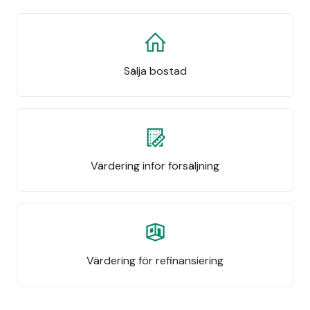
Sälja bostad
Värdering inför försäljning
Värdering för refinansiering