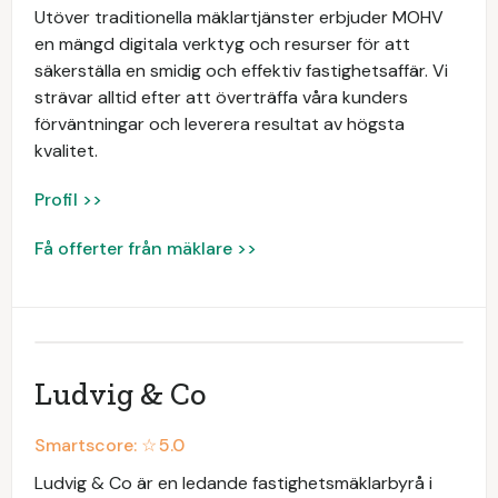
Utöver traditionella mäklartjänster erbjuder MOHV
en mängd digitala verktyg och resurser för att
säkerställa en smidig och effektiv fastighetsaffär. Vi
strävar alltid efter att överträffa våra kunders
förväntningar och leverera resultat av högsta
kvalitet.
Profil >>
Få offerter från mäklare >>
Ludvig & Co
Smartscore: ☆
5.0
Ludvig & Co är en ledande fastighetsmäklarbyrå i