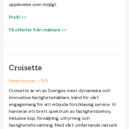
upplevelse som möjligt.
Profil >>
Få offerter från mäklare >>
Croisette
Smartscore: ☆
5.0
Croisette är en av Sveriges mest dynamiska och
innovativa fastighetsmäklare, känd för vårt
engagemang för att erbjuda förstklassig service. Vi
hanterar ett brett spektrum av fastighetsbehov,
inklusive köp, försäljning, uthyrning och
fastighetsförvaltning. Med vårt omfattande nätverk