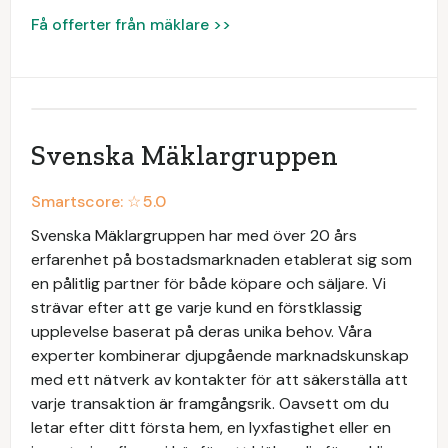
Få offerter från mäklare >>
Svenska Mäklargruppen
Smartscore: ☆
5.0
Svenska Mäklargruppen har med över 20 års
erfarenhet på bostadsmarknaden etablerat sig som
en pålitlig partner för både köpare och säljare. Vi
strävar efter att ge varje kund en förstklassig
upplevelse baserat på deras unika behov. Våra
experter kombinerar djupgående marknadskunskap
med ett nätverk av kontakter för att säkerställa att
varje transaktion är framgångsrik. Oavsett om du
letar efter ditt första hem, en lyxfastighet eller en