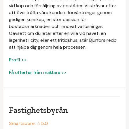
vid köp och försäljning av bostäder. Vi strävar efter
att överträffa våra kunders förväntningar genom
gedigen kunskap, en stor passion för
bostadsmarknaden och innovativa lösningar.
Oavsett om du letar efter en villa vid havet, en
lägenhet i city, eller ett fritidshus, står Bjurfors redo
att hjälpa dig genom hela processen.
Profil >>
Få offerter från mäklare >>
Fastighetsbyrån
Smartscore: ☆
5.0