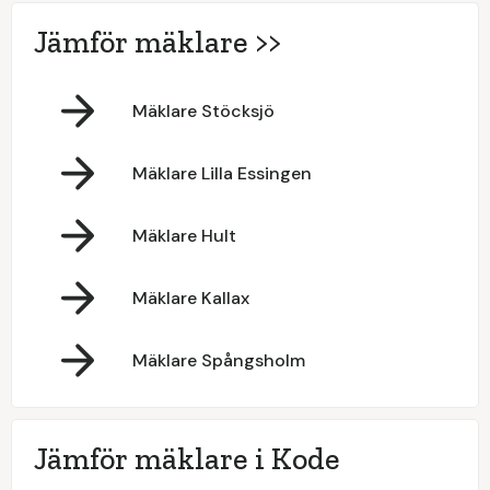
Jämför mäklare >>
Mäklare Stöcksjö
Mäklare Lilla Essingen
Mäklare Hult
Mäklare Kallax
Mäklare Spångsholm
Jämför mäklare i Kode