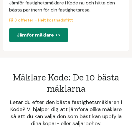
Jämför fastighetsmäklare i Kode nu och hitta den
bästa partnern för din fastighetsresa.
Få 3 offerter - Helt kostnadsfritt
Jämför mäklare >>
Mäklare Kode: De 10 bästa
mäklarna
Letar du efter den bästa fastighetsmäklaren i
Kode? Vi hjälper dig att jämföra olika mäklare
så att du kan välja den som bäst kan uppfylla
dina köpar- eller säljarbehov.