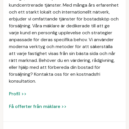
kundcentrerade tjänster. Med många års erfarenhet
och ett starkt lokalt och internationellt nätverk,
erbjuder vi omfattande tjänster för bostadsköp och
försäljning. Våra mäklare är dedikerade till att ge
varje kund en personlig upplevelse och strategier
anpassade för deras specifika behov. Vi använder
moderna verktyg och metoder för att säkerställa
att varje fastighet visas från sin bästa sida och når
rätt marknad. Behöver du en värdering, rådgivning,
eller hjälp med att förbereda din bostad för
försäljning? Kontakta oss för en kostnadsfri
konsultation.
Profil >>
Få offerter från mäklare >>