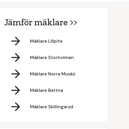
Jämför mäklare >>
Mäklare Lillpite
Mäklare Storholmen
Mäklare Norra Muskö
Mäklare Bettna
Mäklare Skillingaryd