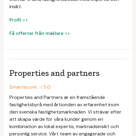
insikt.
Profil >>
Få offerter från mäklare >>
Properties and partners
Smartscore: ☆
5.0
Properties and Partners är en framstående
fastighetsbyrå med årtionden av erfarenhet inom
den svenska fastighetsmarknaden. Vi strävar efter
att skapa värde för våra kunder genom en
kombination av lokal expertis, marknadsinsikt och
personlig service. Vårt team av engagerade och