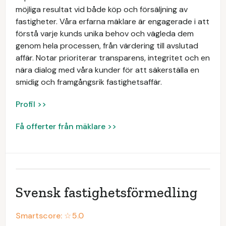
möjliga resultat vid både köp och försäljning av
fastigheter. Våra erfarna mäklare är engagerade i att
förstå varje kunds unika behov och vägleda dem
genom hela processen, från värdering till avslutad
affär. Notar prioriterar transparens, integritet och en
nära dialog med våra kunder för att säkerställa en
smidig och framgångsrik fastighetsaffär.
Profil >>
Få offerter från mäklare >>
Svensk fastighetsförmedling
Smartscore: ☆
5.0