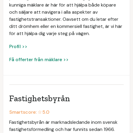
kunniga mäklare är här för att hjälpa både köpare
och säljare att navigera i alla aspekter av
fastighetstransaktioner. Oavsett om du letar efter
ditt drömhem eller en kommersiell fastighet, är vi här
för att hjälpa dig varje steg på vägen.
Profil >>
Få offerter från mäklare >>
Fastighetsbyrån
Smartscore: ☆
5.0
Fastighetsbyrån är marknadsledande inom svensk
fastighetsförmedling och har funnits sedan 1966.