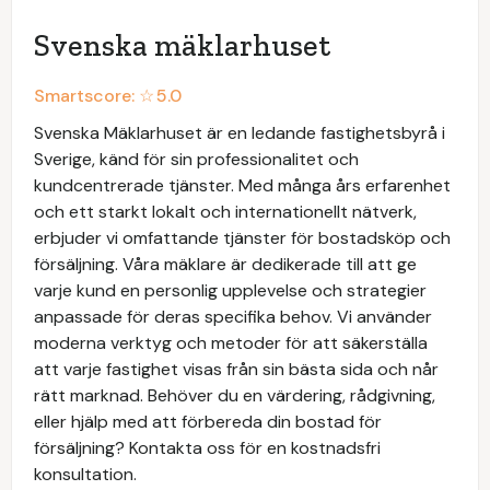
Svenska mäklarhuset
Smartscore: ☆
5.0
Svenska Mäklarhuset är en ledande fastighetsbyrå i
Sverige, känd för sin professionalitet och
kundcentrerade tjänster. Med många års erfarenhet
och ett starkt lokalt och internationellt nätverk,
erbjuder vi omfattande tjänster för bostadsköp och
försäljning. Våra mäklare är dedikerade till att ge
varje kund en personlig upplevelse och strategier
anpassade för deras specifika behov. Vi använder
moderna verktyg och metoder för att säkerställa
att varje fastighet visas från sin bästa sida och når
rätt marknad. Behöver du en värdering, rådgivning,
eller hjälp med att förbereda din bostad för
försäljning? Kontakta oss för en kostnadsfri
konsultation.