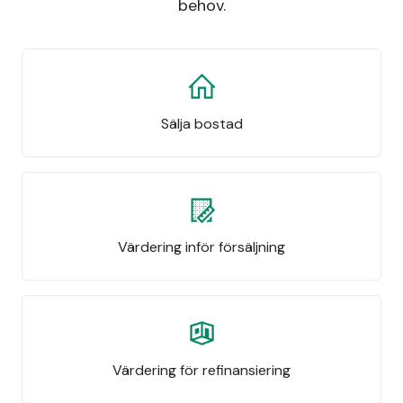
behov.
Sälja bostad
Värdering inför försäljning
Värdering för refinansiering