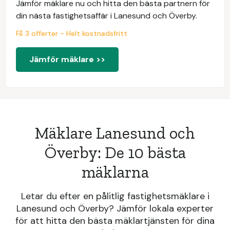
Jämför mäklare nu och hitta den bästa partnern för
din nästa fastighetsaffär i Lanesund och Överby.
Få 3 offerter - Helt kostnadsfritt
Jämför mäklare >>
Mäklare Lanesund och
Överby: De 10 bästa
mäklarna
Letar du efter en pålitlig fastighetsmäklare i
Lanesund och Överby? Jämför lokala experter
för att hitta den bästa mäklartjänsten för dina