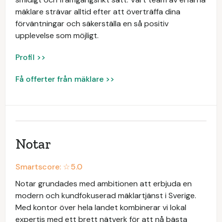
mäklare strävar alltid efter att överträffa dina
förväntningar och säkerställa en så positiv
upplevelse som möjligt.
Profil >>
Få offerter från mäklare >>
Notar
Smartscore: ☆
5.0
Notar grundades med ambitionen att erbjuda en
modern och kundfokuserad mäklartjänst i Sverige.
Med kontor över hela landet kombinerar vi lokal
expertis med ett brett nätverk för att nå bästa