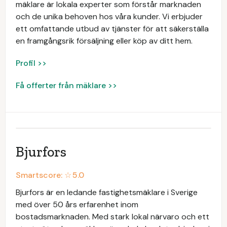
mäklare är lokala experter som förstår marknaden
och de unika behoven hos våra kunder. Vi erbjuder
ett omfattande utbud av tjänster för att säkerställa
en framgångsrik försäljning eller köp av ditt hem.
Profil >>
Få offerter från mäklare >>
Bjurfors
Smartscore: ☆
5.0
Bjurfors är en ledande fastighetsmäklare i Sverige
med över 50 års erfarenhet inom
bostadsmarknaden. Med stark lokal närvaro och ett