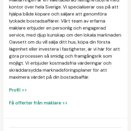
kontor över hela Sverige. Vi specialiserar oss på att
hjälpa både köpare och säljare att genomföra
lyckade bostadsaffärer. Vårt team av erfarna
mäklare erbjuder en personlig och engagerad
service, med djup kunskap om den lokala marknaden.
Oavsett om du vill sälja ditt hus, köpa din första
lägenhet eller investera i fastigheter, är vi här för att
göra processen så smidig och framgångsrik som
möjligt. Vi erbjuder kostnadsfria värderingar och
skräddarsydda marknadsföringsplaner för att
maximera värdet på din bostadsaffär.
Profil >>
Få offerter från mäklare >>