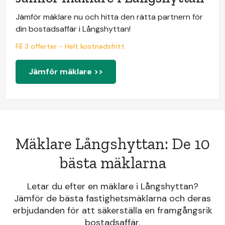
Jämför mäklare nu och hitta den rätta partnern för
din bostadsaffär i Långshyttan!
Få 3 offerter - Helt kostnadsfritt
Jämför mäklare >>
Mäklare Långshyttan: De 10
bästa mäklarna
Letar du efter en mäklare i Långshyttan?
Jämför de bästa fastighetsmäklarna och deras
erbjudanden för att säkerställa en framgångsrik
bostadsaffär.