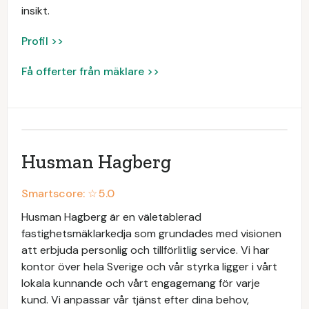
insikt.
Profil >>
Få offerter från mäklare >>
Husman Hagberg
Smartscore: ☆
5.0
Husman Hagberg är en väletablerad
fastighetsmäklarkedja som grundades med visionen
att erbjuda personlig och tillförlitlig service. Vi har
kontor över hela Sverige och vår styrka ligger i vårt
lokala kunnande och vårt engagemang för varje
kund. Vi anpassar vår tjänst efter dina behov,