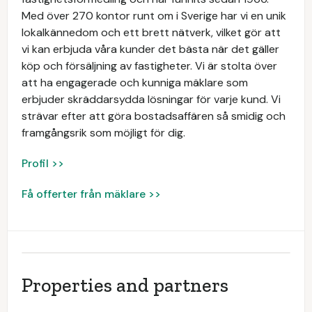
Med över 270 kontor runt om i Sverige har vi en unik
lokalkännedom och ett brett nätverk, vilket gör att
vi kan erbjuda våra kunder det bästa när det gäller
köp och försäljning av fastigheter. Vi är stolta över
att ha engagerade och kunniga mäklare som
erbjuder skräddarsydda lösningar för varje kund. Vi
strävar efter att göra bostadsaffären så smidig och
framgångsrik som möjligt för dig.
Profil >>
Få offerter från mäklare >>
Properties and partners