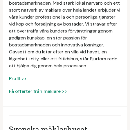
bostadsmarknaden. Med stark lokal närvaro och ett
stort nätverk av mäklare över hela landet erbjuder vi
våra kunder professionella och personliga tjänster
vid köp och försäljning av bostäder. Vi strävar efter
att överträffa våra kunders förväntningar genom
gedigen kunskap, en stor passion för
bostadsmarknaden och innovativa lösningar.
Oavsett om du letar efter en villa vid havet, en
lägenhet i city, eller ett fritidshus, står Bjurfors redo
att hjälpa dig genom hela processen.
Profil >>
Få offerter från mäklare >>
Svenska mäklarhuset