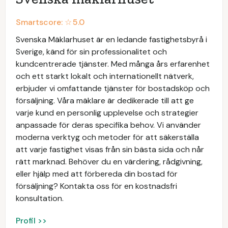
Smartscore: ☆
5.0
Svenska Mäklarhuset är en ledande fastighetsbyrå i
Sverige, känd för sin professionalitet och
kundcentrerade tjänster. Med många års erfarenhet
och ett starkt lokalt och internationellt nätverk,
erbjuder vi omfattande tjänster för bostadsköp och
försäljning. Våra mäklare är dedikerade till att ge
varje kund en personlig upplevelse och strategier
anpassade för deras specifika behov. Vi använder
moderna verktyg och metoder för att säkerställa
att varje fastighet visas från sin bästa sida och når
rätt marknad. Behöver du en värdering, rådgivning,
eller hjälp med att förbereda din bostad för
försäljning? Kontakta oss för en kostnadsfri
konsultation.
Profil >>