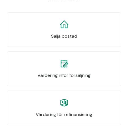
Sälja bostad
Värdering inför försäljning
Värdering för refinansiering