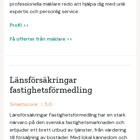
professionella mäklare redo att hjälpa dig med unik
expertis och personlig service.
Profil >>
Få offerter från mäklare >>
Länsförsäkringar
fastighetsförmedling
Smartscore: ☆
5.0
Länsförsäkringar Fastighetsförmedling har en stark
närvaro på den svenska fastighetsmarknaden och
erbjuder ett brett utbud av tjänster, från värdering
till försäljning av bostäder. Med lokal kännedom och