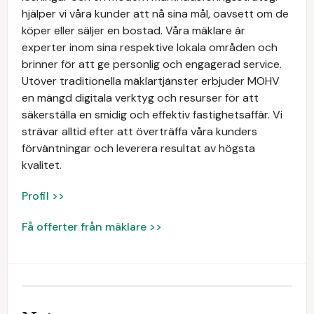
hjälper vi våra kunder att nå sina mål, oavsett om de
köper eller säljer en bostad. Våra mäklare är
experter inom sina respektive lokala områden och
brinner för att ge personlig och engagerad service.
Utöver traditionella mäklartjänster erbjuder MOHV
en mängd digitala verktyg och resurser för att
säkerställa en smidig och effektiv fastighetsaffär. Vi
strävar alltid efter att överträffa våra kunders
förväntningar och leverera resultat av högsta
kvalitet.
Profil >>
Få offerter från mäklare >>