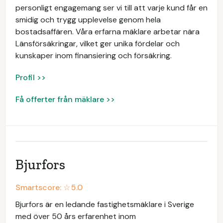
personligt engagemang ser vi till att varje kund får en
smidig och trygg upplevelse genom hela
bostadsaffären. Våra erfarna mäklare arbetar nära
Länsförsäkringar, vilket ger unika fördelar och
kunskaper inom finansiering och försäkring.
Profil >>
Få offerter från mäklare >>
Bjurfors
Smartscore: ☆
5.0
Bjurfors är en ledande fastighetsmäklare i Sverige
med över 50 års erfarenhet inom