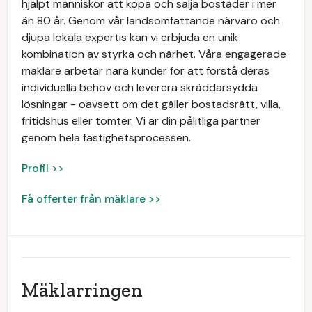
hjälpt människor att köpa och sälja bostäder i mer
än 80 år. Genom vår landsomfattande närvaro och
djupa lokala expertis kan vi erbjuda en unik
kombination av styrka och närhet. Våra engagerade
mäklare arbetar nära kunder för att förstå deras
individuella behov och leverera skräddarsydda
lösningar - oavsett om det gäller bostadsrätt, villa,
fritidshus eller tomter. Vi är din pålitliga partner
genom hela fastighetsprocessen.
Profil >>
Få offerter från mäklare >>
Mäklarringen