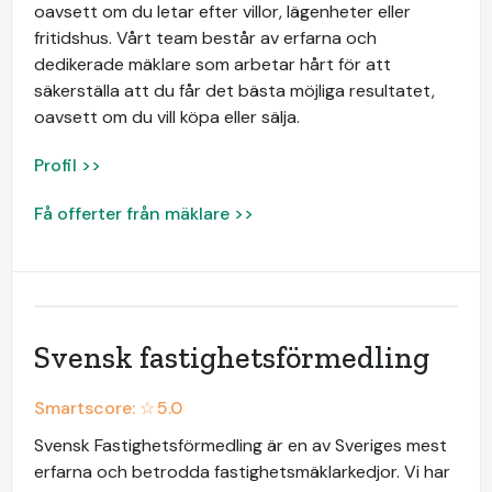
oavsett om du letar efter villor, lägenheter eller
fritidshus. Vårt team består av erfarna och
dedikerade mäklare som arbetar hårt för att
säkerställa att du får det bästa möjliga resultatet,
oavsett om du vill köpa eller sälja.
Profil >>
Få offerter från mäklare >>
Svensk fastighetsförmedling
Smartscore: ☆
5.0
Svensk Fastighetsförmedling är en av Sveriges mest
erfarna och betrodda fastighetsmäklarkedjor. Vi har