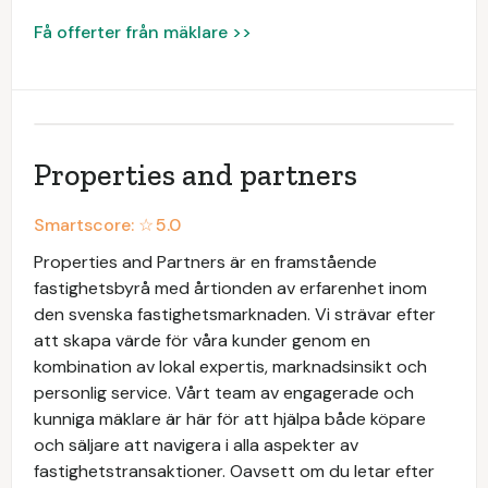
Få offerter från mäklare >>
Properties and partners
Smartscore: ☆
5.0
Properties and Partners är en framstående
fastighetsbyrå med årtionden av erfarenhet inom
den svenska fastighetsmarknaden. Vi strävar efter
att skapa värde för våra kunder genom en
kombination av lokal expertis, marknadsinsikt och
personlig service. Vårt team av engagerade och
kunniga mäklare är här för att hjälpa både köpare
och säljare att navigera i alla aspekter av
fastighetstransaktioner. Oavsett om du letar efter