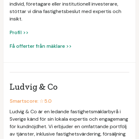
individ, företagare eller institutionell investerare,
stöttar vi dina fastighetsbeslut med expertis och
insikt.
Profil >>
Få offerter från mäklare >>
Ludvig & Co
Smartscore: ☆
5.0
Ludvig & Co är en ledande fastighetsmäklarbyrå i
Sverige känd för sin lokala expertis och engagemang
för kundnöjdhet. Vi erbjuder en omfattande portfölj
av tjänster, inklusive fastighetsvärdering, försäljning