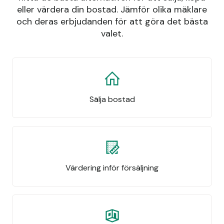
eller värdera din bostad. Jämför olika mäklare
och deras erbjudanden för att göra det bästa
valet.
Sälja bostad
Värdering inför försäljning