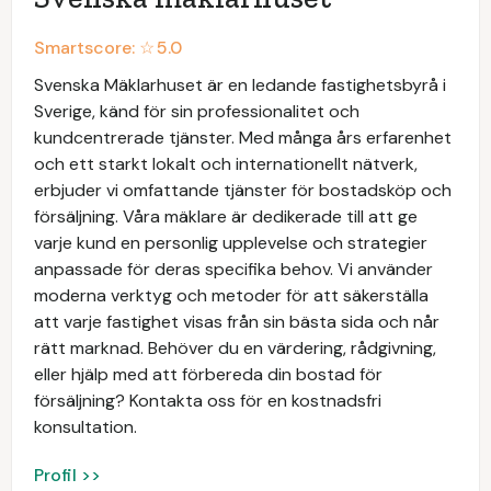
Smartscore: ☆
5.0
Svenska Mäklarhuset är en ledande fastighetsbyrå i
Sverige, känd för sin professionalitet och
kundcentrerade tjänster. Med många års erfarenhet
och ett starkt lokalt och internationellt nätverk,
erbjuder vi omfattande tjänster för bostadsköp och
försäljning. Våra mäklare är dedikerade till att ge
varje kund en personlig upplevelse och strategier
anpassade för deras specifika behov. Vi använder
moderna verktyg och metoder för att säkerställa
att varje fastighet visas från sin bästa sida och når
rätt marknad. Behöver du en värdering, rådgivning,
eller hjälp med att förbereda din bostad för
försäljning? Kontakta oss för en kostnadsfri
konsultation.
Profil >>