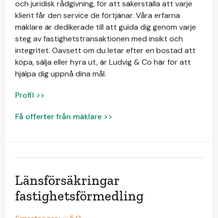
och juridisk rådgivning, för att säkerställa att varje
klient får den service de förtjänar. Våra erfarna
mäklare är dedikerade till att guida dig genom varje
steg av fastighetstransaktionen med insikt och
integritet. Oavsett om du letar efter en bostad att
köpa, sälja eller hyra ut, är Ludvig & Co här för att
hjälpa dig uppnå dina mål.
Profil >>
Få offerter från mäklare >>
Länsförsäkringar
fastighetsförmedling