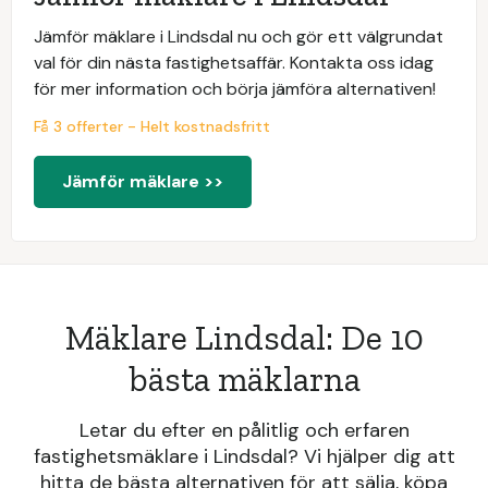
Jämför mäklare i Lindsdal nu och gör ett välgrundat
val för din nästa fastighetsaffär. Kontakta oss idag
för mer information och börja jämföra alternativen!
Få 3 offerter - Helt kostnadsfritt
Jämför mäklare >>
Mäklare Lindsdal: De 10
bästa mäklarna
Letar du efter en pålitlig och erfaren
fastighetsmäklare i Lindsdal? Vi hjälper dig att
hitta de bästa alternativen för att sälja, köpa