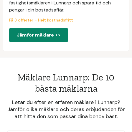
fastighetsmäklaren i Lunnarp och spara tid och
pengar i din bostadsaffär.
Få 3 offerter - Helt kostnadsfritt
Jämför mäklare >>
Mäklare Lunnarp: De 10
bästa mäklarna
Letar du efter en erfaren mäklare i Lunnarp?
Jämför olika mäklare och deras erbjudanden för
att hitta den som passar dina behov bäst.