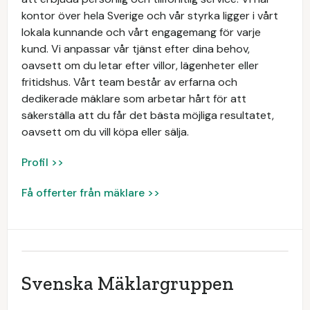
kontor över hela Sverige och vår styrka ligger i vårt
lokala kunnande och vårt engagemang för varje
kund. Vi anpassar vår tjänst efter dina behov,
oavsett om du letar efter villor, lägenheter eller
fritidshus. Vårt team består av erfarna och
dedikerade mäklare som arbetar hårt för att
säkerställa att du får det bästa möjliga resultatet,
oavsett om du vill köpa eller sälja.
Profil >>
Få offerter från mäklare >>
Svenska Mäklargruppen