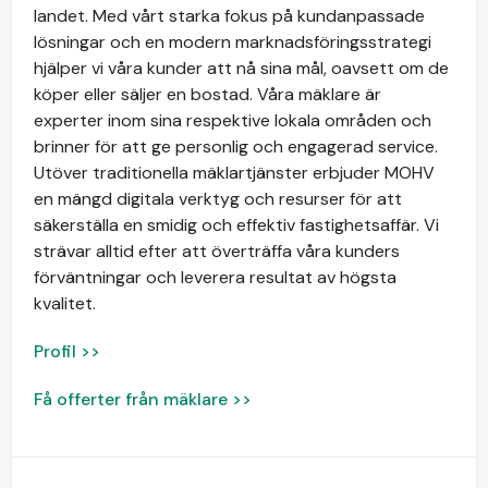
landet. Med vårt starka fokus på kundanpassade
lösningar och en modern marknadsföringsstrategi
hjälper vi våra kunder att nå sina mål, oavsett om de
köper eller säljer en bostad. Våra mäklare är
experter inom sina respektive lokala områden och
brinner för att ge personlig och engagerad service.
Utöver traditionella mäklartjänster erbjuder MOHV
en mängd digitala verktyg och resurser för att
säkerställa en smidig och effektiv fastighetsaffär. Vi
strävar alltid efter att överträffa våra kunders
förväntningar och leverera resultat av högsta
kvalitet.
Profil >>
Få offerter från mäklare >>