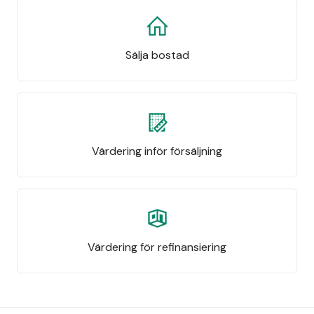
Sälja bostad
Värdering inför försäljning
Värdering för refinansiering