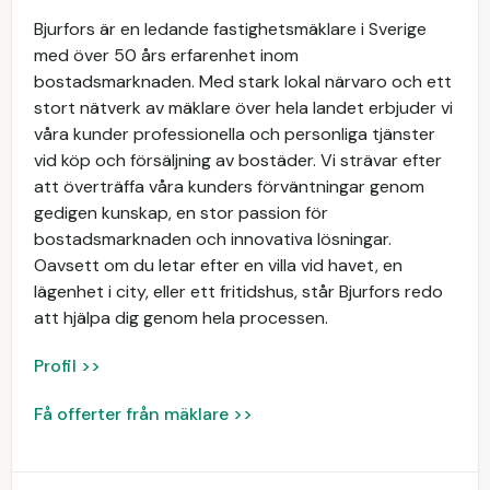
Bjurfors är en ledande fastighetsmäklare i Sverige
med över 50 års erfarenhet inom
bostadsmarknaden. Med stark lokal närvaro och ett
stort nätverk av mäklare över hela landet erbjuder vi
våra kunder professionella och personliga tjänster
vid köp och försäljning av bostäder. Vi strävar efter
att överträffa våra kunders förväntningar genom
gedigen kunskap, en stor passion för
bostadsmarknaden och innovativa lösningar.
Oavsett om du letar efter en villa vid havet, en
lägenhet i city, eller ett fritidshus, står Bjurfors redo
att hjälpa dig genom hela processen.
Profil >>
Få offerter från mäklare >>