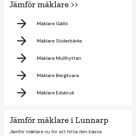
Jämför mäklare >>
Mäklare Gällö
Mäklare Söderbärke
Mäklare Mullhyttan
Mäklare Bergkvara
Mäklare Edsbruk
Jämför mäklare i Lunnarp
Jämför mäklare nu för att hitta den bästa