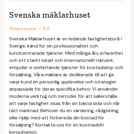
Svenska mäklarhuset
Smartscore: ☆
5.0
Svenska Mäklarhuset är en ledande fastighetsbyrå i
Sverige, känd för sin professionalitet och
kundcentrerade tjänster. Med många års erfarenhet
och ett starkt lokalt och internationellt nätverk,
erbjuder vi omfattande tjänster för bostadsköp och
försäljning. Våra mäklare är dedikerade till att ge
varje kund en personlig upplevelse och strategier
anpassade för deras specifika behov. Vi använder
moderna verktyg och metoder för att säkerställa
att varje fastighet visas från sin bästa sida och når
rätt marknad. Behöver du en värdering, rådgivning,
eller hjälp med att förbereda din bostad för
försäljning? Kontakta oss för en kostnadsfri
konsultation.