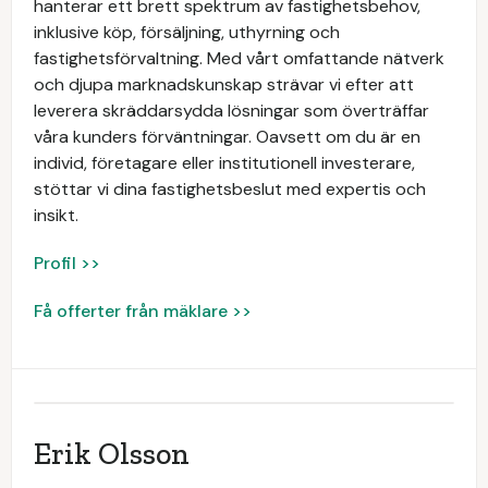
hanterar ett brett spektrum av fastighetsbehov,
inklusive köp, försäljning, uthyrning och
fastighetsförvaltning. Med vårt omfattande nätverk
och djupa marknadskunskap strävar vi efter att
leverera skräddarsydda lösningar som överträffar
våra kunders förväntningar. Oavsett om du är en
individ, företagare eller institutionell investerare,
stöttar vi dina fastighetsbeslut med expertis och
insikt.
Profil >>
Få offerter från mäklare >>
Erik Olsson