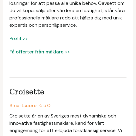
lösningar för att passa alla unika behov. Oavsett om
du vill köpa, sälja eller värdera en fastighet, står våra
professionella mäklare redo att hjälpa dig med unik
expertis och personlig service.
Profil >>
Få offerter från mäklare >>
Croisette
Smartscore: ☆
5.0
Croisette är en av Sveriges mest dynamiska och
innovativa fastighetsmäklare, känd för vårt
engagemang för att erbjuda förstklassig service. Vi