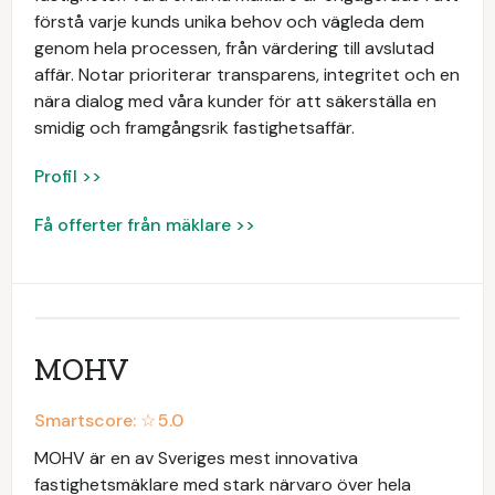
förstå varje kunds unika behov och vägleda dem
genom hela processen, från värdering till avslutad
affär. Notar prioriterar transparens, integritet och en
nära dialog med våra kunder för att säkerställa en
smidig och framgångsrik fastighetsaffär.
Profil >>
Få offerter från mäklare >>
MOHV
Smartscore: ☆
5.0
MOHV är en av Sveriges mest innovativa
fastighetsmäklare med stark närvaro över hela