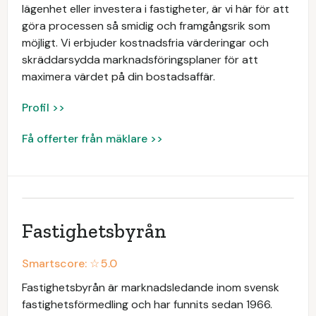
lägenhet eller investera i fastigheter, är vi här för att
göra processen så smidig och framgångsrik som
möjligt. Vi erbjuder kostnadsfria värderingar och
skräddarsydda marknadsföringsplaner för att
maximera värdet på din bostadsaffär.
Profil >>
Få offerter från mäklare >>
Fastighetsbyrån
Smartscore: ☆
5.0
Fastighetsbyrån är marknadsledande inom svensk
fastighetsförmedling och har funnits sedan 1966.