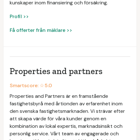
kunskaper inom finansiering och försäkring.
Profil >>
Få offerter från mäklare >>
Properties and partners
Smartscore: ☆
5.0
Properties and Partners är en framstående
fastighetsbyrå med årtionden av erfarenhet inom
den svenska fastighetsmarknaden. Vi strävar efter
att skapa värde för våra kunder genom en
kombination av lokal expertis, marknadsinsikt och
personlig service. Vårt team av engagerade och