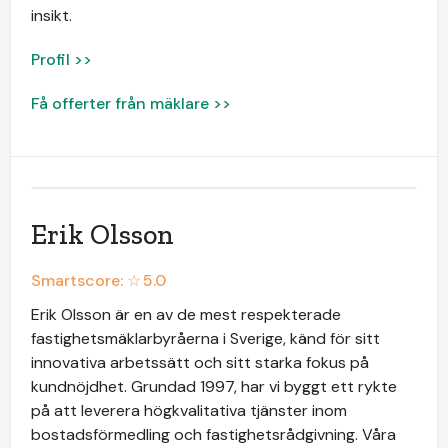
insikt.
Profil >>
Få offerter från mäklare >>
Erik Olsson
Smartscore: ☆
5.0
Erik Olsson är en av de mest respekterade
fastighetsmäklarbyråerna i Sverige, känd för sitt
innovativa arbetssätt och sitt starka fokus på
kundnöjdhet. Grundad 1997, har vi byggt ett rykte
på att leverera högkvalitativa tjänster inom
bostadsförmedling och fastighetsrådgivning. Våra