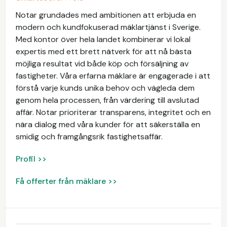
Notar grundades med ambitionen att erbjuda en
modern och kundfokuserad mäklartjänst i Sverige.
Med kontor över hela landet kombinerar vi lokal
expertis med ett brett nätverk för att nå bästa
möjliga resultat vid både köp och försäljning av
fastigheter. Våra erfarna mäklare är engagerade i att
förstå varje kunds unika behov och vägleda dem
genom hela processen, från värdering till avslutad
affär. Notar prioriterar transparens, integritet och en
nära dialog med våra kunder för att säkerställa en
smidig och framgångsrik fastighetsaffär.
Profil >>
Få offerter från mäklare >>