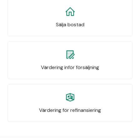
Sälja bostad
Värdering inför försäljning
Värdering för refinansiering