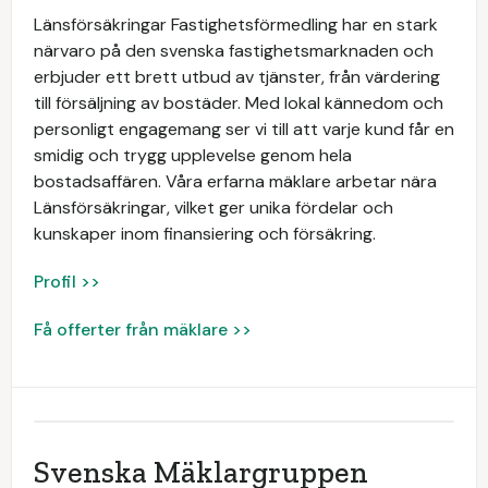
Länsförsäkringar Fastighetsförmedling har en stark
närvaro på den svenska fastighetsmarknaden och
erbjuder ett brett utbud av tjänster, från värdering
till försäljning av bostäder. Med lokal kännedom och
personligt engagemang ser vi till att varje kund får en
smidig och trygg upplevelse genom hela
bostadsaffären. Våra erfarna mäklare arbetar nära
Länsförsäkringar, vilket ger unika fördelar och
kunskaper inom finansiering och försäkring.
Profil >>
Få offerter från mäklare >>
Svenska Mäklargruppen