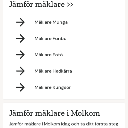
Jämför mäklare >>
Mäklare Munga
Mäklare Funbo
Mäklare Fotö
Mäklare Hedkärra
Mäklare Kungsör
Jämför mäklare i Molkom
Jämför mäklare i Molkom idag och ta ditt första steg