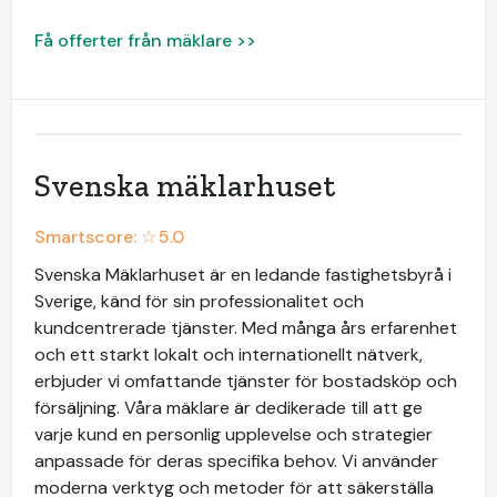
Få offerter från mäklare >>
Svenska mäklarhuset
Smartscore: ☆
5.0
Svenska Mäklarhuset är en ledande fastighetsbyrå i
Sverige, känd för sin professionalitet och
kundcentrerade tjänster. Med många års erfarenhet
och ett starkt lokalt och internationellt nätverk,
erbjuder vi omfattande tjänster för bostadsköp och
försäljning. Våra mäklare är dedikerade till att ge
varje kund en personlig upplevelse och strategier
anpassade för deras specifika behov. Vi använder
moderna verktyg och metoder för att säkerställa