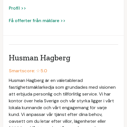
Profil >>
Få offerter från mäklare >>
Husman Hagberg
Smartscore: ☆
5.0
Husman Hagberg är en väletablerad
fastighetsmäklarkedja som grundades med visionen
att erbjuda personlig och tillförlitlig service. Vi har
kontor över hela Sverige och vår styrka ligger i vårt
lokala kunnande och vårt engagemang för varje
kund. Vi anpassar vår tjänst efter dina behov,
oavsett om du letar efter villor, lägenheter eller