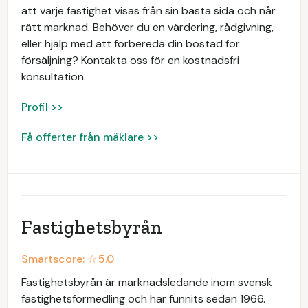
att varje fastighet visas från sin bästa sida och når
rätt marknad. Behöver du en värdering, rådgivning,
eller hjälp med att förbereda din bostad för
försäljning? Kontakta oss för en kostnadsfri
konsultation.
Profil >>
Få offerter från mäklare >>
Fastighetsbyrån
Smartscore: ☆
5.0
Fastighetsbyrån är marknadsledande inom svensk
fastighetsförmedling och har funnits sedan 1966.