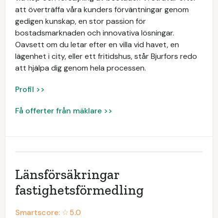
att överträffa våra kunders förväntningar genom
gedigen kunskap, en stor passion för
bostadsmarknaden och innovativa lösningar.
Oavsett om du letar efter en villa vid havet, en
lägenhet i city, eller ett fritidshus, står Bjurfors redo
att hjälpa dig genom hela processen.
Profil >>
Få offerter från mäklare >>
Länsförsäkringar
fastighetsförmedling
Smartscore: ☆
5.0