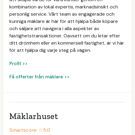
kombination av lokal expertis, marknadsinsikt och
personlig service. Vårt team av engagerade och
kunniga mäklare är här för att hjälpa både köpare
och säljare att navigera i alla aspekter av
fastighetstransaktioner. Oavsett om du letar efter
ditt drömhem eller en kommersiell fastighet, är vi här
för att hjälpa dig varje steg på vägen.
Profil >>
Få offerter från mäklare >>
Mäklarhuset
Smartscore: ☆
5.0