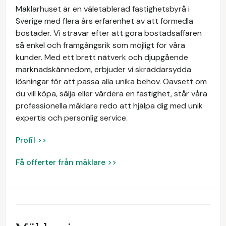
Mäklarhuset är en väletablerad fastighetsbyrå i
Sverige med flera års erfarenhet av att förmedla
bostäder. Vi strävar efter att göra bostadsaffären
så enkel och framgångsrik som möjligt för våra
kunder. Med ett brett nätverk och djupgående
marknadskännedom, erbjuder vi skräddarsydda
lösningar för att passa alla unika behov. Oavsett om
du vill köpa, sälja eller värdera en fastighet, står våra
professionella mäklare redo att hjälpa dig med unik
expertis och personlig service.
Profil >>
Få offerter från mäklare >>