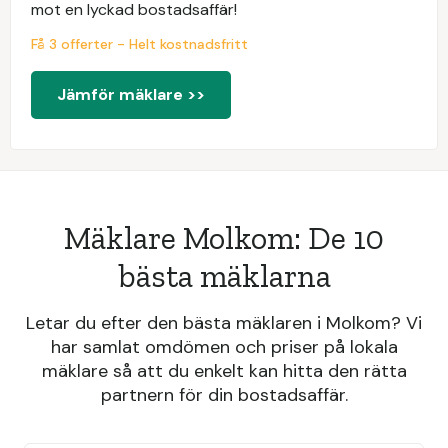
mot en lyckad bostadsaffär!
Få 3 offerter - Helt kostnadsfritt
Jämför mäklare >>
Mäklare Molkom: De 10
bästa mäklarna
Letar du efter den bästa mäklaren i Molkom? Vi
har samlat omdömen och priser på lokala
mäklare så att du enkelt kan hitta den rätta
partnern för din bostadsaffär.