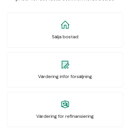
Sälja bostad
Värdering inför försäljning
Värdering för refinansiering