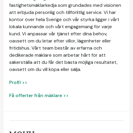
fastighetsmäklarkedja som grundades med visionen
att erbjuda personlig och tillförlitlig service. Vi har
kontor över hela Sverige och vår styrka ligger i vårt
lokala kunnande och vårt engagemang för varje
kund. Vi anpassar vår tjänst efter dina behov,
oavsett om du letar efter villor, lägenheter eller
fritidshus. Vårt team består av erfarna och
dedikerade mäklare som arbetar hårt för att
säkerställa att du får det bästa möjliga resultatet,
oavsett om du vill köpa eller sälja.
Profil >>
Få offerter från mäklare >>