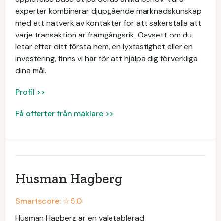
experter kombinerar djupgående marknadskunskap
med ett nätverk av kontakter för att säkerställa att
varje transaktion är framgångsrik. Oavsett om du
letar efter ditt första hem, en lyxfastighet eller en
investering, finns vi här för att hjälpa dig förverkliga
dina mål.
Profil >>
Få offerter från mäklare >>
Husman Hagberg
Smartscore: ☆
5.0
Husman Hagberg är en väletablerad