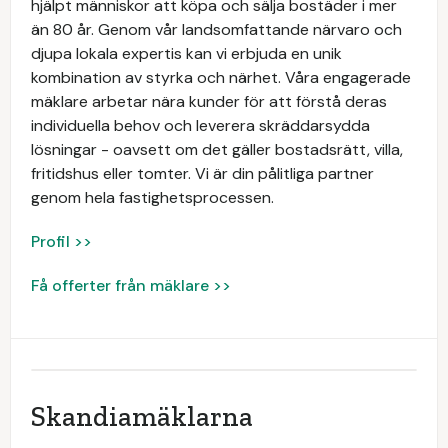
hjälpt människor att köpa och sälja bostäder i mer
än 80 år. Genom vår landsomfattande närvaro och
djupa lokala expertis kan vi erbjuda en unik
kombination av styrka och närhet. Våra engagerade
mäklare arbetar nära kunder för att förstå deras
individuella behov och leverera skräddarsydda
lösningar - oavsett om det gäller bostadsrätt, villa,
fritidshus eller tomter. Vi är din pålitliga partner
genom hela fastighetsprocessen.
Profil >>
Få offerter från mäklare >>
Skandiamäklarna