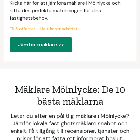
Klicka här för att jämföra mäklare i Mölnlycke och
hitta den perfekta matchningen för dina
fastighetsbehov.
Få 3 offerter - Helt kostnadsfritt
Jämför mäklare >>
Mäklare Mölnlycke: De 10
bästa mäklarna
Letar du efter en pålitlig mäklare i Mölnlycke?
Jämför lokala fastighetsmäklare snabbt och
enkelt. Få tillgång till recensioner, tjänster och
priser för att fatta ett informerat beslut.