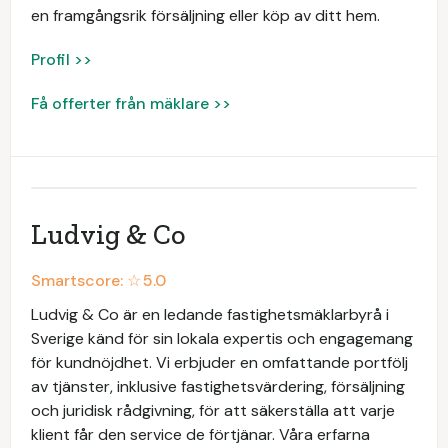
en framgångsrik försäljning eller köp av ditt hem.
Profil >>
Få offerter från mäklare >>
Ludvig & Co
Smartscore: ☆
5.0
Ludvig & Co är en ledande fastighetsmäklarbyrå i
Sverige känd för sin lokala expertis och engagemang
för kundnöjdhet. Vi erbjuder en omfattande portfölj
av tjänster, inklusive fastighetsvärdering, försäljning
och juridisk rådgivning, för att säkerställa att varje
klient får den service de förtjänar. Våra erfarna