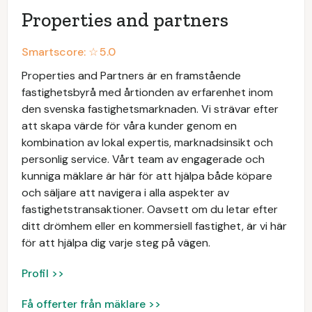
Properties and partners
Smartscore: ☆
5.0
Properties and Partners är en framstående
fastighetsbyrå med årtionden av erfarenhet inom
den svenska fastighetsmarknaden. Vi strävar efter
att skapa värde för våra kunder genom en
kombination av lokal expertis, marknadsinsikt och
personlig service. Vårt team av engagerade och
kunniga mäklare är här för att hjälpa både köpare
och säljare att navigera i alla aspekter av
fastighetstransaktioner. Oavsett om du letar efter
ditt drömhem eller en kommersiell fastighet, är vi här
för att hjälpa dig varje steg på vägen.
Profil >>
Få offerter från mäklare >>