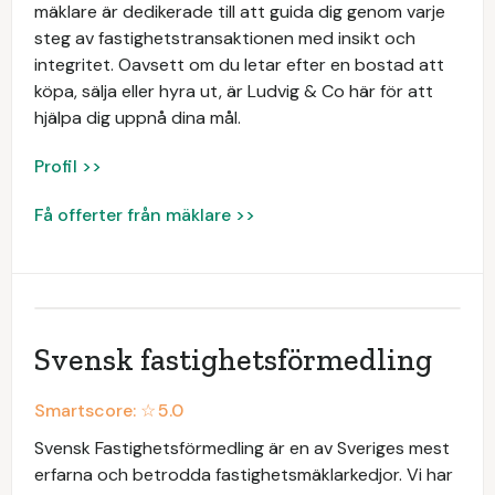
mäklare är dedikerade till att guida dig genom varje
steg av fastighetstransaktionen med insikt och
integritet. Oavsett om du letar efter en bostad att
köpa, sälja eller hyra ut, är Ludvig & Co här för att
hjälpa dig uppnå dina mål.
Profil >>
Få offerter från mäklare >>
Svensk fastighetsförmedling
Smartscore: ☆
5.0
Svensk Fastighetsförmedling är en av Sveriges mest
erfarna och betrodda fastighetsmäklarkedjor. Vi har