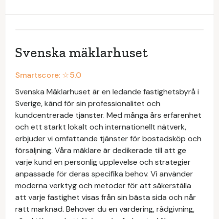
Svenska mäklarhuset
Smartscore: ☆
5.0
Svenska Mäklarhuset är en ledande fastighetsbyrå i
Sverige, känd för sin professionalitet och
kundcentrerade tjänster. Med många års erfarenhet
och ett starkt lokalt och internationellt nätverk,
erbjuder vi omfattande tjänster för bostadsköp och
försäljning. Våra mäklare är dedikerade till att ge
varje kund en personlig upplevelse och strategier
anpassade för deras specifika behov. Vi använder
moderna verktyg och metoder för att säkerställa
att varje fastighet visas från sin bästa sida och når
rätt marknad. Behöver du en värdering, rådgivning,