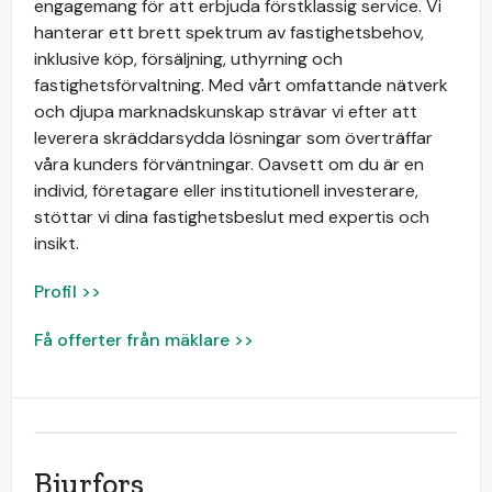
engagemang för att erbjuda förstklassig service. Vi
hanterar ett brett spektrum av fastighetsbehov,
inklusive köp, försäljning, uthyrning och
fastighetsförvaltning. Med vårt omfattande nätverk
och djupa marknadskunskap strävar vi efter att
leverera skräddarsydda lösningar som överträffar
våra kunders förväntningar. Oavsett om du är en
individ, företagare eller institutionell investerare,
stöttar vi dina fastighetsbeslut med expertis och
insikt.
Profil >>
Få offerter från mäklare >>
Bjurfors