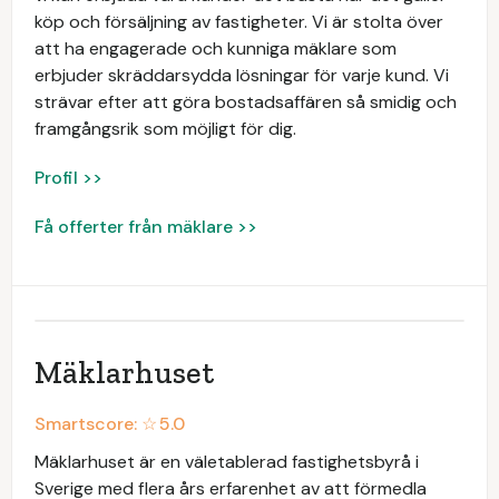
köp och försäljning av fastigheter. Vi är stolta över
att ha engagerade och kunniga mäklare som
erbjuder skräddarsydda lösningar för varje kund. Vi
strävar efter att göra bostadsaffären så smidig och
framgångsrik som möjligt för dig.
Profil >>
Få offerter från mäklare >>
Mäklarhuset
Smartscore: ☆
5.0
Mäklarhuset är en väletablerad fastighetsbyrå i
Sverige med flera års erfarenhet av att förmedla