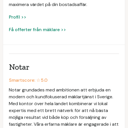
maximera värdet på din bostadsaffär.
Profil >>
Få offerter från mäklare >>
Notar
Smartscore: ☆
5.0
Notar grundades med ambitionen att erbjuda en
modern och kundfokuserad mäklartjänst i Sverige.
Med kontor över hela landet kombinerar vi lokal
expertis med ett brett nätverk för att nå bästa
möjliga resultat vid både köp och försäljning av
fastigheter. Våra erfarna mäklare är engagerade i att