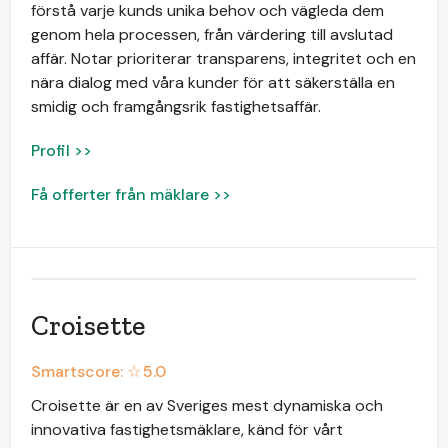
förstå varje kunds unika behov och vägleda dem
genom hela processen, från värdering till avslutad
affär. Notar prioriterar transparens, integritet och en
nära dialog med våra kunder för att säkerställa en
smidig och framgångsrik fastighetsaffär.
Profil >>
Få offerter från mäklare >>
Croisette
Smartscore: ☆
5.0
Croisette är en av Sveriges mest dynamiska och
innovativa fastighetsmäklare, känd för vårt