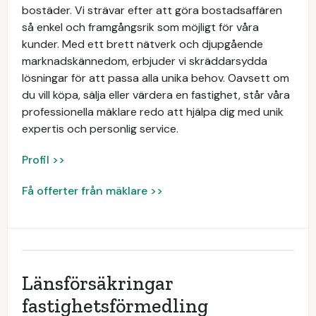
bostäder. Vi strävar efter att göra bostadsaffären
så enkel och framgångsrik som möjligt för våra
kunder. Med ett brett nätverk och djupgående
marknadskännedom, erbjuder vi skräddarsydda
lösningar för att passa alla unika behov. Oavsett om
du vill köpa, sälja eller värdera en fastighet, står våra
professionella mäklare redo att hjälpa dig med unik
expertis och personlig service.
Profil >>
Få offerter från mäklare >>
Länsförsäkringar
fastighetsförmedling