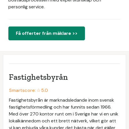
personlig service.
Få offerter från mäklare >>
Fastighetsbyrån
Smartscore: ☆
5.0
Fastighetsbyrån är marknadsledande inom svensk
fastighetsförmedling och har funnits sedan 1966.
Med över 270 kontor runt om i Sverige har vi en unik
lokalkännedom och ett brett nätverk, vilket gör att
vi kan erbjuda våra kunder det bästa när det gäller