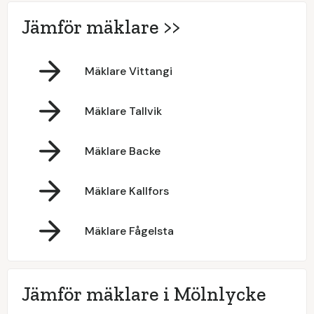
Jämför mäklare >>
Mäklare Vittangi
Mäklare Tallvik
Mäklare Backe
Mäklare Kallfors
Mäklare Fågelsta
Jämför mäklare i Mölnlycke