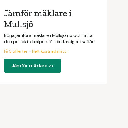
Jämför mäklare i
Mullsjö
Börja jämföra mäklare i Mullsjö nu och hitta
den perfekta hjälpen för din fastighetsaffär!
Få 3 offerter - Helt kostnadsfritt
Jämför mäklare >>