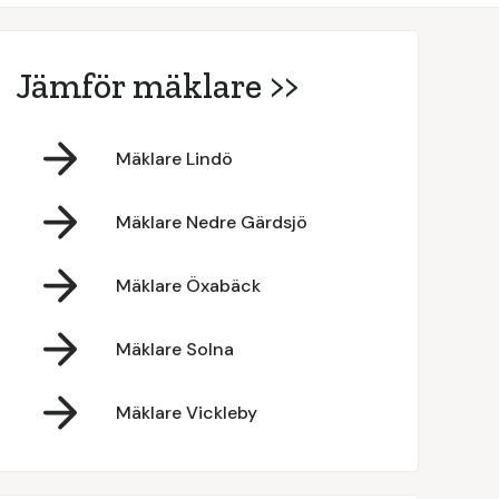
Jämför mäklare >>
Mäklare Lindö
Mäklare Nedre Gärdsjö
Mäklare Öxabäck
Mäklare Solna
Mäklare Vickleby