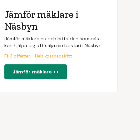
Jämför mäklare i
Näsbyn
Jämför mäklare nu och hitta den som bäst
kan hjälpa dig att sälja din bostad i Näsbyn!
Få 3 offerter - Helt kostnadsfritt
Jämför mäklare >>