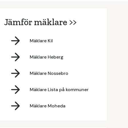
Jämför mäklare >>
Mäklare Kil
Mäklare Heberg
Mäklare Nossebro
Mäklare Lista på kommuner
Mäklare Moheda