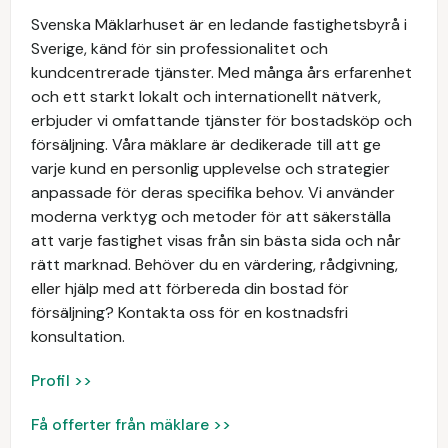
Svenska Mäklarhuset är en ledande fastighetsbyrå i
Sverige, känd för sin professionalitet och
kundcentrerade tjänster. Med många års erfarenhet
och ett starkt lokalt och internationellt nätverk,
erbjuder vi omfattande tjänster för bostadsköp och
försäljning. Våra mäklare är dedikerade till att ge
varje kund en personlig upplevelse och strategier
anpassade för deras specifika behov. Vi använder
moderna verktyg och metoder för att säkerställa
att varje fastighet visas från sin bästa sida och når
rätt marknad. Behöver du en värdering, rådgivning,
eller hjälp med att förbereda din bostad för
försäljning? Kontakta oss för en kostnadsfri
konsultation.
Profil >>
Få offerter från mäklare >>