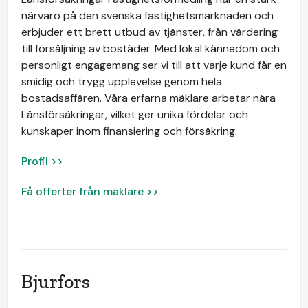
närvaro på den svenska fastighetsmarknaden och
erbjuder ett brett utbud av tjänster, från värdering
till försäljning av bostäder. Med lokal kännedom och
personligt engagemang ser vi till att varje kund får en
smidig och trygg upplevelse genom hela
bostadsaffären. Våra erfarna mäklare arbetar nära
Länsförsäkringar, vilket ger unika fördelar och
kunskaper inom finansiering och försäkring.
Profil >>
Få offerter från mäklare >>
Bjurfors