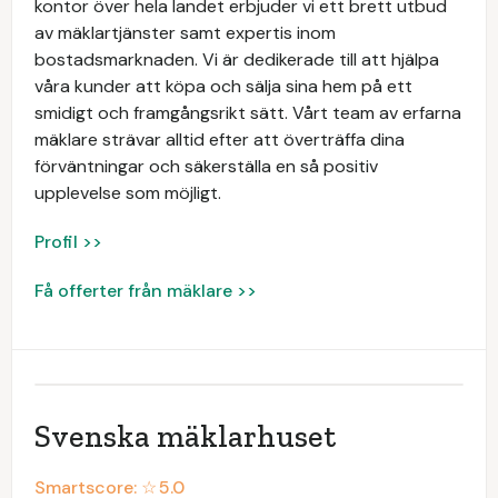
kontor över hela landet erbjuder vi ett brett utbud
av mäklartjänster samt expertis inom
bostadsmarknaden. Vi är dedikerade till att hjälpa
våra kunder att köpa och sälja sina hem på ett
smidigt och framgångsrikt sätt. Vårt team av erfarna
mäklare strävar alltid efter att överträffa dina
förväntningar och säkerställa en så positiv
upplevelse som möjligt.
Profil >>
Få offerter från mäklare >>
Svenska mäklarhuset
Smartscore: ☆
5.0