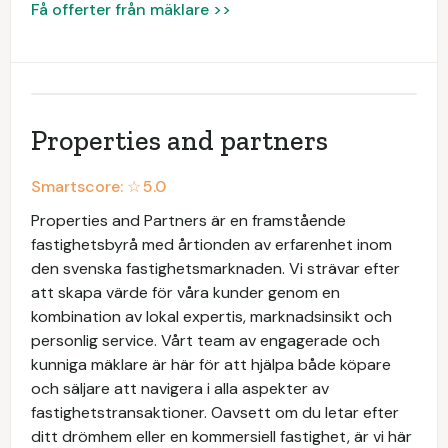
Få offerter från mäklare >>
Properties and partners
Smartscore: ☆
5.0
Properties and Partners är en framstående
fastighetsbyrå med årtionden av erfarenhet inom
den svenska fastighetsmarknaden. Vi strävar efter
att skapa värde för våra kunder genom en
kombination av lokal expertis, marknadsinsikt och
personlig service. Vårt team av engagerade och
kunniga mäklare är här för att hjälpa både köpare
och säljare att navigera i alla aspekter av
fastighetstransaktioner. Oavsett om du letar efter
ditt drömhem eller en kommersiell fastighet, är vi här