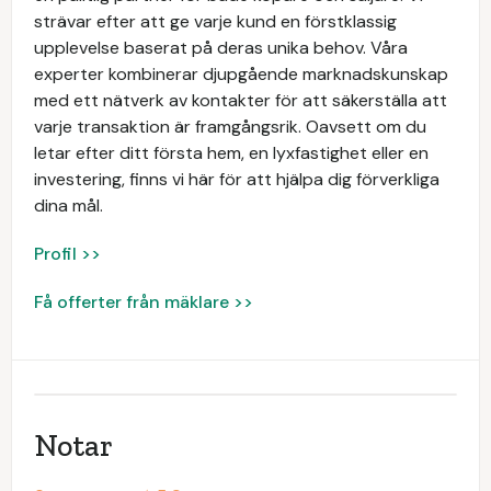
strävar efter att ge varje kund en förstklassig
upplevelse baserat på deras unika behov. Våra
experter kombinerar djupgående marknadskunskap
med ett nätverk av kontakter för att säkerställa att
varje transaktion är framgångsrik. Oavsett om du
letar efter ditt första hem, en lyxfastighet eller en
investering, finns vi här för att hjälpa dig förverkliga
dina mål.
Profil >>
Få offerter från mäklare >>
Notar