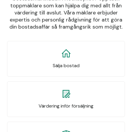
toppmäklare som kan hjälpa dig med allt från
värdering till avslut. Våra mäklare erbjuder
expertis och personlig rådgivning för att göra
din bostadsaffär så framgångsrik som möjligt.
Sälja bostad
Värdering inför försäljning