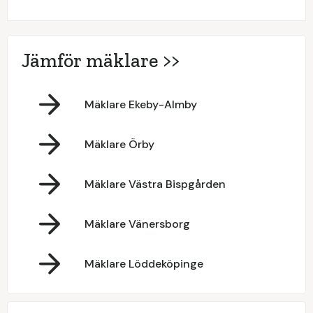
Jämför mäklare >>
Mäklare Ekeby-Almby
Mäklare Örby
Mäklare Västra Bispgården
Mäklare Vänersborg
Mäklare Löddeköpinge