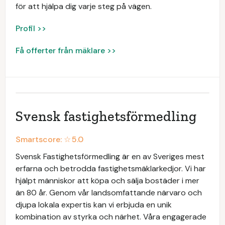
för att hjälpa dig varje steg på vägen.
Profil >>
Få offerter från mäklare >>
Svensk fastighetsförmedling
Smartscore: ☆
5.0
Svensk Fastighetsförmedling är en av Sveriges mest
erfarna och betrodda fastighetsmäklarkedjor. Vi har
hjälpt människor att köpa och sälja bostäder i mer
än 80 år. Genom vår landsomfattande närvaro och
djupa lokala expertis kan vi erbjuda en unik
kombination av styrka och närhet. Våra engagerade