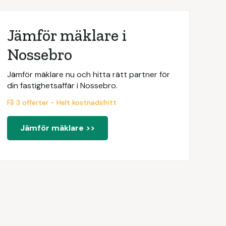
Jämför mäklare i
Nossebro
Jämför mäklare nu och hitta rätt partner för
din fastighetsaffär i Nossebro.
Få 3 offerter - Helt kostnadsfritt
Jämför mäklare >>