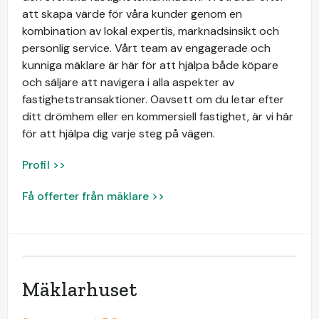
att skapa värde för våra kunder genom en
kombination av lokal expertis, marknadsinsikt och
personlig service. Vårt team av engagerade och
kunniga mäklare är här för att hjälpa både köpare
och säljare att navigera i alla aspekter av
fastighetstransaktioner. Oavsett om du letar efter
ditt drömhem eller en kommersiell fastighet, är vi här
för att hjälpa dig varje steg på vägen.
Profil >>
Få offerter från mäklare >>
Mäklarhuset