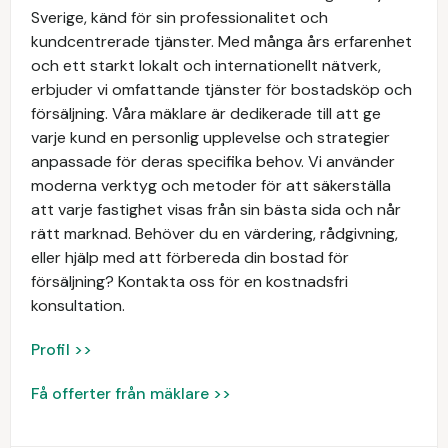
Sverige, känd för sin professionalitet och
kundcentrerade tjänster. Med många års erfarenhet
och ett starkt lokalt och internationellt nätverk,
erbjuder vi omfattande tjänster för bostadsköp och
försäljning. Våra mäklare är dedikerade till att ge
varje kund en personlig upplevelse och strategier
anpassade för deras specifika behov. Vi använder
moderna verktyg och metoder för att säkerställa
att varje fastighet visas från sin bästa sida och når
rätt marknad. Behöver du en värdering, rådgivning,
eller hjälp med att förbereda din bostad för
försäljning? Kontakta oss för en kostnadsfri
konsultation.
Profil >>
Få offerter från mäklare >>