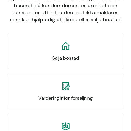
baserat på kundomdömen, erfarenhet och
tjänster för att hitta den perfekta mäklaren
som kan hjälpa dig att köpa eller sälja bostad.
Sälja bostad
Värdering inför försäljning