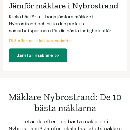
Jämför mäklare i Nybrostrand
Klicka här för att börja jämföra mäklare i
Nybrostrand och hitta den perfekta
samarbetspartnern för din nästa fastighetsaffär.
Få 3 offerter - Helt kostnadsfritt
Jämför mäklare >>
Mäklare Nybrostrand: De 10
bästa mäklarna
Letar du efter den bästa mäklaren i
Nybrostrand? Jämför lokala fastighetsmäklare