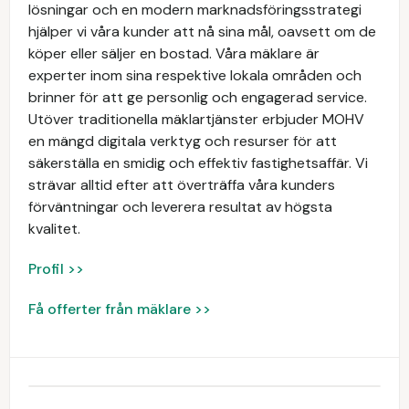
lösningar och en modern marknadsföringsstrategi
hjälper vi våra kunder att nå sina mål, oavsett om de
köper eller säljer en bostad. Våra mäklare är
experter inom sina respektive lokala områden och
brinner för att ge personlig och engagerad service.
Utöver traditionella mäklartjänster erbjuder MOHV
en mängd digitala verktyg och resurser för att
säkerställa en smidig och effektiv fastighetsaffär. Vi
strävar alltid efter att överträffa våra kunders
förväntningar och leverera resultat av högsta
kvalitet.
Profil >>
Få offerter från mäklare >>