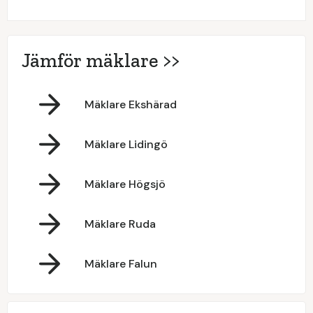
Jämför mäklare >>
Mäklare Ekshärad
Mäklare Lidingö
Mäklare Högsjö
Mäklare Ruda
Mäklare Falun