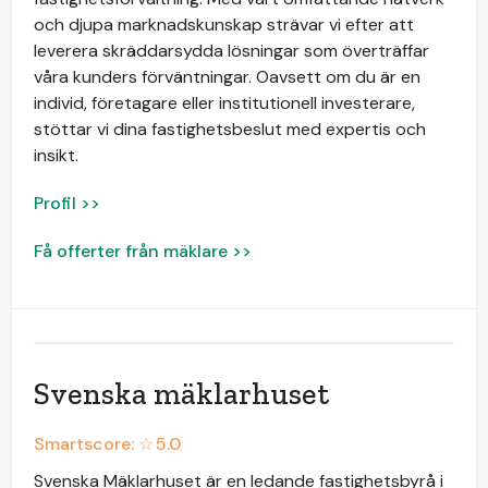
och djupa marknadskunskap strävar vi efter att
leverera skräddarsydda lösningar som överträffar
våra kunders förväntningar. Oavsett om du är en
individ, företagare eller institutionell investerare,
stöttar vi dina fastighetsbeslut med expertis och
insikt.
Profil >>
Få offerter från mäklare >>
Svenska mäklarhuset
Smartscore: ☆
5.0
Svenska Mäklarhuset är en ledande fastighetsbyrå i