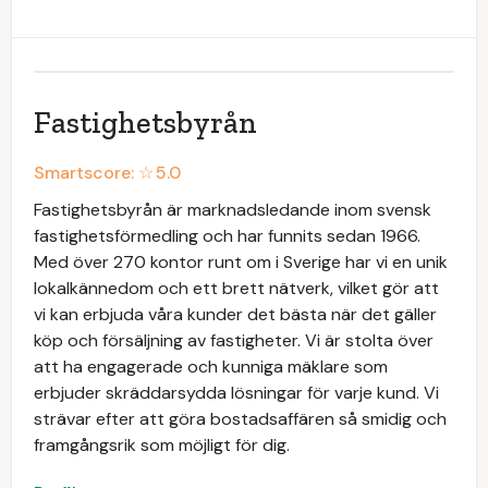
Fastighetsbyrån
Smartscore: ☆
5.0
Fastighetsbyrån är marknadsledande inom svensk
fastighetsförmedling och har funnits sedan 1966.
Med över 270 kontor runt om i Sverige har vi en unik
lokalkännedom och ett brett nätverk, vilket gör att
vi kan erbjuda våra kunder det bästa när det gäller
köp och försäljning av fastigheter. Vi är stolta över
att ha engagerade och kunniga mäklare som
erbjuder skräddarsydda lösningar för varje kund. Vi
strävar efter att göra bostadsaffären så smidig och
framgångsrik som möjligt för dig.