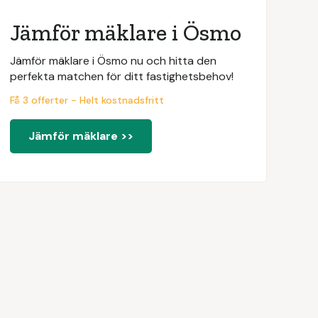
Jämför mäklare i Ösmo
Jämför mäklare i Ösmo nu och hitta den
perfekta matchen för ditt fastighetsbehov!
Få 3 offerter - Helt kostnadsfritt
Jämför mäklare >>