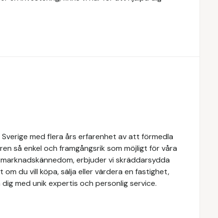
 Sverige med flera års erfarenhet av att förmedla
ren så enkel och framgångsrik som möjligt för våra
e marknadskännedom, erbjuder vi skräddarsydda
 om du vill köpa, sälja eller värdera en fastighet,
 dig med unik expertis och personlig service.