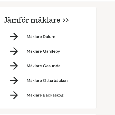
Jämför mäklare >>
Mäklare Dalum
Mäklare Gamleby
Mäklare Gesunda
Mäklare Otterbäcken
Mäklare Bäckaskog