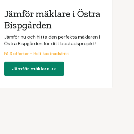
Jämför mäklare i Östra
Bispgården
Jämför nu och hitta den perfekta mäklaren i
Östra Bispgården för ditt bostadsprojekt!
Få 3 offerter - Helt kostnadsfritt
Jämför mäklare >>