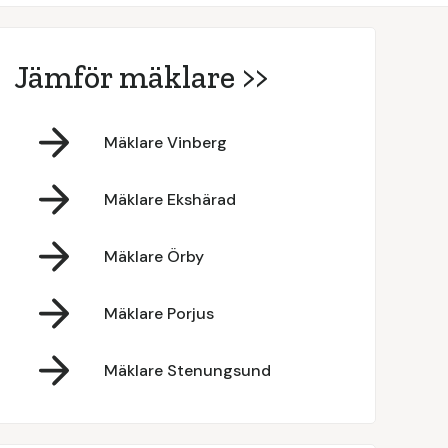
Jämför mäklare >>
Mäklare Vinberg
Mäklare Ekshärad
Mäklare Örby
Mäklare Porjus
Mäklare Stenungsund