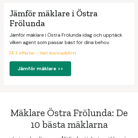
Jämför mäklare i Östra
Frölunda
Jämför mäklare i Östra Frölunda idag och upptäck
vilken agent som passar bäst för dina behov.
Få 3 offerter - Helt kostnadsfritt
Jämför mäklare >>
Mäklare Östra Frölunda: De
10 bästa mäklarna