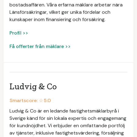
bostadsaffären. Våra erfarna mäklare arbetar nära
Länsförsäkringar, vilket ger unika fördelar och
kunskaper inom finansiering och försäkring.
Profil >>
Få offerter från mäklare >>
Ludvig & Co
Smartscore: ☆
5.0
Ludvig & Co är en ledande fastighetsmäklarbyrå i
Sverige känd för sin lokala expertis och engagemang
för kundnöjdhet. Vi erbjuder en omfattande portfölj
av tjänster, inklusive fastighetsvärdering, försäljning