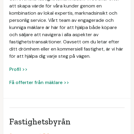
att skapa värde för våra kunder genom en
kombination av lokal expertis, marknadsinsikt och
personlig service. Vårt team av engagerade och
kunniga mäklare är här för att hjälpa både köpare
och säljare att navigera i alla aspekter av
fastighetstransaktioner. Oavsett om du letar efter
ditt drömhem eller en kommersiell fastighet, är vi här
för att hjälpa dig varje steg på vägen.
Profil >>
Få offerter från mäklare >>
Fastighetsbyrån