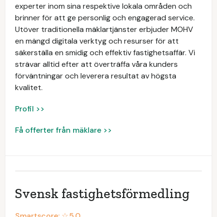
experter inom sina respektive lokala områden och
brinner för att ge personlig och engagerad service.
Utöver traditionella mäklartjänster erbjuder MOHV
en mängd digitala verktyg och resurser för att
säkerställa en smidig och effektiv fastighetsaffär. Vi
strävar alltid efter att överträffa våra kunders
förväntningar och leverera resultat av högsta
kvalitet.
Profil >>
Få offerter från mäklare >>
Svensk fastighetsförmedling
Smartscore: ☆
5.0