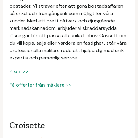
bostäder. Vi strävar efter att göra bostadsaffären
så enkel och framgångsrik som möjligt för våra
kunder. Med ett brett nätverk och djupgående
marknadskännedom, erbjuder vi skräddarsydda
lösningar för att passa alla unika behov. Oavsett om
du vill köpa, sälja eller värdera en fastighet, står våra
professionella mäklare redo att hjälpa dig med unik
expertis och personlig service.
Profil >>
Få offerter från mäklare >>
Croisette