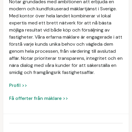
Notar grundades med ambitionen att erbjuda en
modern och kundfokuserad mäklartjänst i Sverige.
Med kontor över hela landet kombinerar vi lokal
expertis med ett brett nätverk för att nå bästa
möjliga resultat vid både köp och försäljning av
fastigheter. Våra erfarna mäklare är engagerade i att
förstå varje kunds unika behov och vägleda dem
genom hela processen, från värdering till avslutad
affär. Notar prioriterar transparens, integritet och en
nära dialog med våra kunder för att säkerställa en
smidig och framgångsrik fastighetsaffär.
Profil >>
Få offerter från mäklare >>