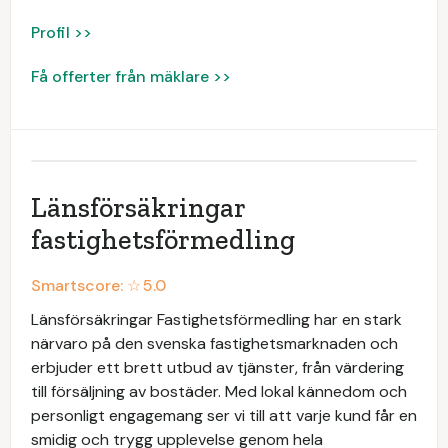
Profil >>
Få offerter från mäklare >>
Länsförsäkringar
fastighetsförmedling
Smartscore: ☆
5.0
Länsförsäkringar Fastighetsförmedling har en stark
närvaro på den svenska fastighetsmarknaden och
erbjuder ett brett utbud av tjänster, från värdering
till försäljning av bostäder. Med lokal kännedom och
personligt engagemang ser vi till att varje kund får en
smidig och trygg upplevelse genom hela