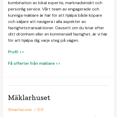
kombination av lokal expertis, marknadsinsikt och
personlig service. Vårt team av engagerade och
kunniga mäklare är här för att hjälpa både köpare
och säljare att navigera i alla aspekter av
fastighetstransaktioner. Oavsett om du letar efter
ditt drömhem eller en kommersiell fastighet, är vi här
för att hjälpa dig varje steg på vägen.
Profil >>
Få offerter från mäklare >>
Mäklarhuset
Smartscore: ☆
5.0