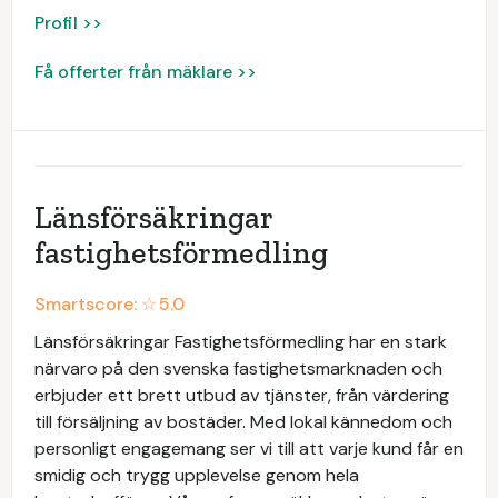
Profil >>
Få offerter från mäklare >>
Länsförsäkringar
fastighetsförmedling
Smartscore: ☆
5.0
Länsförsäkringar Fastighetsförmedling har en stark
närvaro på den svenska fastighetsmarknaden och
erbjuder ett brett utbud av tjänster, från värdering
till försäljning av bostäder. Med lokal kännedom och
personligt engagemang ser vi till att varje kund får en
smidig och trygg upplevelse genom hela