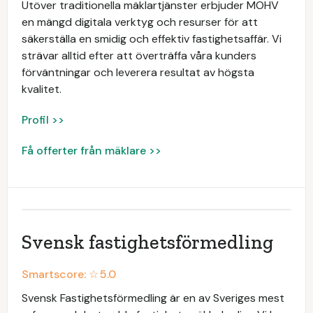
Utöver traditionella mäklartjänster erbjuder MOHV
en mängd digitala verktyg och resurser för att
säkerställa en smidig och effektiv fastighetsaffär. Vi
strävar alltid efter att överträffa våra kunders
förväntningar och leverera resultat av högsta
kvalitet.
Profil >>
Få offerter från mäklare >>
Svensk fastighetsförmedling
Smartscore: ☆
5.0
Svensk Fastighetsförmedling är en av Sveriges mest