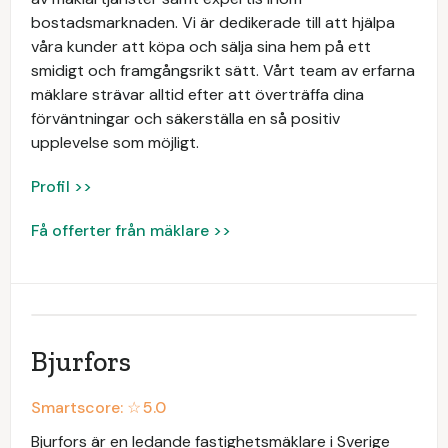
bostadsmarknaden. Vi är dedikerade till att hjälpa
våra kunder att köpa och sälja sina hem på ett
smidigt och framgångsrikt sätt. Vårt team av erfarna
mäklare strävar alltid efter att överträffa dina
förväntningar och säkerställa en så positiv
upplevelse som möjligt.
Profil >>
Få offerter från mäklare >>
Bjurfors
Smartscore: ☆
5.0
Bjurfors är en ledande fastighetsmäklare i Sverige