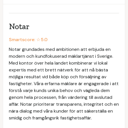
Notar
Smartscore: ☆
5.0
Notar grundades med ambitionen att erbjuda en
modern och kundfokuserad mäklartjänst i Sverige.
Med kontor över hela landet kombinerar vi lokal
expertis med ett brett nätverk för att nå bästa
möjliga resultat vid både köp och försäljning av
fastigheter. Våra erfarna mäklare är engagerade i att
förstå varje kunds unika behov och vägleda dem
genom hela processen, från värdering till avslutad
affär. Notar prioriterar transparens, integritet och en
nära dialog med våra kunder för att säkerställa en
smidig och framgångsrik fastighetsaffär.