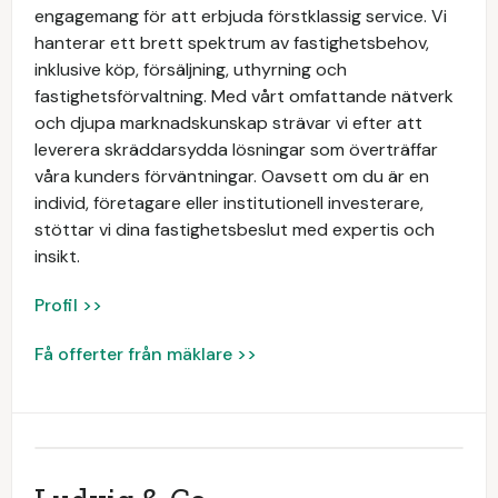
engagemang för att erbjuda förstklassig service. Vi
hanterar ett brett spektrum av fastighetsbehov,
inklusive köp, försäljning, uthyrning och
fastighetsförvaltning. Med vårt omfattande nätverk
och djupa marknadskunskap strävar vi efter att
leverera skräddarsydda lösningar som överträffar
våra kunders förväntningar. Oavsett om du är en
individ, företagare eller institutionell investerare,
stöttar vi dina fastighetsbeslut med expertis och
insikt.
Profil >>
Få offerter från mäklare >>