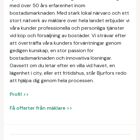
med över 50 års erfarenhet inom
bostadsmarknaden. Med stark lokal närvaro och ett
stort nätverk av mäklare över hela landet erbjuder vi
våra kunder professionella och personliga tjänster
vid köp och försäljning av bostäder. Vi strävar efter
att överträffa våra kunders förväntningar genom
gedigen kunskap, en stor passion för
bostadsmarknaden och innovativa lösningar.
Oavsett om du letar efter en villa vid havet, en
lägenhet i city, eller ett fritidshus, står Bjurfors redo
att hjälpa dig genom hela processen.
Profil >>
Få offerter från mäklare >>