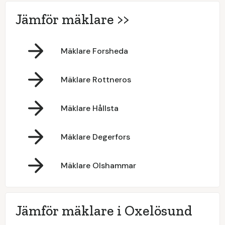
Jämför mäklare >>
Mäklare Forsheda
Mäklare Rottneros
Mäklare Hållsta
Mäklare Degerfors
Mäklare Olshammar
Jämför mäklare i Oxelösund