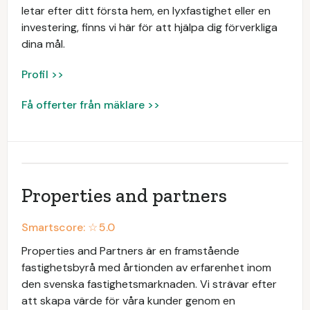
letar efter ditt första hem, en lyxfastighet eller en
investering, finns vi här för att hjälpa dig förverkliga
dina mål.
Profil >>
Få offerter från mäklare >>
Properties and partners
Smartscore: ☆
5.0
Properties and Partners är en framstående
fastighetsbyrå med årtionden av erfarenhet inom
den svenska fastighetsmarknaden. Vi strävar efter
att skapa värde för våra kunder genom en