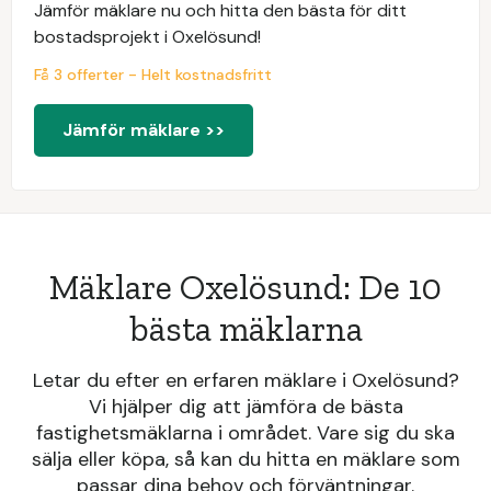
Jämför mäklare nu och hitta den bästa för ditt
bostadsprojekt i Oxelösund!
Få 3 offerter - Helt kostnadsfritt
Jämför mäklare >>
Mäklare Oxelösund: De 10
bästa mäklarna
Letar du efter en erfaren mäklare i Oxelösund?
Vi hjälper dig att jämföra de bästa
fastighetsmäklarna i området. Vare sig du ska
sälja eller köpa, så kan du hitta en mäklare som
passar dina behov och förväntningar.