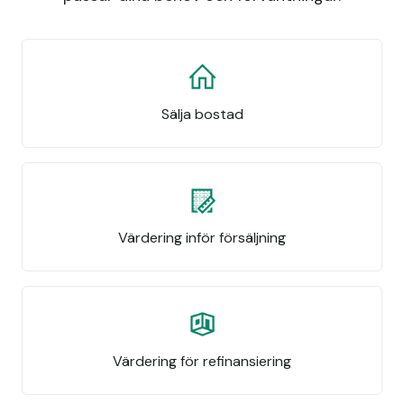
Sälja bostad
Värdering inför försäljning
Värdering för refinansiering