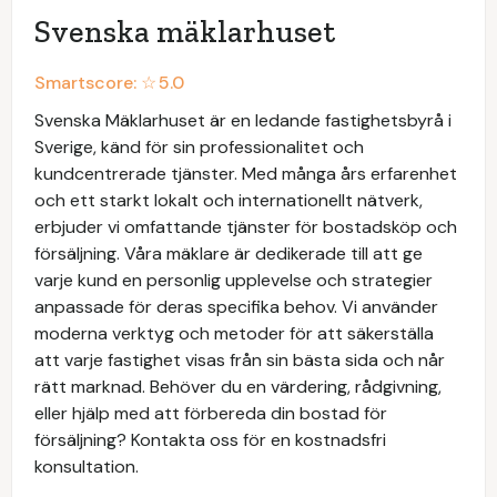
Svenska mäklarhuset
Smartscore: ☆
5.0
Svenska Mäklarhuset är en ledande fastighetsbyrå i
Sverige, känd för sin professionalitet och
kundcentrerade tjänster. Med många års erfarenhet
och ett starkt lokalt och internationellt nätverk,
erbjuder vi omfattande tjänster för bostadsköp och
försäljning. Våra mäklare är dedikerade till att ge
varje kund en personlig upplevelse och strategier
anpassade för deras specifika behov. Vi använder
moderna verktyg och metoder för att säkerställa
att varje fastighet visas från sin bästa sida och når
rätt marknad. Behöver du en värdering, rådgivning,
eller hjälp med att förbereda din bostad för
försäljning? Kontakta oss för en kostnadsfri
konsultation.