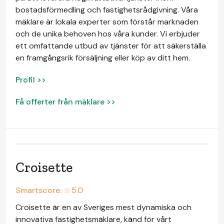
bostadsförmedling och fastighetsrådgivning. Våra
mäklare är lokala experter som förstår marknaden
och de unika behoven hos våra kunder. Vi erbjuder
ett omfattande utbud av tjänster för att säkerställa
en framgångsrik försäljning eller köp av ditt hem.
Profil >>
Få offerter från mäklare >>
Croisette
Smartscore: ☆
5.0
Croisette är en av Sveriges mest dynamiska och
innovativa fastighetsmäklare, känd för vårt