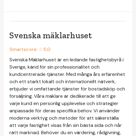
Svenska mäklarhuset
Smartscore: ☆
5.0
Svenska Mäklarhuset är en ledande fastighetsbyrå i
Sverige, känd för sin professionalitet och
kundcentrerade tjänster. Med många års erfarenhet
och ett starkt lokalt och internationellt nätverk,
erbjuder vi omfattande tjänster för bostadsköp och
försäljning. Våra mäklare är dedikerade till att ge
varje kund en personlig upplevelse och strategier
anpassade för deras specifika behov. Vi använder
moderna verktyg och metoder för att säkerställa
att varje fastighet visas från sin bästa sida och når
rätt marknad. Behöver du en värdering, rådgivning,