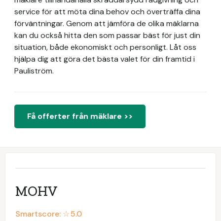
service för att möta dina behov och överträffa dina
förväntningar. Genom att jämföra de olika mäklarna
kan du också hitta den som passar bäst för just din
situation, både ekonomiskt och personligt. Låt oss
hjälpa dig att göra det bästa valet för din framtid i
Pauliström.
Få offerter från mäklare >>
MOHV
Smartscore: ☆
5.0