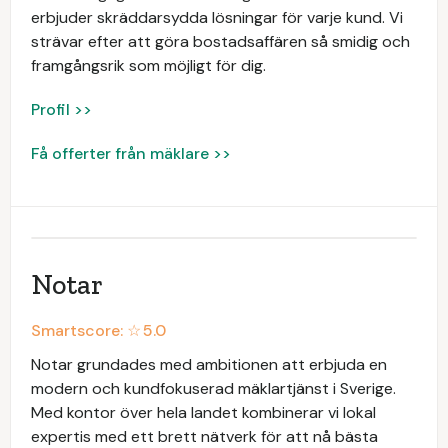
erbjuder skräddarsydda lösningar för varje kund. Vi
strävar efter att göra bostadsaffären så smidig och
framgångsrik som möjligt för dig.
Profil >>
Få offerter från mäklare >>
Notar
Smartscore: ☆
5.0
Notar grundades med ambitionen att erbjuda en
modern och kundfokuserad mäklartjänst i Sverige.
Med kontor över hela landet kombinerar vi lokal
expertis med ett brett nätverk för att nå bästa