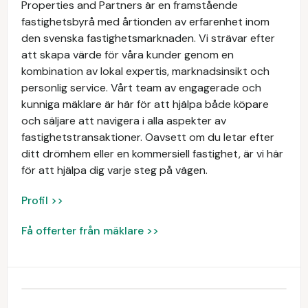
Properties and Partners är en framstående
fastighetsbyrå med årtionden av erfarenhet inom
den svenska fastighetsmarknaden. Vi strävar efter
att skapa värde för våra kunder genom en
kombination av lokal expertis, marknadsinsikt och
personlig service. Vårt team av engagerade och
kunniga mäklare är här för att hjälpa både köpare
och säljare att navigera i alla aspekter av
fastighetstransaktioner. Oavsett om du letar efter
ditt drömhem eller en kommersiell fastighet, är vi här
för att hjälpa dig varje steg på vägen.
Profil >>
Få offerter från mäklare >>