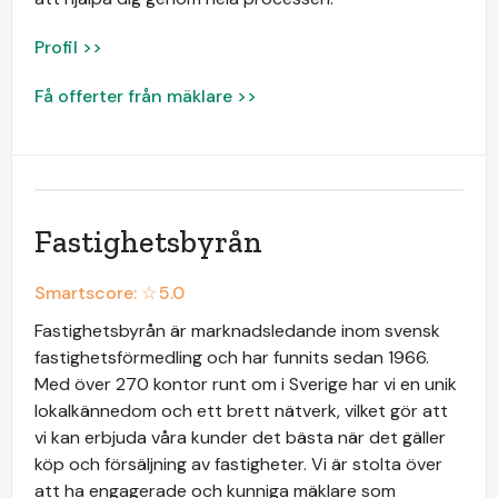
Profil >>
Få offerter från mäklare >>
Fastighetsbyrån
Smartscore: ☆
5.0
Fastighetsbyrån är marknadsledande inom svensk
fastighetsförmedling och har funnits sedan 1966.
Med över 270 kontor runt om i Sverige har vi en unik
lokalkännedom och ett brett nätverk, vilket gör att
vi kan erbjuda våra kunder det bästa när det gäller
köp och försäljning av fastigheter. Vi är stolta över
att ha engagerade och kunniga mäklare som