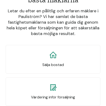
Letar du efter en pålitlig och erfaren mäklare i
Pauliström? Vi har samlat de bästa
fastighetsmäklarna som kan guida dig genom
hela köpet eller försäljningen för att säkerställa
bästa möjliga resultat.
Sälja bostad
Värdering inför försäljning