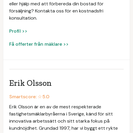
eller hjälp med att förbereda din bostad för
försäljning? Kontakta oss för en kostnadsfri
konsultation.
Profil >>
Få offerter från mäklare >>
Erik Olsson
Smartscore: ☆
5.0
Erik Olsson är en av de mest respekterade
fastighetsmäklarbyråerna i Sverige, känd för sitt
innovativa arbetssätt och sitt starka fokus på
kundnöjdhet. Grundad 1997, har vi byggt ett rykte