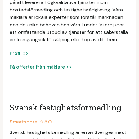
på att leverera högkvalitativa tjänster inom
bostadsförmedling och fastighetsrådgivning. Våra
mäklare är lokala experter som förstår marknaden
och de unika behoven hos våra kunder. Vi erbjuder
ett omfattande utbud av tjänster för att säkerställa
en framgångsrik försäljning eller köp av ditt hem.
Profil >>
Få offerter från mäklare >>
Svensk fastighetsförmedling
Smartscore: ☆
5.0
Svensk Fastighetsförmedling är en av Sveriges mest