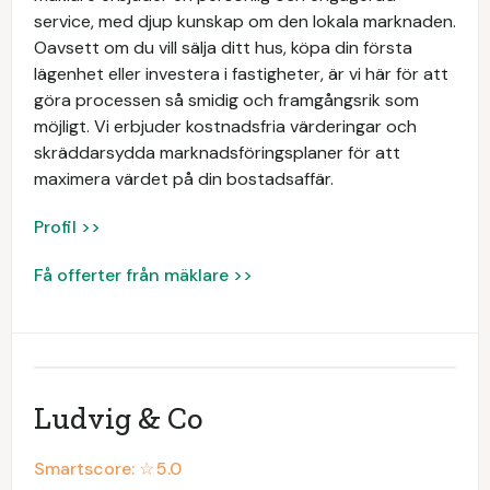
service, med djup kunskap om den lokala marknaden.
Oavsett om du vill sälja ditt hus, köpa din första
lägenhet eller investera i fastigheter, är vi här för att
göra processen så smidig och framgångsrik som
möjligt. Vi erbjuder kostnadsfria värderingar och
skräddarsydda marknadsföringsplaner för att
maximera värdet på din bostadsaffär.
Profil >>
Få offerter från mäklare >>
Ludvig & Co
Smartscore: ☆
5.0